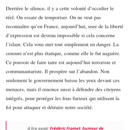
Derrière le silence, il y a cette volonté d’occulter le
réel. On essaie de temporiser. On ne veut pas
reconnaître qu’en France, aujourd’hui, user de la liberté
d’expression est devenu impossible si cela concerne
l’islam. Cela vous met tout simplement en danger. La
censure n’est plus étatique, comme elle le fut naguère.
Ce pouvoir de faire taire est aujourd’hui terroriste et
communautariste. Il prospère sur l’abandon. Non
seulement le gouvernement baisse les yeux devant ces
menaces, mais il renonce aussi à défendre des citoyens
intégrés, pour protéger les fous furieux qui utilisent la
foi pour attaquer et détruire notre société.
A lire aussi:
Frédéric Fromet: humour de