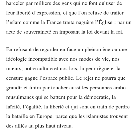
harceler par milliers des gens qui ne font qu’user de
leur liberté d’expression, et que l’on refuse de traiter
l’islam comme la France traita naguère l’Église : par un
acte de souveraineté en imposant la loi devant la foi.
En refusant de regarder en face un phénomène ou une
idéologie incompatible avec nos modes de vie, nos
mœurs, notre culture et nos lois, la peur règne et la
censure gagne l’espace public. Le rejet ne pourra que
grandir et finira par toucher aussi les personnes arabo-
musulmanes qui se battent pour la démocratie, la
laïcité, l’égalité, la liberté et qui sont en train de perdre
la bataille en Europe, parce que les islamistes trouvent
des alliés au plus haut niveau.