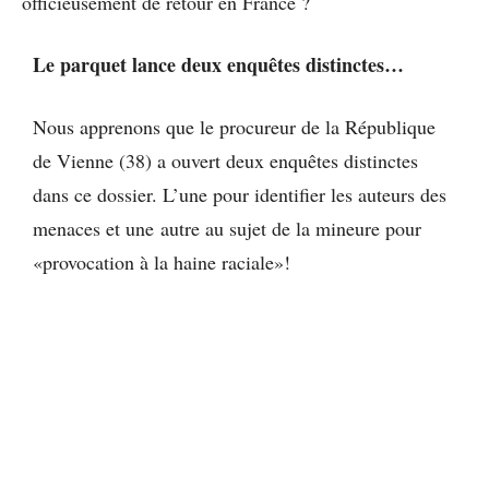
officieusement de retour en France ?
Le parquet lance deux enquêtes distinctes…
Nous apprenons que le procureur de la République
de Vienne (38) a ouvert deux enquêtes distinctes
dans ce dossier. L’une pour identifier les auteurs des
menaces et une autre au sujet de la mineure pour
«provocation à la haine raciale»!