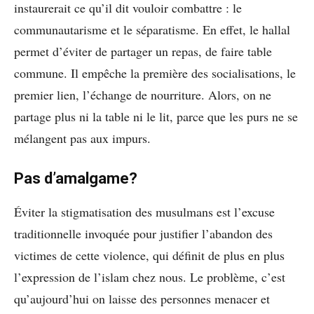
instaurerait ce qu’il dit vouloir combattre : le
communautarisme et le séparatisme. En effet, le hallal
permet d’éviter de partager un repas, de faire table
commune. Il empêche la première des socialisations, le
premier lien, l’échange de nourriture. Alors, on ne
partage plus ni la table ni le lit, parce que les purs ne se
mélangent pas aux impurs.
Pas d’amalgame?
Éviter la stigmatisation des musulmans est l’excuse
traditionnelle invoquée pour justifier l’abandon des
victimes de cette violence, qui définit de plus en plus
l’expression de l’islam chez nous. Le problème, c’est
qu’aujourd’hui on laisse des personnes menacer et