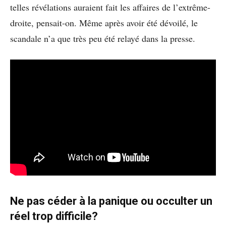
telles révélations auraient fait les affaires de l’extrême-
droite, pensait-on. Même après avoir été dévoilé, le
scandale n’a que très peu été relayé dans la presse.
Ne pas céder à la panique ou occulter un
réel trop difficile?