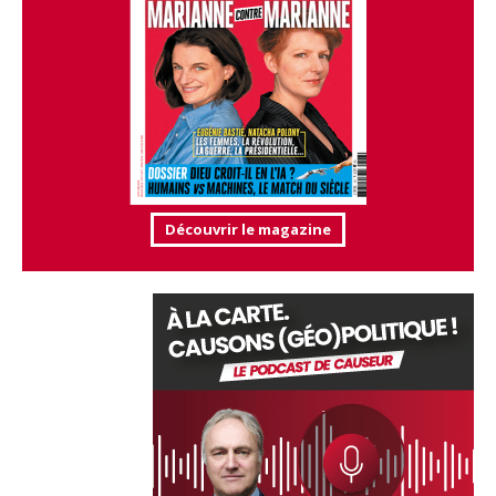
Découvrir le magazine