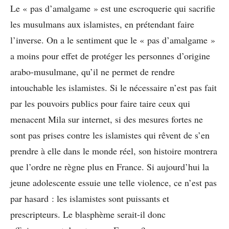
Le « pas d’amalgame » est une escroquerie qui sacrifie
les musulmans aux islamistes, en prétendant faire
l’inverse. On a le sentiment que le « pas d’amalgame »
a moins pour effet de protéger les personnes d’origine
arabo-musulmane, qu’il ne permet de rendre
intouchable les islamistes. Si le nécessaire n’est pas fait
par les pouvoirs publics pour faire taire ceux qui
menacent Mila sur internet, si des mesures fortes ne
sont pas prises contre les islamistes qui rêvent de s’en
prendre à elle dans le monde réel, son histoire montrera
que l’ordre ne règne plus en France. Si aujourd’hui la
jeune adolescente essuie une telle violence, ce n’est pas
par hasard : les islamistes sont puissants et
prescripteurs. Le blasphème serait-il donc