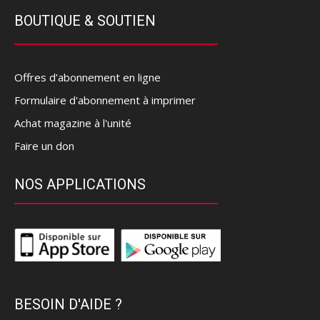
BOUTIQUE & SOUTIEN
Offres d’abonnement en ligne
Formulaire d'abonnement à imprimer
Achat magazine à l'unité
Faire un don
NOS APPLICATIONS
BESOIN D'AIDE ?