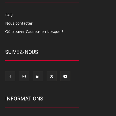
FAQ
Nous contacter
Où trouver Causeur en kiosque ?
SUIVEZ-NOUS
INFORMATIONS