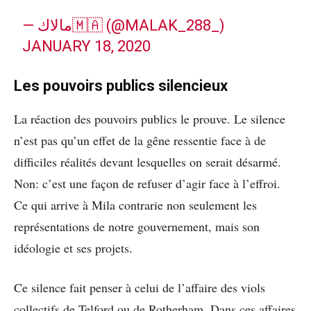
— مالاك🇲🇦 (@MALAK_288_)
JANUARY 18, 2020
Les pouvoirs publics silencieux
La réaction des pouvoirs publics le prouve. Le silence
n’est pas qu’un effet de la gêne ressentie face à de
difficiles réalités devant lesquelles on serait désarmé.
Non: c’est une façon de refuser d’agir face à l’effroi.
Ce qui arrive à Mila contrarie non seulement les
représentations de notre gouvernement, mais son
idéologie et ses projets.
Ce silence fait penser à celui de l’affaire des viols
collectifs de Telford ou de Rotherham. Dans ces affaires