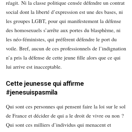
réagit. Ni la classe politique censée défendre un contrat
social dont la liberté d’expression est une des bases, ni
les groupes LGBT, pour qui manifestement la défense
des homosexuels s’arrête aux portes du blasphème, ni
les néo-féministes, qui préfèrent défendre le port du
voile. Bref, aucun de ces professionnels de l’indignation
n’a pris la défense de cette jeune fille alors que ce qui
lui arrive est inacceptable.
Cette jeunesse qui affirme
#jenesuispasmila
Qui sont ces personnes qui pensent faire la loi sur le sol
de France et décider de qui a le droit de vivre ou non ?
Qui sont ces milliers d’individus qui menacent et