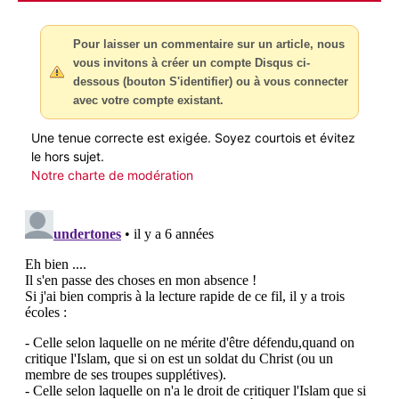
Pour laisser un commentaire sur un article, nous
vous invitons à créer un compte Disqus ci-
dessous (bouton S'identifier) ou à vous connecter
avec votre compte existant.
Une tenue correcte est exigée. Soyez courtois et évitez
le hors sujet.
Notre charte de modération