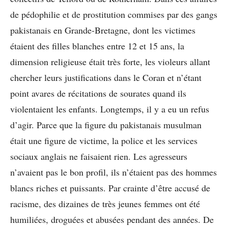
de pédophilie et de prostitution commises par des gangs
pakistanais en Grande-Bretagne, dont les victimes
étaient des filles blanches entre 12 et 15 ans, la
dimension religieuse était très forte, les violeurs allant
chercher leurs justifications dans le Coran et n’étant
point avares de récitations de sourates quand ils
violentaient les enfants. Longtemps, il y a eu un refus
d’agir. Parce que la figure du pakistanais musulman
était une figure de victime, la police et les services
sociaux anglais ne faisaient rien. Les agresseurs
n’avaient pas le bon profil, ils n’étaient pas des hommes
blancs riches et puissants. Par crainte d’être accusé de
racisme, des dizaines de très jeunes femmes ont été
humiliées, droguées et abusées pendant des années. De