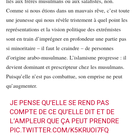
liés aux frères musulmans ou aux salafistes, non.
Comme si nous étions dans un mauvais rêve, c’est toute
une jeunesse qui nous révèle tristement à quel point les
représentations et la vision politique des extrémistes
sont en train d’imprégner en profondeur une partie pas
si minoritaire – il faut le craindre – de personnes
d’origine arabo-musulmane. L’islamisme progresse : il
devient dominant et prescripteur chez les musulmans.
Puisqu’elle n’est pas combattue, son emprise ne peut
qu’augmenter.
JE PENSE QU’ELLE SE REND PAS
COMPTE DE CE QU’ELLE DIT ET DE
L’AMPLEUR QUE ÇA PEUT PRENDRE
PIC.TWITTER.COM/K5KRUOI7FQ