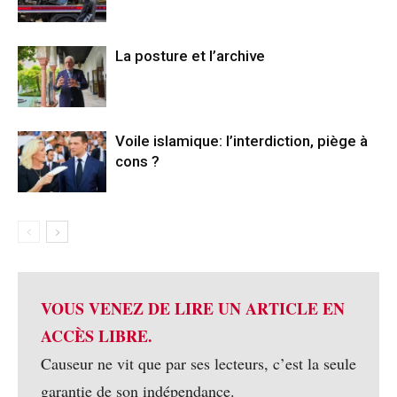
La posture et l’archive
Voile islamique: l’interdiction, piège à
cons ?
VOUS VENEZ DE LIRE UN ARTICLE EN
ACCÈS LIBRE.
Causeur ne vit que par ses lecteurs, c’est la seule
garantie de son indépendance.