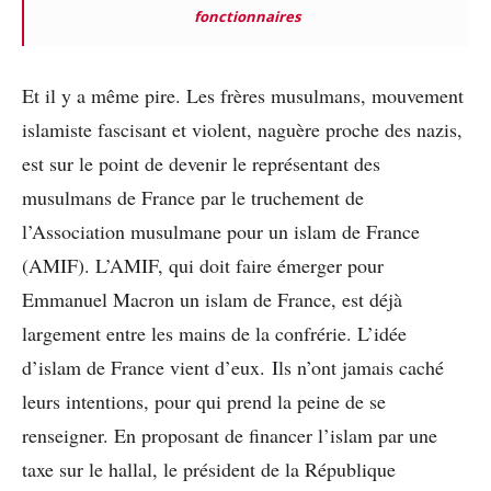
fonctionnaires
Et il y a même pire. Les frères musulmans, mouvement
islamiste fascisant et violent, naguère proche des nazis,
est sur le point de devenir le représentant des
musulmans de France par le truchement de
l’Association musulmane pour un islam de France
(AMIF). L’AMIF, qui doit faire émerger pour
Emmanuel Macron un islam de France, est déjà
largement entre les mains de la confrérie. L’idée
d’islam de France vient d’eux. Ils n’ont jamais caché
leurs intentions, pour qui prend la peine de se
renseigner. En proposant de financer l’islam par une
taxe sur le hallal, le président de la République