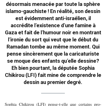
désormais menacée par toute la sphère
islamo-gauchiste ! En réalité, son dessin
est évidemment anti-israélien, il
accrédite l’existence d’une famine à
Gaza et fait de l’humour noir en montrant
l’ironie du sort qui veut que le début du
Ramadan tombe au même moment. Qui
pense sincèrement que la caricaturiste
se moque des enfants qu’elle dessine?
Eh bien pourtant, la députée Sophia
Chikirou (LFI) fait mine de comprendre le
dessin au premier degré.
Sophia Chikirou (LFI) pense-t-elle que certains pro-