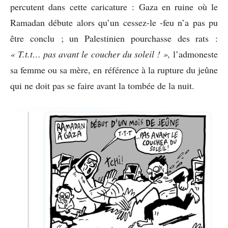
percutent dans cette caricature : Gaza en ruine où le
Ramadan débute alors qu’un cessez-le -feu n’a pas pu
être conclu ; un Palestinien pourchasse des rats :
« T.t.t… pas avant le coucher du soleil ! »,
l’admoneste
sa femme ou sa mère, en référence à la rupture du jeûne
qui ne doit pas se faire avant la tombée de la nuit.