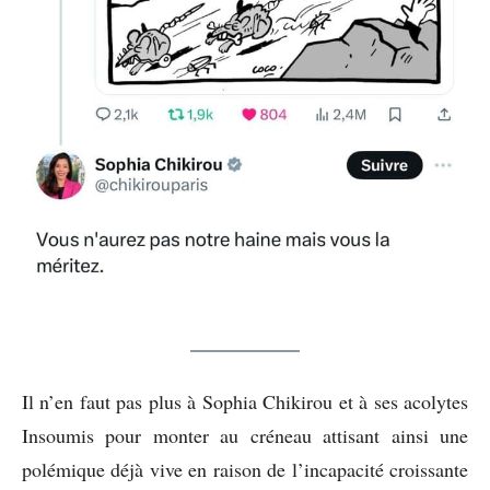
Il n’en faut pas plus à Sophia Chikirou et à ses acolytes
Insoumis pour monter au créneau attisant ainsi une
polémique déjà vive en raison de l’incapacité croissante