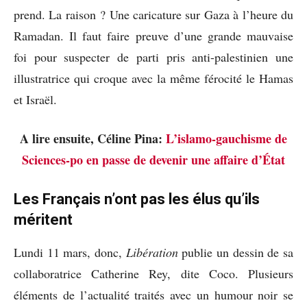
prend. La raison ? Une caricature sur Gaza à l’heure du
Ramadan. Il faut faire preuve d’une grande mauvaise
foi pour suspecter de parti pris anti-palestinien une
illustratrice qui croque avec la même férocité le Hamas
et Israël.
A lire ensuite, Céline Pina:
L’islamo-gauchisme de
Sciences-po en passe de devenir une affaire d’État
Les Français n’ont pas les élus qu’ils
méritent
Lundi 11 mars, donc,
Libération
publie un dessin de sa
collaboratrice Catherine Rey, dite Coco. Plusieurs
éléments de l’actualité traités avec un humour noir se