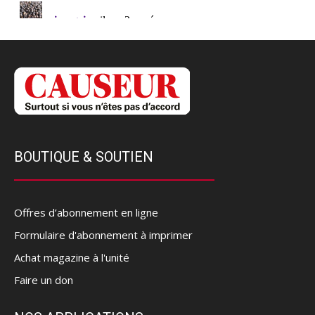
BOUTIQUE & SOUTIEN
Offres d’abonnement en ligne
Formulaire d'abonnement à imprimer
Achat magazine à l'unité
Faire un don