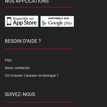
NOS APPLICATIONS
BESOIN D'AIDE ?
FAQ
Nous contacter
Où trouver Causeur en kiosque ?
SUIVEZ-NOUS