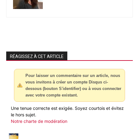
RÉAGISSEZ À CET ARTICLE
Pour laisser un commentaire sur un article, nous
vous invitons à créer un compte Disqus ci-
dessous (bouton S'identifier) ou à vous connecter
avec votre compte existant.
Une tenue correcte est exigée. Soyez courtois et évitez
le hors sujet.
Notre charte de modération