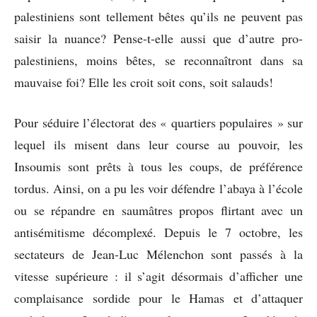
palestiniens sont tellement bêtes qu’ils ne peuvent pas
saisir la nuance? Pense-t-elle aussi que d’autre pro-
palestiniens, moins bêtes, se reconnaîtront dans sa
mauvaise foi? Elle les croit soit cons, soit salauds!
Pour séduire l’électorat des « quartiers populaires » sur
lequel ils misent dans leur course au pouvoir, les
Insoumis sont prêts à tous les coups, de préférence
tordus. Ainsi, on a pu les voir défendre l’abaya à l’école
ou se répandre en saumâtres propos flirtant avec un
antisémitisme décomplexé. Depuis le 7 octobre, les
sectateurs de Jean-Luc Mélenchon sont passés à la
vitesse supérieure : il s’agit désormais d’afficher une
complaisance sordide pour le Hamas et d’attaquer