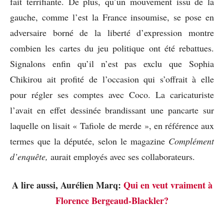
fait terrifiante. De plus, qu’un mouvement issu de la
gauche, comme l’est la France insoumise, se pose en
adversaire borné de la liberté d’expression montre
combien les cartes du jeu politique ont été rebattues.
Signalons enfin qu’il n’est pas exclu que Sophia
Chikirou ait profité de l’occasion qui s’offrait à elle
pour régler ses comptes avec Coco. La caricaturiste
l’avait en effet dessinée brandissant une pancarte sur
laquelle on lisait « Tafiole de merde », en référence aux
termes que la députée, selon le magazine
Complément
d’enquête,
aurait employés avec ses collaborateurs.
A lire aussi, Aurélien Marq:
Qui en veut vraiment à
Florence Bergeaud-Blackler?