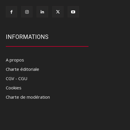
INFORMATIONS
A propos
Charte éditoriale
CGV - CGU
Cookies
Charte de modération