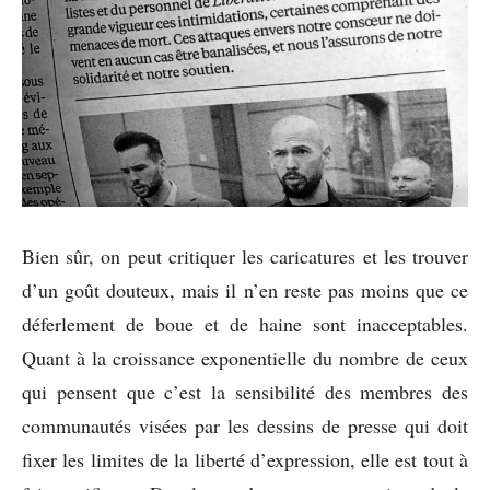
Bien sûr, on peut critiquer les caricatures et les trouver
d’un goût douteux, mais il n’en reste pas moins que ce
déferlement de boue et de haine sont inacceptables.
Quant à la croissance exponentielle du nombre de ceux
qui pensent que c’est la sensibilité des membres des
communautés visées par les dessins de presse qui doit
fixer les limites de la liberté d’expression, elle est tout à