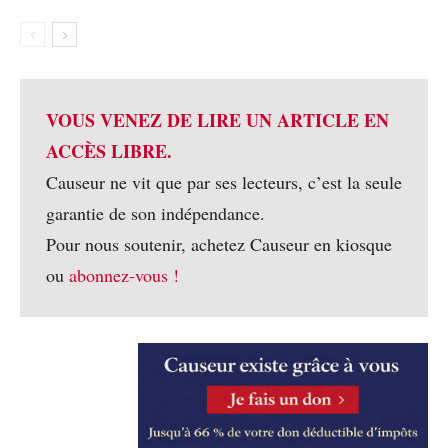
VOUS VENEZ DE LIRE UN ARTICLE EN
ACCÈS LIBRE.
Causeur ne vit que par ses lecteurs, c’est la seule
garantie de son indépendance.
Pour nous soutenir, achetez Causeur en kiosque
ou
abonnez-vous !