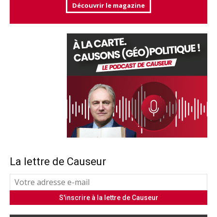
Découvrir le magazine
La lettre de Causeur