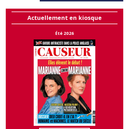
Actuellement en kiosque
Été 2026