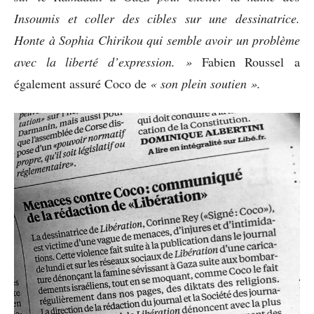
Insoumis et coller des cibles sur une dessinatrice.
Honte à Sophia Chirikou qui semble avoir un problème
avec la liberté d’expression. »
Fabien Roussel a
également assuré Coco de
« son plein soutien ».