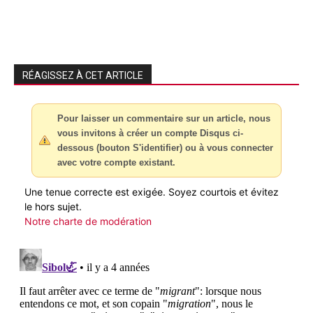
RÉAGISSEZ À CET ARTICLE
Pour laisser un commentaire sur un article, nous
vous invitons à créer un compte Disqus ci-
dessous (bouton S'identifier) ou à vous connecter
avec votre compte existant.
Une tenue correcte est exigée. Soyez courtois et évitez
le hors sujet.
Notre charte de modération