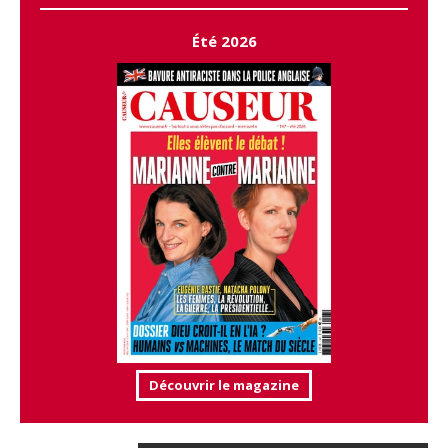
Été 2026
Découvrir le magazine