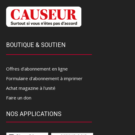
BOUTIQUE & SOUTIEN
Offres d’abonnement en ligne
Formulaire d'abonnement à imprimer
Achat magazine à l'unité
Faire un don
NOS APPLICATIONS