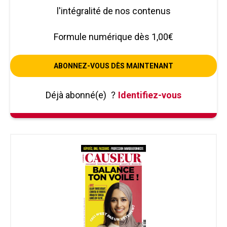
l'intégralité de nos contenus
Formule numérique dès 1,00€
ABONNEZ-VOUS DÈS MAINTENANT
Déjà abonné(e)
?
Identifiez-vous