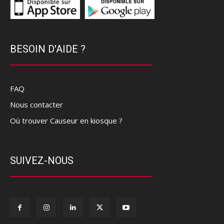
BESOIN D'AIDE ?
FAQ
Nous contacter
Où trouver Causeur en kiosque ?
SUIVEZ-NOUS