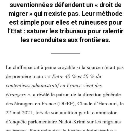
suventionnées défendent un « droit de
migrer » qui n’existe pas. Leur méthode
est simple pour elles et ruineuses pour
l’Etat : saturer les tribunaux pour ralentir
les reconduites aux frontières.
Le chiffre serait à peine croyable si la source n’était pas
de première main :
« Entre 40 % et 50 % du
contentieux administratif en France vient des
étrangers »
, a révélé le patron de la direction générale
des étrangers en France (DGEF), Claude d’Harcourt, le
27 mai 2021, lors de son audition par la commission
d’enquête parlementaire Nadot-Krimi sur les migrants
en France. Pour mémoire, la justice administrative a