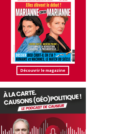
Découvrir le magazine