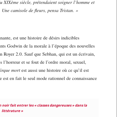
 du XIXème siècle, prétendaient soigner l’homme et
 Une camisole de fleurs, pensa Tristan. »
gnante, est une histoire de désirs indicibles
oints Godwin de la morale à l’époque des nouvelles
n Royer 2.0. Sauf que Sebhan, qui est un écrivain,
l’horreur et se fout de l’ordre moral, sexuel,
irque mort
est aussi une histoire où ce qu’il est
 est en fait le seul mode rationnel de connaissance
noir fait entrer les « classes dangereuses » dans la
littérature »