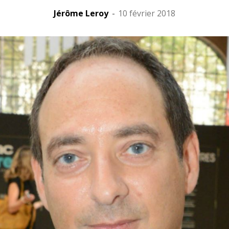
Jérôme Leroy
-
10 février 2018