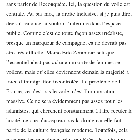
sans parler de Reconquête. Ici, la question du voile est
centrale. Au bas mot, la droite inclusive, si je puis dire,
devrait renoncer à vouloir l’interdire dans l’espace
public. Comme c’est de toute façon assez irréaliste,
presque un marqueur de campagne, ça ne devrait pas
être très difficile. Même Éric Zemmour sait que
l’essentiel n’est pas qu’une minorité de femmes se
voilent, mais qu’elles deviennent demain la majorité à
force d’immigration incontrôlée. Le problème de la
France, ce n’est pas le voile, c’est l’immigration
massive. Ce ne sera évidemment pas assez pour les
islamistes, qui cherchent constamment à faire reculer la
laïcité, ce que n’acceptera pas la droite car elle fait
partie de la culture française moderne. Toutefois, cela
rassurera les musulmans plus modérés. Un statu quo