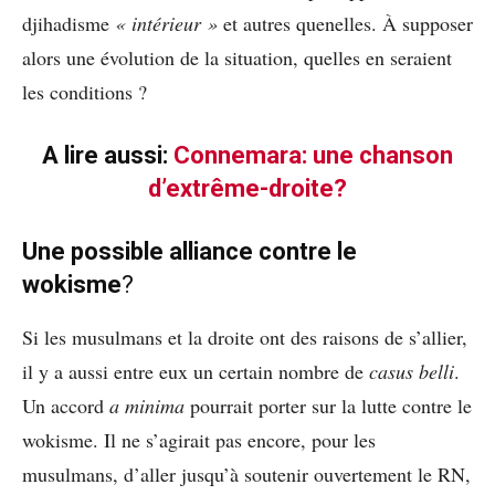
djihadisme
« intérieur »
et autres quenelles. À supposer
alors une évolution de la situation, quelles en seraient
les conditions ?
A lire aussi:
Connemara: une chanson
d’extrême-droite?
Une possible alliance contre le
wokisme
?
Si les musulmans et la droite ont des raisons de s’allier,
il y a aussi entre eux un certain nombre de
casus belli
.
Un accord
a minima
pourrait porter sur la lutte contre le
wokisme. Il ne s’agirait pas encore, pour les
musulmans, d’aller jusqu’à soutenir ouvertement le RN,