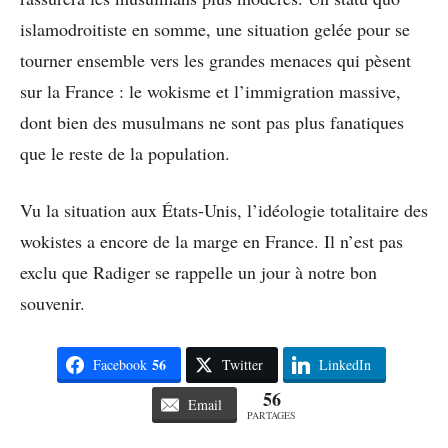
islamodroitiste en somme, une situation gelée pour se
tourner ensemble vers les grandes menaces qui pèsent
sur la France : le wokisme et l’immigration massive,
dont bien des musulmans ne sont pas plus fanatiques
que le reste de la population.
Vu la situation aux États-Unis, l’idéologie totalitaire des
wokistes a encore de la marge en France. Il n’est pas
exclu que Radiger se rappelle un jour à notre bon
souvenir.
56
Facebook
Twitter
LinkedIn
56
Email
PARTAGES