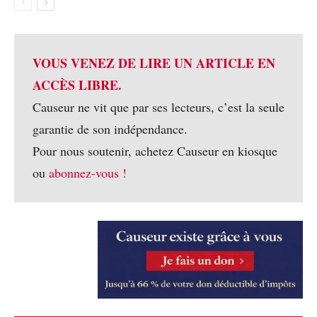
VOUS VENEZ DE LIRE UN ARTICLE EN
ACCÈS LIBRE.
Causeur ne vit que par ses lecteurs, c’est la seule
garantie de son indépendance.
Pour nous soutenir, achetez Causeur en kiosque
ou
abonnez-vous !