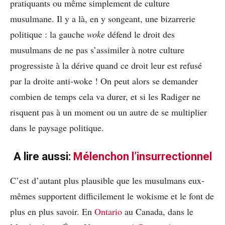
pratiquants ou même simplement de culture
musulmane. Il y a là, en y songeant, une bizarrerie
politique : la gauche
woke
défend le droit des
musulmans de ne pas s’assimiler à notre culture
progressiste à la dérive quand ce droit leur est refusé
par la droite anti-woke ! On peut alors se demander
combien de temps cela va durer, et si les Radiger ne
risquent pas à un moment ou un autre de se multiplier
dans le paysage politique.
A lire aussi:
Mélenchon l’insurrectionnel
C’est d’autant plus plausible que les musulmans eux-
mêmes supportent difficilement le wokisme et le font de
plus en plus savoir. En
Ontario
au Canada, dans le