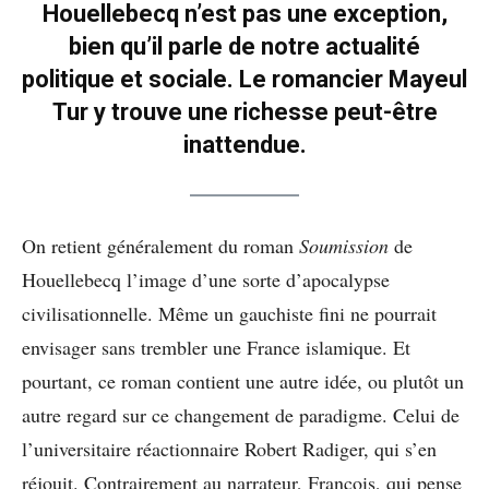
Houellebecq n’est pas une exception,
bien qu’il parle de notre actualité
politique et sociale. Le romancier Mayeul
Tur y trouve une richesse peut-être
inattendue.
On retient généralement du roman
Soumission
de
Houellebecq l’image d’une sorte d’apocalypse
civilisationnelle. Même un gauchiste fini ne pourrait
envisager sans trembler une France islamique. Et
pourtant, ce roman contient une autre idée, ou plutôt un
autre regard sur ce changement de paradigme. Celui de
l’universitaire réactionnaire Robert Radiger, qui s’en
réjouit. Contrairement au narrateur, François, qui pense