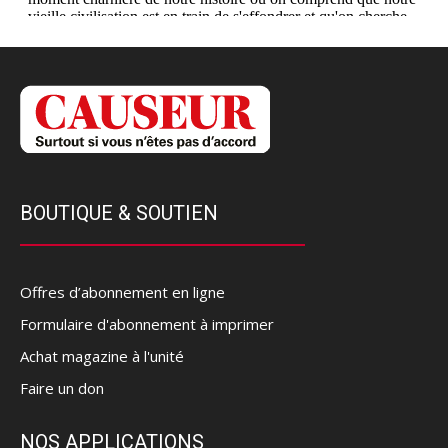
BOUTIQUE & SOUTIEN
Offres d’abonnement en ligne
Formulaire d'abonnement à imprimer
Achat magazine à l'unité
Faire un don
NOS APPLICATIONS