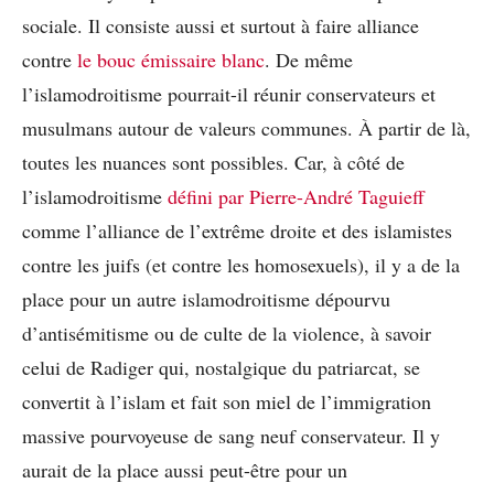
sociale. Il consiste aussi et surtout à faire alliance
contre
le bouc émissaire blanc
. De même
l’islamodroitisme pourrait-il réunir conservateurs et
musulmans autour de valeurs communes. À partir de là,
toutes les nuances sont possibles. Car, à côté de
l’islamodroitisme
défini par Pierre-André Taguieff
comme l’alliance de l’extrême droite et des islamistes
contre les juifs (et contre les homosexuels), il y a de la
place pour un autre islamodroitisme dépourvu
d’antisémitisme ou de culte de la violence, à savoir
celui de Radiger qui, nostalgique du patriarcat, se
convertit à l’islam et fait son miel de l’immigration
massive pourvoyeuse de sang neuf conservateur. Il y
aurait de la place aussi peut-être pour un