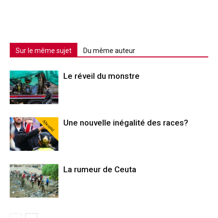
Sur le même sujet
Du même auteur
Le réveil du monstre
Abonné
Une nouvelle inégalité des races?
La rumeur de Ceuta