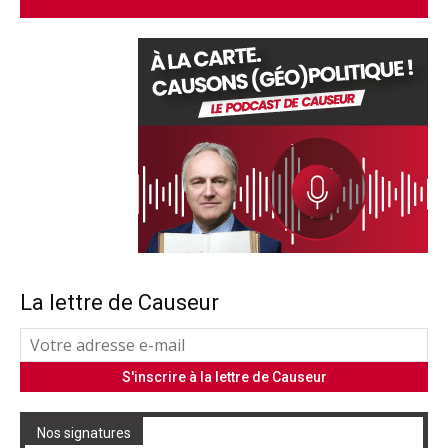
La lettre de Causeur
Nos signatures