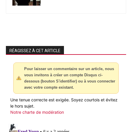
RÉAGISSEZ À CET ARTICLE
Pour laisser un commentaire sur un article, nous
vous invitons à créer un compte Disqus ci-
dessous (bouton S'identifier) ou à vous connecter
avec votre compte existant.
Une tenue correcte est exigée. Soyez courtois et évitez
le hors sujet.
Notre charte de modération