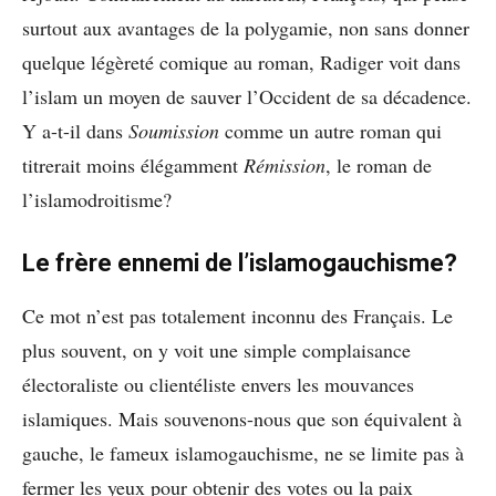
surtout aux avantages de la polygamie, non sans donner
quelque légèreté comique au roman, Radiger voit dans
l’islam un moyen de sauver l’Occident de sa décadence.
Y a-t-il dans
Soumission
comme un autre roman qui
titrerait moins élégamment
Rémission
, le roman de
l’islamodroitisme?
Le frère ennemi de l’islamogauchisme?
Ce mot n’est pas totalement inconnu des Français. Le
plus souvent, on y voit une simple complaisance
électoraliste ou clientéliste envers les mouvances
islamiques. Mais souvenons-nous que son équivalent à
gauche, le fameux islamogauchisme, ne se limite pas à
fermer les yeux pour obtenir des votes ou la paix