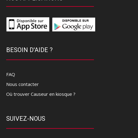
BESOIN D'AIDE ?
FAQ
Nous contacter
Où trouver Causeur en kiosque ?
SUIVEZ-NOUS