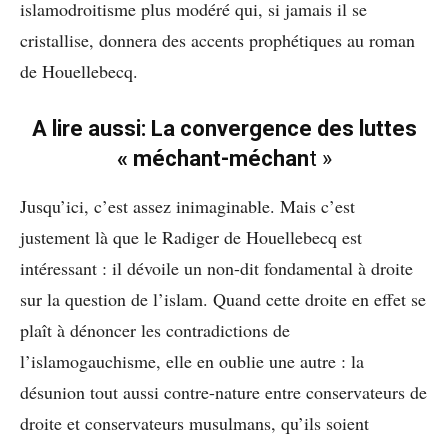
islamodroitisme plus modéré qui, si jamais il se
cristallise, donnera des accents prophétiques au roman
de Houellebecq.
A lire aussi:
La convergence des luttes
« méchant-méchan
t »
Jusqu’ici, c’est assez inimaginable. Mais c’est
justement là que le Radiger de Houellebecq est
intéressant : il dévoile un non-dit fondamental à droite
sur la question de l’islam. Quand cette droite en effet se
plaît à dénoncer les contradictions de
l’islamogauchisme, elle en oublie une autre : la
désunion tout aussi contre-nature entre conservateurs de
droite et conservateurs musulmans, qu’ils soient