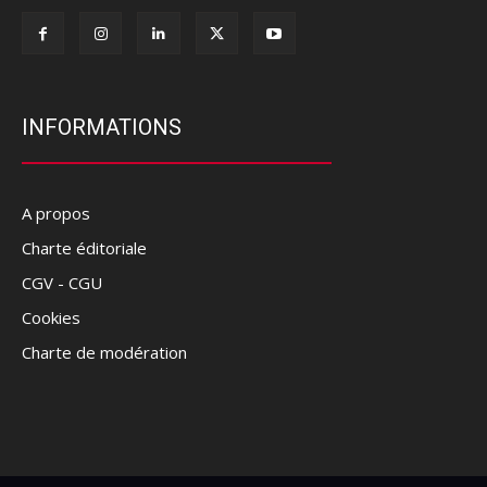
INFORMATIONS
A propos
Charte éditoriale
CGV - CGU
Cookies
Charte de modération