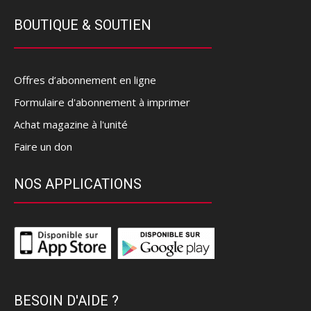
BOUTIQUE & SOUTIEN
Offres d’abonnement en ligne
Formulaire d'abonnement à imprimer
Achat magazine à l'unité
Faire un don
NOS APPLICATIONS
BESOIN D'AIDE ?