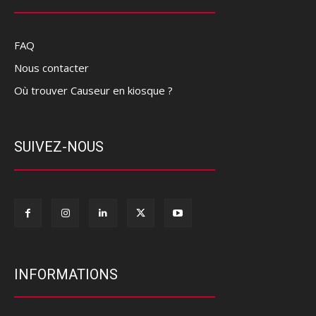
FAQ
Nous contacter
Où trouver Causeur en kiosque ?
SUIVEZ-NOUS
INFORMATIONS