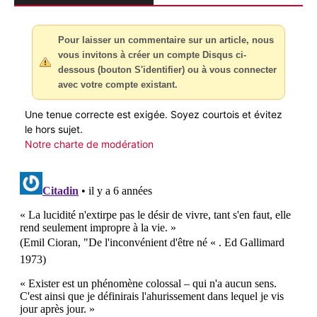
Pour laisser un commentaire sur un article, nous
vous invitons à créer un compte Disqus ci-
dessous (bouton S'identifier) ou à vous connecter
avec votre compte existant.
Une tenue correcte est exigée. Soyez courtois et évitez
le hors sujet.
Notre charte de modération