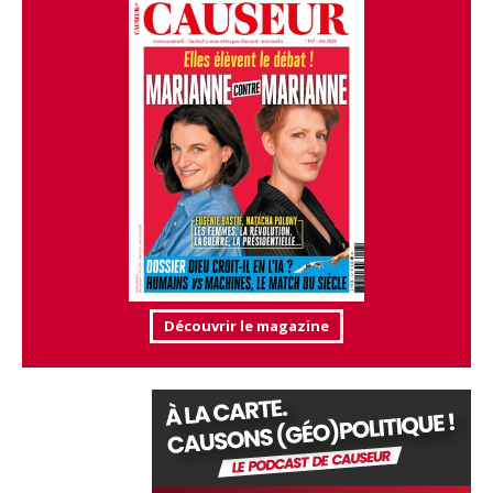
Découvrir le magazine