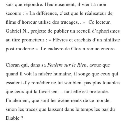
sais que répondre. Heureusement, il vient à mon
secours : « La différence, c’est que le réalisateur de
films d’horreur utilise des trucages…» Ce lecteur,
Gabriel N., projette de publier un recueil d’aphorismes
au titre prometteur : « Fièvres et crachats d’un nihiliste
post-moderne ». Le cadavre de Cioran remue encore.
Cioran qui, dans sa
Fenêtre sur le Rien
, avoue que
quand il voit la misère humaine, il songe que ceux qui
essaient d’y remédier ne lui semblent pas plus louables
que ceux qui la favorisent – tant elle est profonde.
Finalement, que sont les événements de ce monde,
sinon les traces que laissent dans le temps les pas du
Diable ?