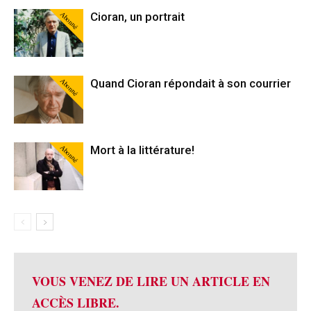
Abonné
Cioran, un portrait
Abonné
Quand Cioran répondait à son courrier
Abonné
Mort à la littérature!
VOUS VENEZ DE LIRE UN ARTICLE EN
ACCÈS LIBRE.