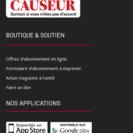
BOUTIQUE & SOUTIEN
Offres d’abonnement en ligne
Formulaire d'abonnement à imprimer
Achat magazine à l'unité
Faire un don
NOS APPLICATIONS