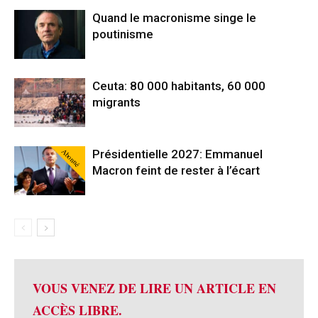
Quand le macronisme singe le
poutinisme
Ceuta: 80 000 habitants, 60 000
migrants
Abonné
Présidentielle 2027: Emmanuel
Macron feint de rester à l’écart
VOUS VENEZ DE LIRE UN ARTICLE EN
ACCÈS LIBRE.