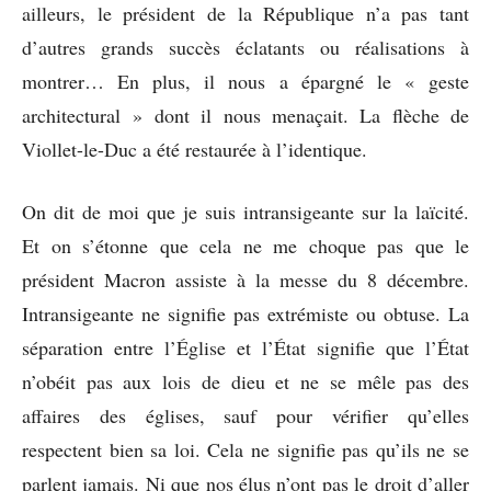
ailleurs, le président de la République n’a pas tant
d’autres grands succès éclatants ou réalisations à
montrer… En plus, il nous a épargné le « geste
architectural » dont il nous menaçait. La flèche de
Viollet-le-Duc a été restaurée à l’identique.
On dit de moi que je suis intransigeante sur la laïcité.
Et on s’étonne que cela ne me choque pas que le
président Macron assiste à la messe du 8 décembre.
Intransigeante ne signifie pas extrémiste ou obtuse. La
séparation entre l’Église et l’État signifie que l’État
n’obéit pas aux lois de dieu et ne se mêle pas des
affaires des églises, sauf pour vérifier qu’elles
respectent bien sa loi. Cela ne signifie pas qu’ils ne se
parlent jamais. Ni que nos élus n’ont pas le droit d’aller