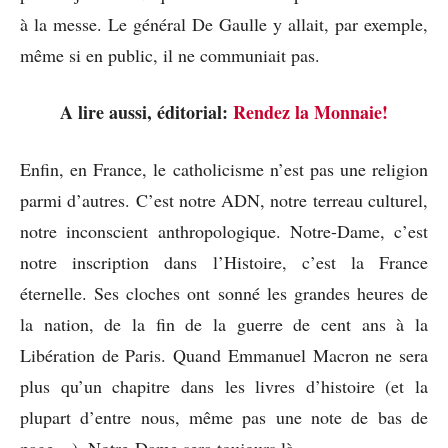
à la messe. Le général De Gaulle y allait, par exemple,
même si en public, il ne communiait pas.
A lire aussi, éditorial:
Rendez la Monnaie!
Enfin, en France, le catholicisme n’est pas une religion
parmi d’autres. C’est notre ADN, notre terreau culturel,
notre inconscient anthropologique. Notre-Dame, c’est
notre inscription dans l’Histoire, c’est la France
éternelle. Ses cloches ont sonné les grandes heures de
la nation, de la fin de la guerre de cent ans à la
Libération de Paris. Quand Emmanuel Macron ne sera
plus qu’un chapitre dans les livres d’histoire (et la
plupart d’entre nous, même pas une note de bas de