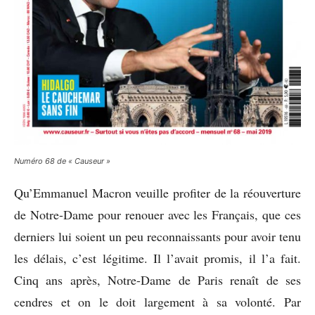
Numéro 68 de « Causeur »
Qu’Emmanuel Macron veuille profiter de la réouverture
de Notre-Dame pour renouer avec les Français, que ces
derniers lui soient un peu reconnaissants pour avoir tenu
les délais, c’est légitime. Il l’avait promis, il l’a fait.
Cinq ans après, Notre-Dame de Paris renaît de ses
cendres et on le doit largement à sa volonté. Par