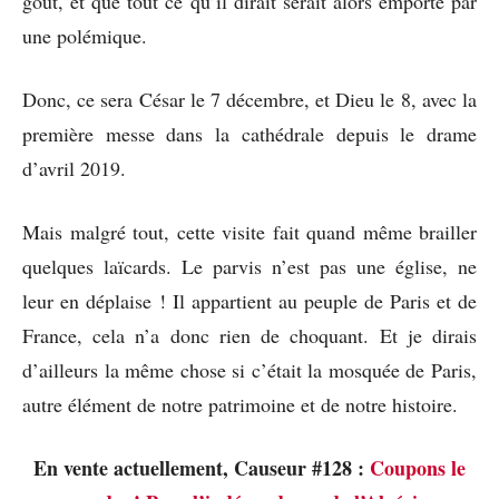
goût, et que tout ce qu’il dirait serait alors emporté par
une polémique.
Donc, ce sera César le 7 décembre, et Dieu le 8, avec la
première messe dans la cathédrale depuis le drame
d’avril 2019.
Mais malgré tout, cette visite fait quand même brailler
quelques laïcards. Le parvis n’est pas une église, ne
leur en déplaise ! Il appartient au peuple de Paris et de
France, cela n’a donc rien de choquant. Et je dirais
d’ailleurs la même chose si c’était la mosquée de Paris,
autre élément de notre patrimoine et de notre histoire.
En vente actuellement, Causeur #128 :
Coupons le