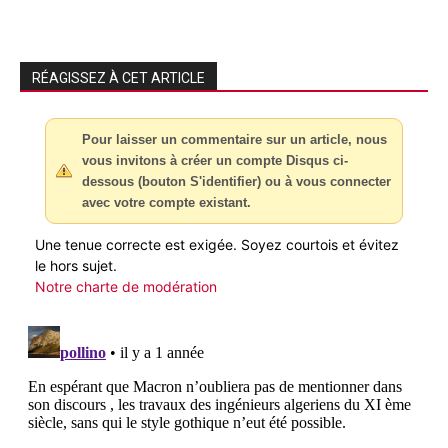
RÉAGISSEZ À CET ARTICLE
Pour laisser un commentaire sur un article, nous
vous invitons à créer un compte Disqus ci-
dessous (bouton S'identifier) ou à vous connecter
avec votre compte existant.
Une tenue correcte est exigée. Soyez courtois et évitez
le hors sujet.
Notre charte de modération