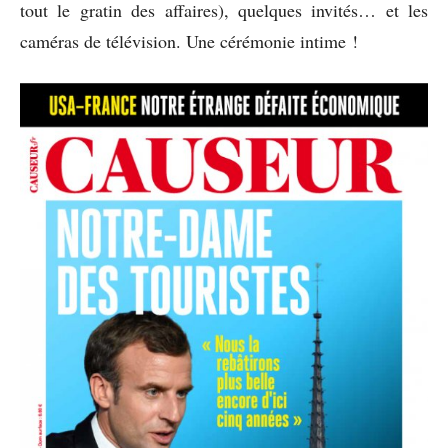
tout le gratin des affaires), quelques invités… et les
caméras de télévision. Une cérémonie intime !