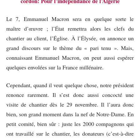
cordon! Pour l’indépendance de l’Algérie
Le 7, Emmanuel Macron sera en quelque sorte le
maître d’œuvre ; l’État remettra alors les clefs du
chantier au client, l’Église. À l’Élysée, on annonce un
grand discours sur le thème du « pari tenu ». Mais,
connaissant Emmanuel Macron, on peut aussi espérer
quelques envolées sur la France millénaire.
Cependant, quand il veut quelque chose, notre président
renonce rarement. Il s’est donc aussi concocté une
visite de chantier dès le 29 novembre. Il l’aura donc
bien, son grand moment dans la nef de Notre-Dame. En
petit comité, bien sûr : juste les 2000 compagnons qui
ont travaillé sur le chantier, les donateurs (c’est-à-dire