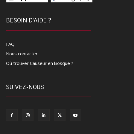
BESOIN D'AIDE ?
FAQ
Nous contacter
Où trouver Causeur en kiosque ?
SUIVEZ-NOUS