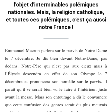
l’objet d’interminables polémiques
nationales. Mais, la religion catholique,
et toutes ces polémiques, c’est ça aussi
notre France !
Emmanuel Macron parlera sur le parvis de Notre-Dame
le 7 décembre. Je dis bien devant Notre-Dame, pas
dedans. Notre-Père qui n’est pas aux cieux mais à
l’Élysée descendra en effet de son Olympe le 7
décembre et prononcera son homélie sur le parvis. Il
parait qu’il se serait bien vu le faire à l’intérieur, juste
avant la messe. Mais son entourage a dû le convaincre
que cette confusion des genres serait du plus mauvais