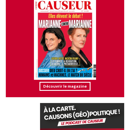
Découvrir le magazine