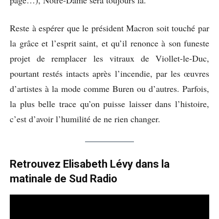
page…), Notre-Dame sera toujours là.
Reste à espérer que le président Macron soit touché par
la grâce et l’esprit saint, et qu’il renonce à son funeste
projet de remplacer les vitraux de Viollet-le-Duc,
pourtant restés intacts après l’incendie, par les œuvres
d’artistes à la mode comme Buren ou d’autres. Parfois,
la plus belle trace qu’on puisse laisser dans l’histoire,
c’est d’avoir l’humilité de ne rien changer.
Retrouvez Elisabeth Lévy dans la
matinale de Sud Radio