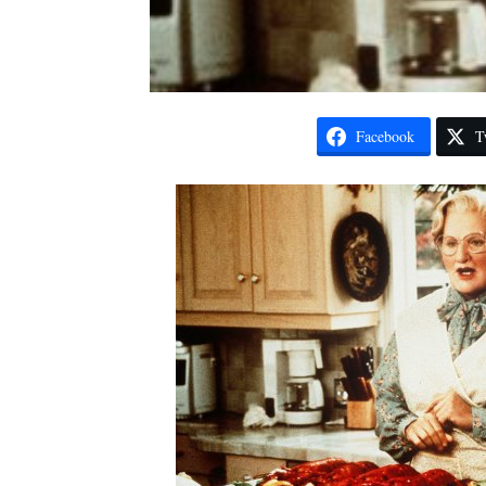
Facebook
T