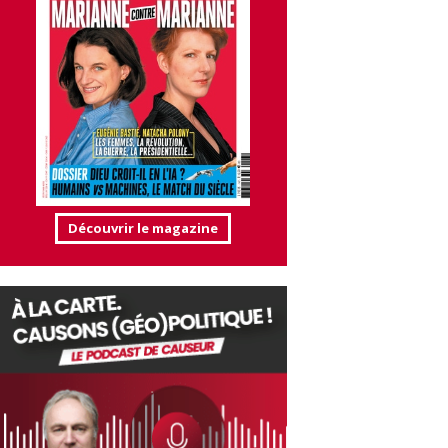
Découvrir le magazine