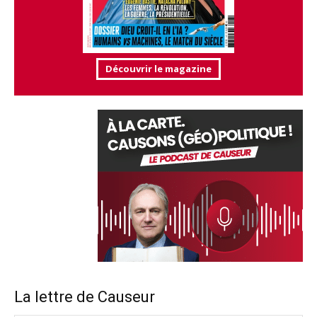
Découvrir le magazine
La lettre de Causeur