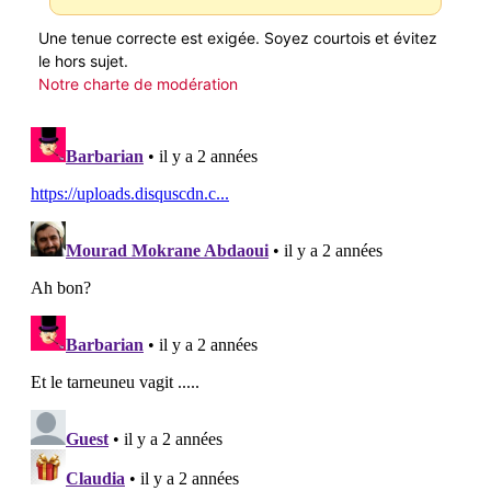
Une tenue correcte est exigée. Soyez courtois et évitez
le hors sujet.
Notre charte de modération