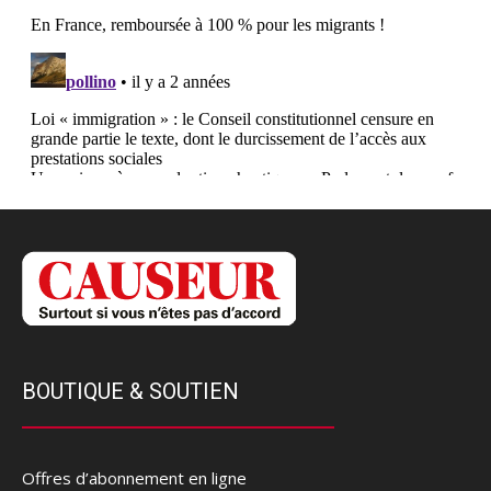
BOUTIQUE & SOUTIEN
Offres d’abonnement en ligne