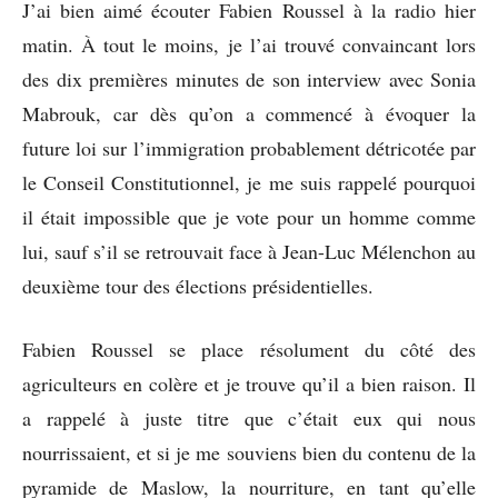
J’ai bien aimé écouter Fabien Roussel à la radio hier
matin. À tout le moins, je l’ai trouvé convaincant lors
des dix premières minutes de son interview avec Sonia
Mabrouk, car dès qu’on a commencé à évoquer la
future loi sur l’immigration probablement détricotée par
le Conseil Constitutionnel, je me suis rappelé pourquoi
il était impossible que je vote pour un homme comme
lui, sauf s’il se retrouvait face à Jean-Luc Mélenchon au
deuxième tour des élections présidentielles.
Fabien Roussel se place résolument du côté des
agriculteurs en colère et je trouve qu’il a bien raison. Il
a rappelé à juste titre que c’était eux qui nous
nourrissaient, et si je me souviens bien du contenu de la
pyramide de Maslow, la nourriture, en tant qu’elle