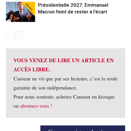
Abonné
Présidentielle 2027: Emmanuel
Macron feint de rester à l’écart
VOUS VENEZ DE LIRE UN ARTICLE EN
ACCÈS LIBRE.
Causeur ne vit que par ses lecteurs, c’est la seule
garantie de son indépendance.
Pour nous soutenir, achetez Causeur en kiosque
ou
abonnez-vous !