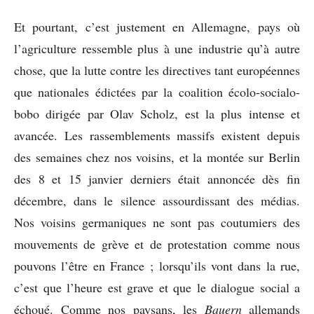
Et pourtant, c’est justement en Allemagne, pays où
l’agriculture ressemble plus à une industrie qu’à autre
chose, que la lutte contre les directives tant européennes
que nationales édictées par la coalition écolo-socialo-
bobo dirigée par Olav Scholz, est la plus intense et
avancée. Les rassemblements massifs existent depuis
des semaines chez nos voisins, et la montée sur Berlin
des 8 et 15 janvier derniers était annoncée dès fin
décembre, dans le silence assourdissant des médias.
Nos voisins germaniques ne sont pas coutumiers des
mouvements de grève et de protestation comme nous
pouvons l’être en France ; lorsqu’ils vont dans la rue,
c’est que l’heure est grave et que le dialogue social a
échoué. Comme nos paysans, les
Bauern
allemands