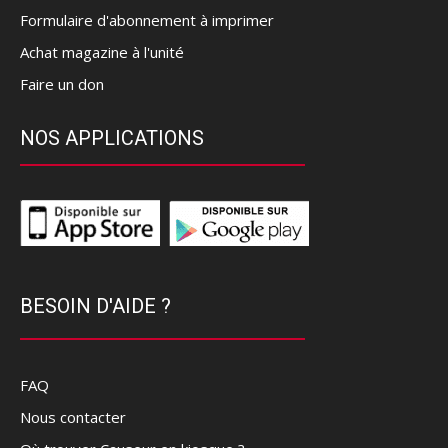
Formulaire d'abonnement à imprimer
Achat magazine à l'unité
Faire un don
NOS APPLICATIONS
BESOIN D'AIDE ?
FAQ
Nous contacter