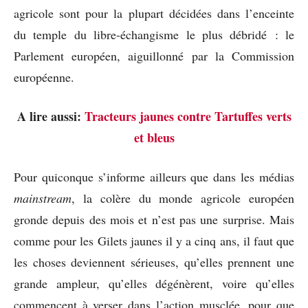
agricole sont pour la plupart décidées dans l’enceinte
du temple du libre-échangisme le plus débridé : le
Parlement européen, aiguillonné par la Commission
européenne.
A lire aussi:
Tracteurs jaunes contre Tartuffes verts
et bleus
Pour quiconque s’informe ailleurs que dans les médias
mainstream
, la colère du monde agricole européen
gronde depuis des mois et n’est pas une surprise. Mais
comme pour les Gilets jaunes il y a cinq ans, il faut que
les choses deviennent sérieuses, qu’elles prennent une
grande ampleur, qu’elles dégénèrent, voire qu’elles
commencent à verser dans l’action musclée, pour que