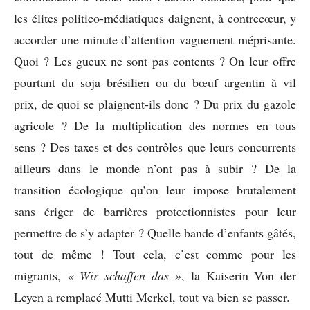
les élites politico-médiatiques daignent, à contrecœur, y
accorder une minute d’attention vaguement méprisante.
Quoi ? Les gueux ne sont pas contents ? On leur offre
pourtant du soja brésilien ou du bœuf argentin à vil
prix, de quoi se plaignent-ils donc ? Du prix du gazole
agricole ? De la multiplication des normes en tous
sens ? Des taxes et des contrôles que leurs concurrents
ailleurs dans le monde n’ont pas à subir ? De la
transition écologique qu’on leur impose brutalement
sans ériger de barrières protectionnistes pour leur
permettre de s’y adapter ? Quelle bande d’enfants gâtés,
tout de même ! Tout cela, c’est comme pour les
migrants,
« Wir schaffen das »
, la Kaiserin Von der
Leyen a remplacé Mutti Merkel, tout va bien se passer.