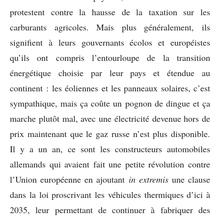
protestent contre la hausse de la taxation sur les
carburants agricoles. Mais plus généralement, ils
signifient à leurs gouvernants écolos et européistes
qu’ils ont compris l’entourloupe de la transition
énergétique choisie par leur pays et étendue au
continent : les éoliennes et les panneaux solaires, c’est
sympathique, mais ça coûte un pognon de dingue et ça
marche plutôt mal, avec une électricité devenue hors de
prix maintenant que le gaz russe n’est plus disponible.
Il y a un an, ce sont les constructeurs automobiles
allemands qui avaient fait une petite révolution contre
l’Union européenne en ajoutant
in extremis
une clause
dans la loi proscrivant les véhicules thermiques d’ici à
2035, leur permettant de continuer à fabriquer des