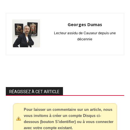
Georges Dumas
Lecteur assidu de Causeur depuis une
décennie
RÉAGISSEZ À CET ARTICLE
Pour laisser un commentaire sur un article, nous
vous invitons à créer un compte Disqus ci-
dessous (bouton S'identifier) ou à vous connecter
avec votre compte existant.