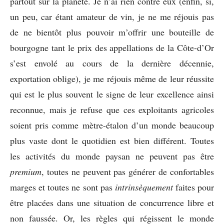
partout sur la planète. Je n’ai rien contre eux (enfin, si,
un peu, car étant amateur de vin, je ne me réjouis pas
de ne bientôt plus pouvoir m’offrir une bouteille de
bourgogne tant le prix des appellations de la Côte-d’Or
s’est envolé au cours de la dernière décennie,
exportation oblige), je me réjouis même de leur réussite
qui est le plus souvent le signe de leur excellence ainsi
reconnue, mais je refuse que ces exploitants agricoles
soient pris comme mètre-étalon d’un monde beaucoup
plus vaste dont le quotidien est bien différent. Toutes
les activités du monde paysan ne peuvent pas être
premium
, toutes ne peuvent pas générer de confortables
marges et toutes ne sont pas
intrinsèquement
faites pour
être placées dans une situation de concurrence libre et
non faussée. Or, les règles qui régissent le monde