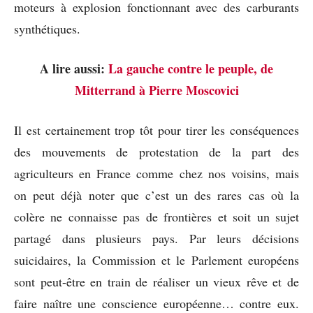
moteurs à explosion fonctionnant avec des carburants
synthétiques.
A lire aussi:
La gauche contre le peuple, de
Mitterrand à Pierre Moscovici
Il est certainement trop tôt pour tirer les conséquences
des mouvements de protestation de la part des
agriculteurs en France comme chez nos voisins, mais
on peut déjà noter que c’est un des rares cas où la
colère ne connaisse pas de frontières et soit un sujet
partagé dans plusieurs pays. Par leurs décisions
suicidaires, la Commission et le Parlement européens
sont peut-être en train de réaliser un vieux rêve et de
faire naître une conscience européenne… contre eux.