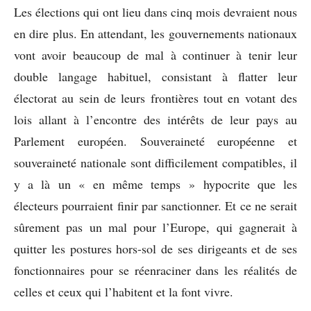
Les élections qui ont lieu dans cinq mois devraient nous
en dire plus. En attendant, les gouvernements nationaux
vont avoir beaucoup de mal à continuer à tenir leur
double langage habituel, consistant à flatter leur
électorat au sein de leurs frontières tout en votant des
lois allant à l’encontre des intérêts de leur pays au
Parlement européen. Souveraineté européenne et
souveraineté nationale sont difficilement compatibles, il
y a là un « en même temps » hypocrite que les
électeurs pourraient finir par sanctionner. Et ce ne serait
sûrement pas un mal pour l’Europe, qui gagnerait à
quitter les postures hors-sol de ses dirigeants et de ses
fonctionnaires pour se réenraciner dans les réalités de
celles et ceux qui l’habitent et la font vivre.