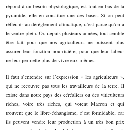
répond à un besoin physiologique, est tout en bas de la
pyramide, elle en constitue une des bases. Si on peut
réfléchir au dérèglement climatique, c’est parce qu’on a
le ventre plein. Or, depuis plusieurs années, tout semble
être fait pour que nos agriculteurs ne puissent plus
assurer leur fonction nourricière, pour que leur labeur
ne leur permette plus de vivre eux-mêmes.
Il faut s’entendre sur l’expression « les agriculteurs »,
qui ne recouvre pas tous les travailleurs de la terre. Il
existe dans notre pays des céréaliers ou des viticulteurs
riches, voire très riches, qui votent Macron et qui
trouvent que le libre-échangisme, c’est formidable, car
ils peuvent vendre leur production à un très bon prix