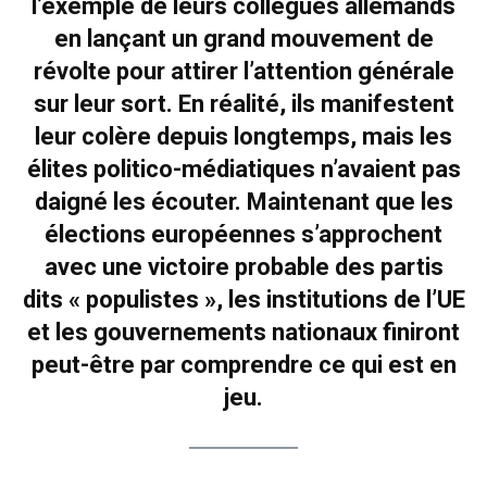
l’exemple de leurs collègues allemands
en lançant un grand mouvement de
révolte pour attirer l’attention générale
sur leur sort. En réalité, ils manifestent
leur colère depuis longtemps, mais les
élites politico-médiatiques n’avaient pas
daigné les écouter. Maintenant que les
élections européennes s’approchent
avec une victoire probable des partis
dits « populistes », les institutions de l’UE
et les gouvernements nationaux finiront
peut-être par comprendre ce qui est en
jeu.