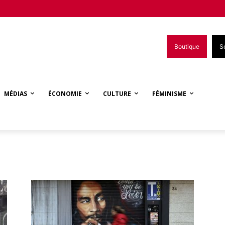
Boutique
S
MÉDIAS
ÉCONOMIE
CULTURE
FÉMINISME