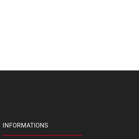
INFORMATIONS