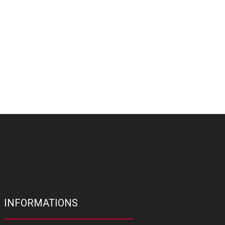
INFORMATIONS