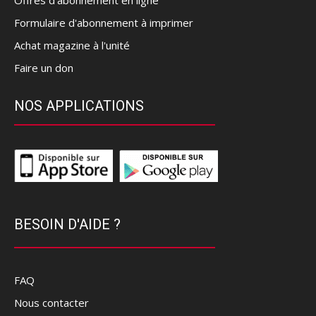
Offres d’abonnement en ligne
Formulaire d'abonnement à imprimer
Achat magazine à l'unité
Faire un don
NOS APPLICATIONS
BESOIN D'AIDE ?
FAQ
Nous contacter