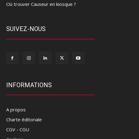
Où trouver Causeur en kiosque ?
SUIVEZ-NOUS
INFORMATIONS
A propos
Charte éditoriale
CGV - CGU