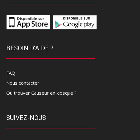
BESOIN D'AIDE ?
FAQ
Nous contacter
Où trouver Causeur en kiosque ?
SUIVEZ-NOUS