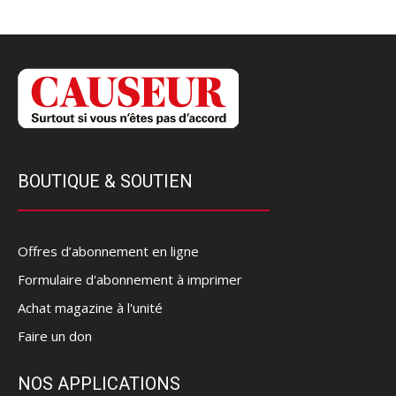
BOUTIQUE & SOUTIEN
Offres d’abonnement en ligne
Formulaire d'abonnement à imprimer
Achat magazine à l'unité
Faire un don
NOS APPLICATIONS