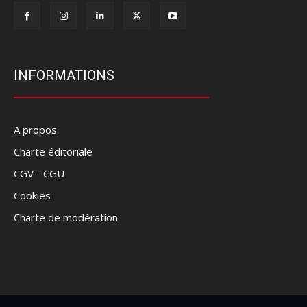
INFORMATIONS
A propos
Charte éditoriale
CGV - CGU
Cookies
Charte de modération