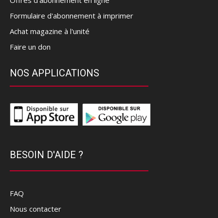
Offres d’abonnement en ligne
Formulaire d'abonnement à imprimer
Achat magazine à l'unité
Faire un don
NOS APPLICATIONS
BESOIN D'AIDE ?
FAQ
Nous contacter