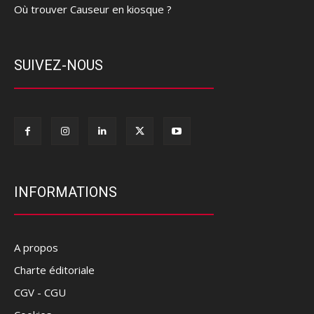
Où trouver Causeur en kiosque ?
SUIVEZ-NOUS
INFORMATIONS
A propos
Charte éditoriale
CGV - CGU