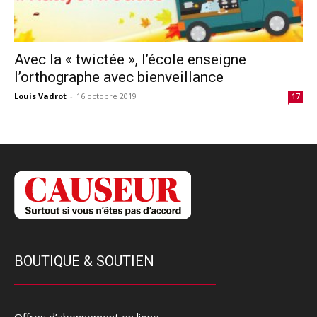
Avec la « twictée », l’école enseigne
l’orthographe avec bienveillance
Louis Vadrot
-
16 octobre 2019
17
BOUTIQUE & SOUTIEN