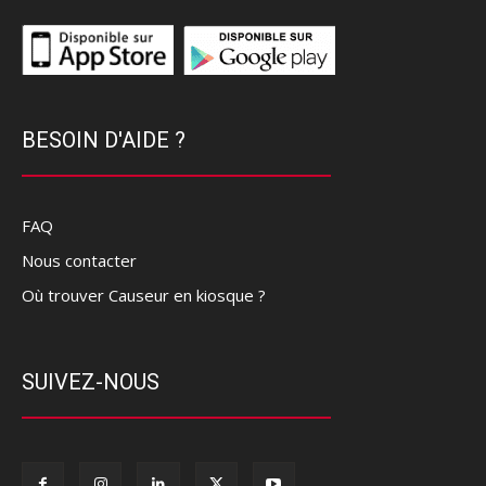
BESOIN D'AIDE ?
FAQ
Nous contacter
Où trouver Causeur en kiosque ?
SUIVEZ-NOUS