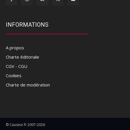
INFORMATIONS
A propos
Charte éditoriale
CGV - CGU
Cookies
Charte de modération
© Causeur.fr 2007-2026