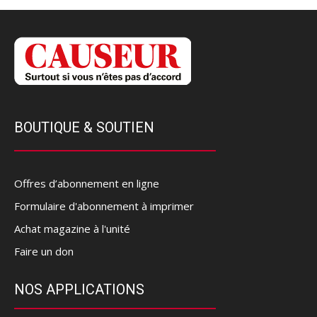
BOUTIQUE & SOUTIEN
Offres d’abonnement en ligne
Formulaire d'abonnement à imprimer
Achat magazine à l'unité
Faire un don
NOS APPLICATIONS