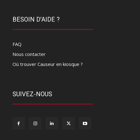
BESOIN D'AIDE ?
FAQ
Nous contacter
Où trouver Causeur en kiosque ?
SUIVEZ-NOUS