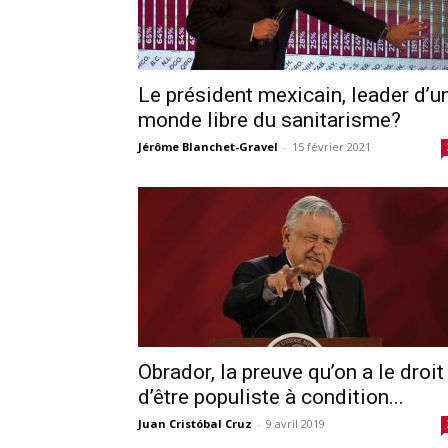
Le président mexicain, leader d’u
monde libre du sanitarisme?
Jérôme Blanchet-Gravel
-
15 février 2021
Obrador, la preuve qu’on a le droit
d’être populiste à condition...
Juan Cristóbal Cruz
-
9 avril 2019