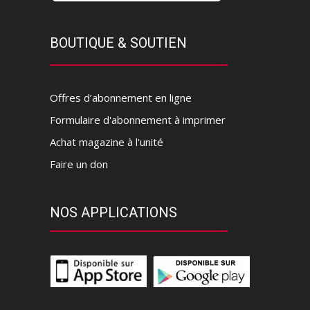
BOUTIQUE & SOUTIEN
Offres d’abonnement en ligne
Formulaire d'abonnement à imprimer
Achat magazine à l'unité
Faire un don
NOS APPLICATIONS