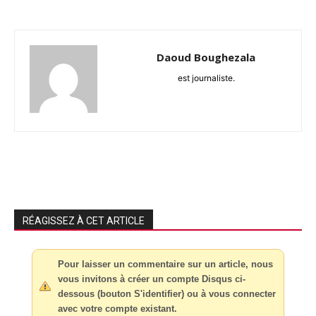
Daoud Boughezala
est journaliste.
RÉAGISSEZ À CET ARTICLE
Pour laisser un commentaire sur un article, nous
vous invitons à créer un compte Disqus ci-
dessous (bouton S'identifier) ou à vous connecter
avec votre compte existant.