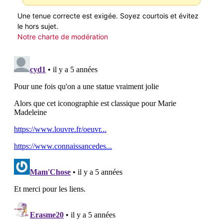
Une tenue correcte est exigée. Soyez courtois et évitez
le hors sujet.
Notre charte de modération