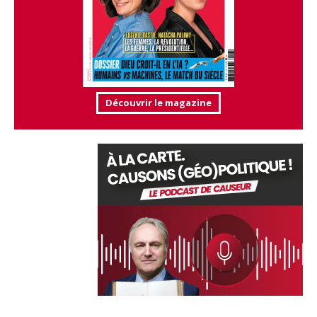
Découvrir le magazine