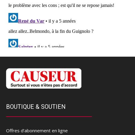
BOUTIQUE & SOUTIEN
Offres d’abonnement en ligne