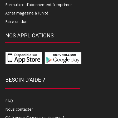
Formulaire d'abonnement à imprimer
Achat magazine à l'unité
Faire un don
NOS APPLICATIONS
BESOIN D'AIDE ?
FAQ
Nous contacter
Où trouver Causeur en kiosque ?