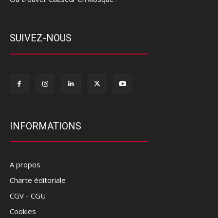
SUIVEZ-NOUS
INFORMATIONS
A propos
Charte éditoriale
CGV - CGU
Cookies