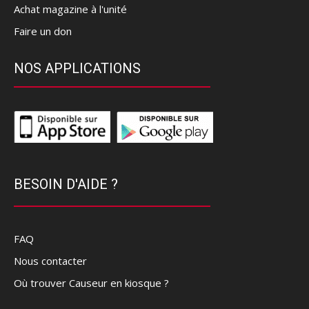
Achat magazine à l'unité
Faire un don
NOS APPLICATIONS
BESOIN D'AIDE ?
FAQ
Nous contacter
Où trouver Causeur en kiosque ?