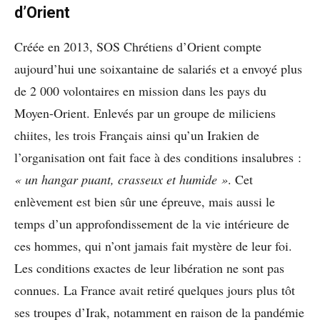
d’Orient
Créée en 2013, SOS Chrétiens d’Orient compte
aujourd’hui une soixantaine de salariés et a envoyé plus
de 2 000 volontaires en mission dans les pays du
Moyen-Orient. Enlevés par un groupe de miliciens
chiites, les trois Français ainsi qu’un Irakien de
l’organisation ont fait face à des conditions insalubres :
« un hangar puant, crasseux et humide »
. Cet
enlèvement est bien sûr une épreuve, mais aussi le
temps d’un approfondissement de la vie intérieure de
ces hommes, qui n’ont jamais fait mystère de leur foi.
Les conditions exactes de leur libération ne sont pas
connues. La France avait retiré quelques jours plus tôt
ses troupes d’Irak, notamment en raison de la pandémie