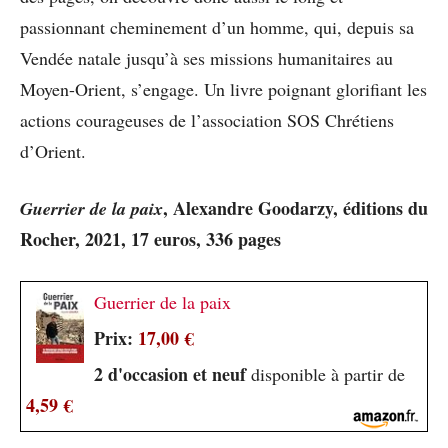
passionnant cheminement d’un homme, qui, depuis sa
Vendée natale jusqu’à ses missions humanitaires au
Moyen-Orient, s’engage. Un livre poignant glorifiant les
actions courageuses de l’association SOS Chrétiens
d’Orient.
, Alexandre Goodarzy, éditions du
Guerrier de la paix
Rocher, 2021, 17 euros, 336 pages
Guerrier de la paix
Prix:
17,00 €
2 d'occasion et neuf
disponible à partir de
4,59 €