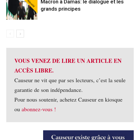
Abonné
Macron à Damas: le dialogue et les
grands principes
VOUS VENEZ DE LIRE UN ARTICLE EN
ACCÈS LIBRE.
Causeur ne vit que par ses lecteurs, c’est la seule
garantie de son indépendance.
Pour nous soutenir, achetez Causeur en kiosque
ou
abonnez-vous !