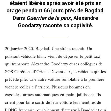
étaient libérés après avoir été pris en
otage pendant 66 jours près de Bagdad.
Dans
Guerrier de la paix
, Alexandre
Goodarzy raconte sa captivité.
20 janvier 2020. Bagdad. Une sirène retentit. Un
puissant véhicule blanc vient de dépasser le petit taxi
qui transporte Alexandre Goodarzy et ses collègues de
SOS Chrétiens d’Orient. Devant eux, le véhicule qui les
précède pile. Une autre voiture semblable à la première
vient se coller à l’arrière. Plusieurs hommes en
cagoules, armes automatiques en main, jaillissent. Ils
crient pour faire sortir de leur voiture les membres de
l’ONG française, qui viennent d’atterrir à Bagdad et qui