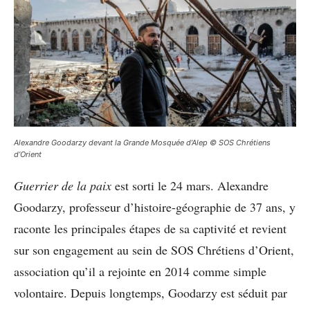
Alexandre Goodarzy devant la Grande Mosquée d’Alep © SOS Chrétiens
d’Orient
Guerrier de la paix
est sorti le 24 mars. Alexandre
Goodarzy, professeur d’histoire-géographie de 37 ans, y
raconte les principales étapes de sa captivité et revient
sur son engagement au sein de SOS Chrétiens d’Orient,
association qu’il a rejointe en 2014 comme simple
volontaire. Depuis longtemps, Goodarzy est séduit par