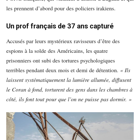
les prennent d’abord pour des policiers irakiens.
Un prof français de 37 ans capturé
Accusés par leurs mystérieux ravisseurs d’être des
espions à la solde des Américains, les quatre
prisonniers ont subi des tortures psychologiques
terribles pendant deux mois et demi de détention.
« Ils
laissent systématiquement la lumière allumée, diffusent
le Coran à fond, torturent des gens dans les chambres à
côté, ils font tout pour que l’on ne puisse pas dormir. »