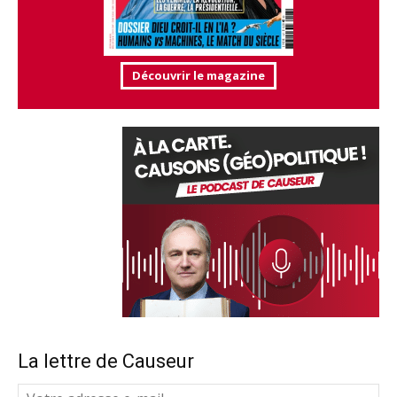
Découvrir le magazine
La lettre de Causeur