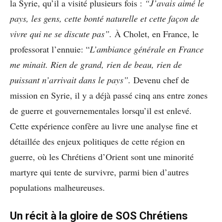
la Syrie, qu’il a visité plusieurs fois :
“J’avais aimé le
pays, les gens, cette bonté naturelle et cette façon de
vivre qui ne se discute pas”.
À Cholet, en France, le
professorat l’ennuie: “
L’ambiance générale en France
me minait. Rien de grand, rien de beau, rien de
puissant n’arrivait dans le pays”.
Devenu chef de
mission en Syrie, il y a déjà passé cinq ans entre zones
de guerre et gouvernementales lorsqu’il est enlevé.
Cette expérience confère au livre une analyse fine et
détaillée des enjeux politiques de cette région en
guerre, où les Chrétiens d’Orient sont une minorité
martyre qui tente de survivre, parmi bien d’autres
populations malheureuses.
Un récit à la gloire de SOS Chrétiens