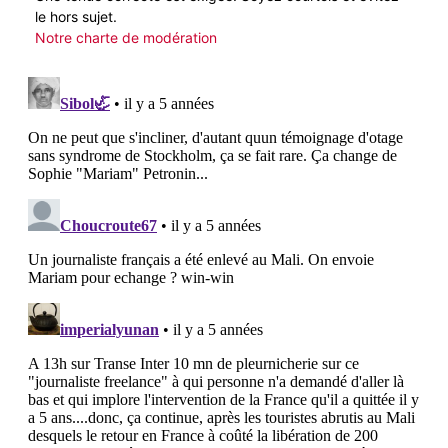
le hors sujet.
Notre charte de modération