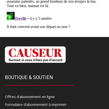
BOUTIQUE & SOUTIEN
Offres d’abonnement en ligne
Formulaire d'abonnement à imprimer