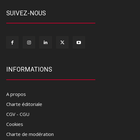
SUIVEZ-NOUS
INFORMATIONS
A propos
Charte éditoriale
CGV - CGU
Cookies
Charte de modération