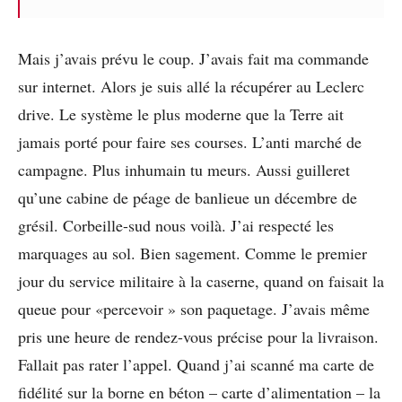
Mais j’avais prévu le coup. J’avais fait ma commande
sur internet. Alors je suis allé la récupérer au Leclerc
drive. Le système le plus moderne que la Terre ait
jamais porté pour faire ses courses. L’anti marché de
campagne. Plus inhumain tu meurs. Aussi guilleret
qu’une cabine de péage de banlieue un décembre de
grésil. Corbeille-sud nous voilà. J’ai respecté les
marquages au sol. Bien sagement. Comme le premier
jour du service militaire à la caserne, quand on faisait la
queue pour «percevoir » son paquetage. J’avais même
pris une heure de rendez-vous précise pour la livraison.
Fallait pas rater l’appel. Quand j’ai scanné ma carte de
fidélité sur la borne en béton – carte d’alimentation – la