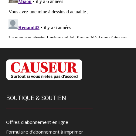
BOUTIQUE & SOUTIEN
Offres d’abonnement en ligne
Formulaire d'abonnement à imprimer