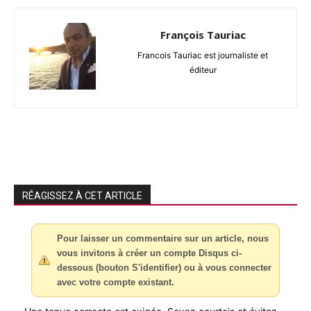
François Tauriac
Francois Tauriac est journaliste et
éditeur
RÉAGISSEZ À CET ARTICLE
Pour laisser un commentaire sur un article, nous
vous invitons à créer un compte Disqus ci-
dessous (bouton S'identifier) ou à vous connecter
avec votre compte existant.