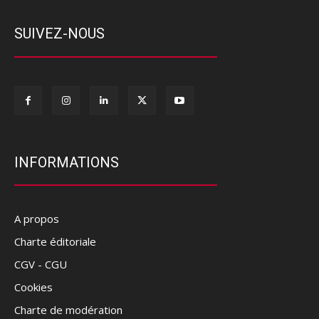
SUIVEZ-NOUS
INFORMATIONS
A propos
Charte éditoriale
CGV - CGU
Cookies
Charte de modération