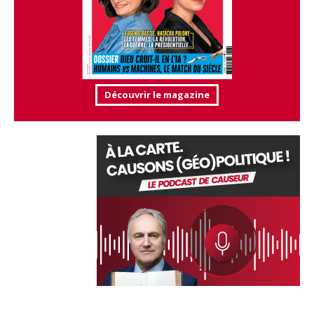
Découvrir le magazine