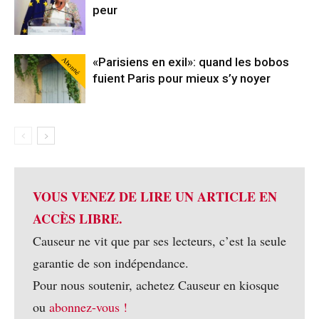
peur
Abonné
«Parisiens en exil»: quand les bobos
fuient Paris pour mieux s’y noyer
VOUS VENEZ DE LIRE UN ARTICLE EN
ACCÈS LIBRE.
Causeur ne vit que par ses lecteurs, c’est la seule
garantie de son indépendance.
Pour nous soutenir, achetez Causeur en kiosque
ou
abonnez-vous !