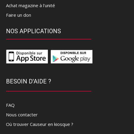
Achat magazine à l'unité
Faire un don
NOS APPLICATIONS
BESOIN D'AIDE ?
FAQ
Nous contacter
Où trouver Causeur en kiosque ?