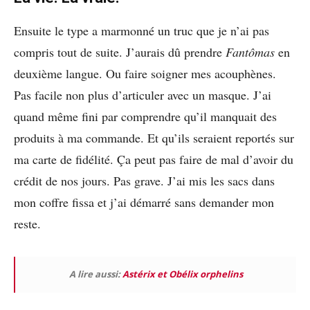
Ensuite le type a marmonné un truc que je n’ai pas
compris tout de suite. J’aurais dû prendre
Fantômas
en
deuxième langue. Ou faire soigner mes acouphènes.
Pas facile non plus d’articuler avec un masque. J’ai
quand même fini par comprendre qu’il manquait des
produits à ma commande. Et qu’ils seraient reportés sur
ma carte de fidélité. Ça peut pas faire de mal d’avoir du
crédit de nos jours. Pas grave. J’ai mis les sacs dans
mon coffre fissa et j’ai démarré sans demander mon
reste.
A lire aussi:
Astérix et Obélix orphelins