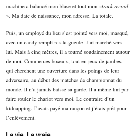
machine a balancé mon blase et tout mon «
track record
». Ma date de naissance, mon adresse. La totale.
Puis, un employé du lieu s’est pointé vers moi, masqué,
avec un caddy rempli ras-la-gueule. J’ai marché vers
lui. Mais à cinq mètres, il a tourné soudainement autour
de moi. Comme ces boxeurs, tout en jeux de jambes,
qui cherchent une ouverture dans les poings de leur
adversaire, au début des matches de championnat du
monde. Il n’a jamais baissé sa garde. Il a même fini par
faire rouler le chariot vers moi. Le contraire d’un
kidnapping. J’avais payé ma rançon et j’étais prêt pour
l’enlèvement.
La vie. La vraie.