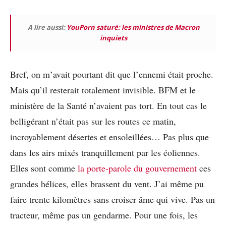
A lire aussi:
YouPorn saturé: les ministres de Macron
inquiets
Bref, on m’avait pourtant dit que l’ennemi était proche.
Mais qu’il resterait totalement invisible. BFM et le
ministère de la Santé n’avaient pas tort. En tout cas le
belligérant n’était pas sur les routes ce matin,
incroyablement désertes et ensoleillées… Pas plus que
dans les airs mixés tranquillement par les éoliennes.
Elles sont comme
la porte-parole du gouvernement
ces
grandes hélices, elles brassent du vent. J’ai même pu
faire trente kilomètres sans croiser âme qui vive. Pas un
tracteur, même pas un gendarme. Pour une fois, les