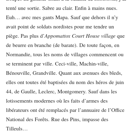
tenté une sortie. Sabre au clair. Enfin à mains nues.
Euh… avec mes gants Mapa. Sauf que dehors il n’y
avait point de soldats nordistes pour me tendre un
piège. Pas plus d’
Appomattox Court House village
que
de beurre en branche (de barate). De toute façon, en
Normandie, tous les noms de villages commencent ou
se terminent par ville. Ceci-ville, Machin-ville,
Bénouville, Grandville. Quant aux avenues des bleds,
elles ont toutes été baptisées du nom des héros de juin
44, de Gaulle, Leclerc, Montgomery. Sauf dans les
lotissements modernes où les faits d’armes des
libérateurs ont été remplacés par l’annuaire de l’Office
National des Forêts. Rue des Pins, impasse des
Tilleuls…