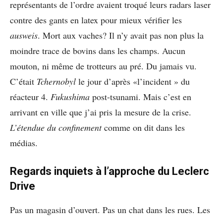
représentants de l’ordre avaient troqué leurs radars laser
contre des gants en latex pour mieux vérifier les
ausweis
. Mort aux vaches? Il n’y avait pas non plus la
moindre trace de bovins dans les champs. Aucun
mouton, ni même de trotteurs au pré. Du jamais vu.
C’était
Tchernobyl
le jour d’après «l’incident » du
réacteur 4.
Fukushima
post-tsunami. Mais c’est en
arrivant en ville que j’ai pris la mesure de la crise.
L’étendue du confinement
comme on dit dans les
médias.
Regards inquiets à l’approche du Leclerc
Drive
Pas un magasin d’ouvert. Pas un chat dans les rues. Les