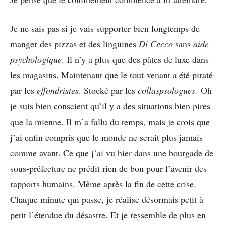
Je ne sais pas si je vais supporter bien longtemps de
manger des pizzas et des linguines
Di Cecco
sans
aide
psychologique
. Il n’y a plus que des pâtes de luxe dans
les magasins. Maintenant que le tout-venant a été piraté
par les
effondristes
. Stocké par les
collaspsologues.
Oh
je suis bien conscient qu’il y a des situations bien pires
que la mienne. Il m’a fallu du temps, mais je crois que
j’ai enfin compris que le monde ne serait plus jamais
comme avant. Ce que j’ai vu hier dans une bourgade de
sous-préfecture ne prédit rien de bon pour l’avenir des
rapports humains. Même après la fin de cette crise.
Chaque minute qui passe, je réalise désormais petit à
petit l’étendue du désastre. Et je ressemble de plus en