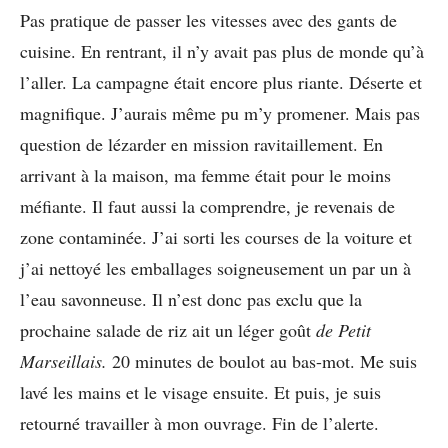
Pas pratique de passer les vitesses avec des gants de
cuisine. En rentrant, il n’y avait pas plus de monde qu’à
l’aller. La campagne était encore plus riante. Déserte et
magnifique. J’aurais même pu m’y promener. Mais pas
question de lézarder en mission ravitaillement. En
arrivant à la maison, ma femme était pour le moins
méfiante. Il faut aussi la comprendre, je revenais de
zone contaminée. J’ai sorti les courses de la voiture et
j’ai nettoyé les emballages soigneusement un par un à
l’eau savonneuse. Il n’est donc pas exclu que la
prochaine salade de riz ait un léger goût
de Petit
Marseillais.
20 minutes de boulot au bas-mot. Me suis
lavé les mains et le visage ensuite. Et puis, je suis
retourné travailler à mon ouvrage. Fin de l’alerte.