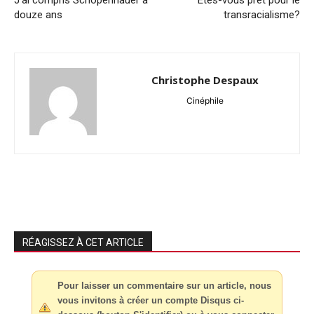
douze ans
transracialisme?
Christophe Despaux
Cinéphile
RÉAGISSEZ À CET ARTICLE
Pour laisser un commentaire sur un article, nous
vous invitons à créer un compte Disqus ci-