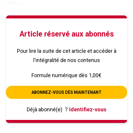
réfléchi
Article réservé aux abonnés
Pour lire la suite de cet article et accéder à
l'intégralité de nos contenus
Formule numérique dès 1,00€
ABONNEZ-VOUS DÈS MAINTENANT
Déjà abonné(e)
?
Identifiez-vous