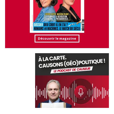
Découvrir le magazine