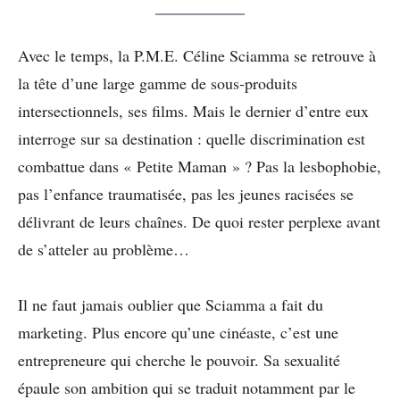
Avec le temps, la P.M.E. Céline Sciamma se retrouve à
la tête d’une large gamme de sous-produits
intersectionnels, ses films. Mais le dernier d’entre eux
interroge sur sa destination : quelle discrimination est
combattue dans « Petite Maman » ? Pas la lesbophobie,
pas l’enfance traumatisée, pas les jeunes racisées se
délivrant de leurs chaînes. De quoi rester perplexe avant
de s’atteler au problème…
Il ne faut jamais oublier que Sciamma a fait du
marketing. Plus encore qu’une cinéaste, c’est une
entrepreneure qui cherche le pouvoir. Sa sexualité
épaule son ambition qui se traduit notamment par le