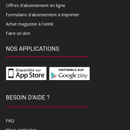
Offres d’abonnement en ligne
Formulaire d'abonnement à imprimer
Achat magazine à l'unité
Faire un don
NOS APPLICATIONS
BESOIN D'AIDE ?
FAQ
Nous contacter