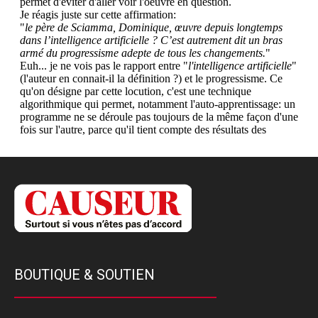
BOUTIQUE & SOUTIEN