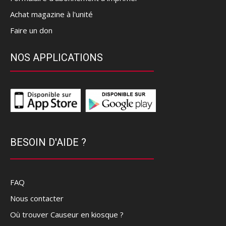
Achat magazine à l'unité
Faire un don
NOS APPLICATIONS
BESOIN D'AIDE ?
FAQ
Nous contacter
Où trouver Causeur en kiosque ?