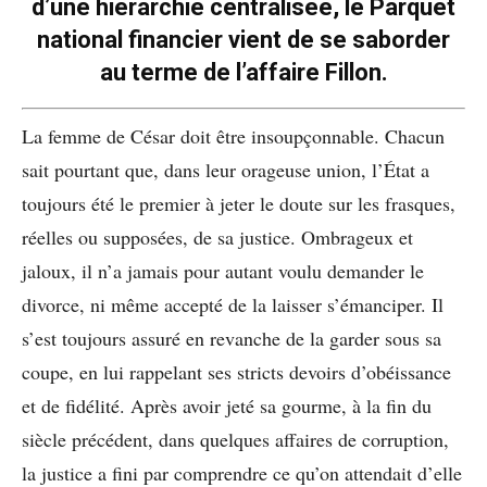
d’une hiérarchie centralisée, le Parquet
national financier vient de se saborder
au terme de l’affaire Fillon.
La femme de César doit être insoupçonnable. Chacun
sait pourtant que, dans leur orageuse union, l’État a
toujours été le premier à jeter le doute sur les frasques,
réelles ou supposées, de sa justice. Ombrageux et
jaloux, il n’a jamais pour autant voulu demander le
divorce, ni même accepté de la laisser s’émanciper. Il
s’est toujours assuré en revanche de la garder sous sa
coupe, en lui rappelant ses stricts devoirs d’obéissance
et de fidélité. Après avoir jeté sa gourme, à la fin du
siècle précédent, dans quelques affaires de corruption,
la justice a fini par comprendre ce qu’on attendait d’elle