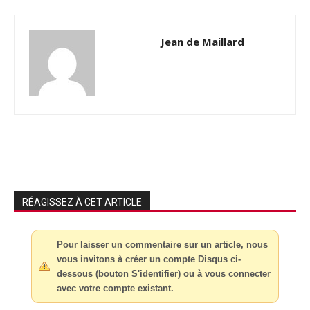
Jean de Maillard
RÉAGISSEZ À CET ARTICLE
Pour laisser un commentaire sur un article, nous
vous invitons à créer un compte Disqus ci-
dessous (bouton S'identifier) ou à vous connecter
avec votre compte existant.