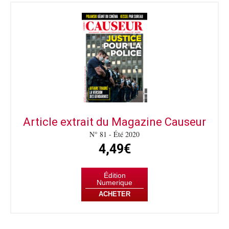
Article extrait du Magazine Causeur
N° 81 - Été 2020
4,49€
Édition
Numerique
ACHETER