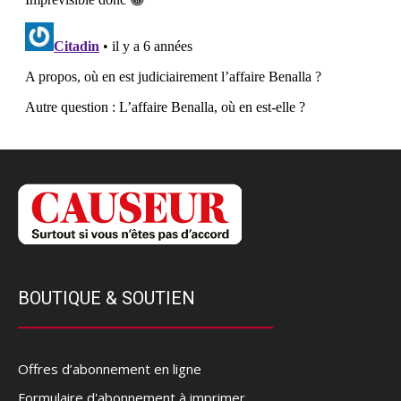
BOUTIQUE & SOUTIEN
Offres d’abonnement en ligne
Formulaire d'abonnement à imprimer