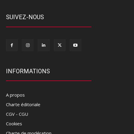
SUIVEZ-NOUS
INFORMATIONS
A propos
Charte éditoriale
CGV - CGU
Cookies
Charte de modération