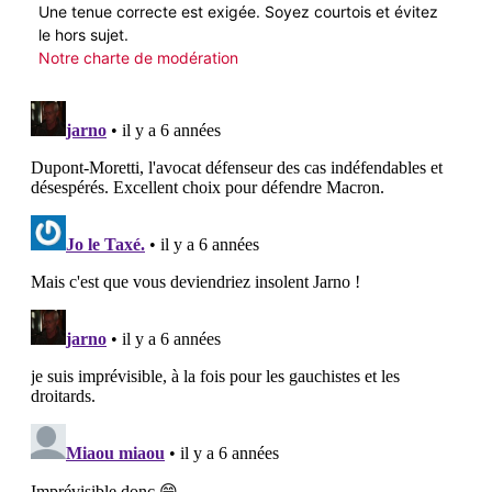
Une tenue correcte est exigée. Soyez courtois et évitez
le hors sujet.
Notre charte de modération