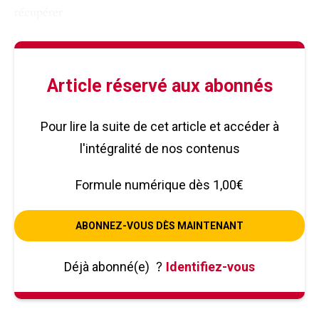
récupérer
Article réservé aux abonnés
Pour lire la suite de cet article et accéder à
l'intégralité de nos contenus
Formule numérique dès 1,00€
ABONNEZ-VOUS DÈS MAINTENANT
Déjà abonné(e)
?
Identifiez-vous