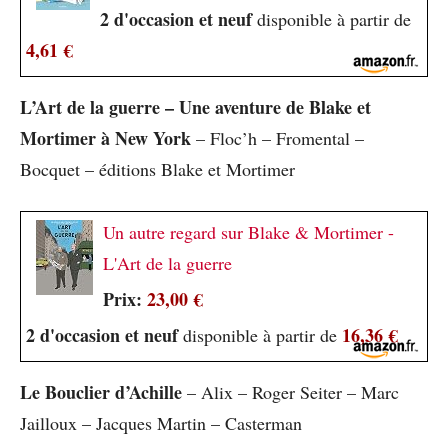
2 d'occasion et neuf
disponible à partir de
4,61 €
L’Art de la guerre – Une aventure de Blake et
Mortimer à New York
– Floc’h – Fromental –
Bocquet – éditions Blake et Mortimer
Un autre regard sur Blake & Mortimer -
L'Art de la guerre
Prix:
23,00 €
2 d'occasion et neuf
16,36 €
disponible à partir de
Le Bouclier d’Achille
– Alix – Roger Seiter – Marc
Jailloux – Jacques Martin – Casterman