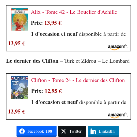
Alix - Tome 42 - Le Bouclier d'Achille
Prix:
13,95 €
1 d'occasion et neuf
disponible à partir de
13,95 €
Le dernier des Clifton
– Turk et Zidrou – Le Lombard
Clifton - Tome 24 - Le dernier des Clifton
Prix:
12,95 €
1 d'occasion et neuf
disponible à partir de
12,95 €
108
Facebook
Twitter
LinkedIn