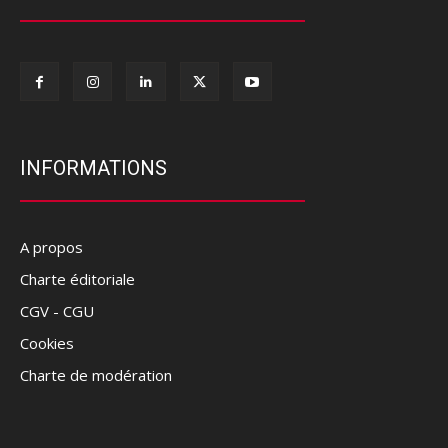
INFORMATIONS
A propos
Charte éditoriale
CGV - CGU
Cookies
Charte de modération