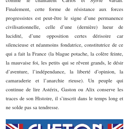
Finalement, cette forme de résistance aux forces
progressistes est peut-être le signe d’une permanence
civilisationnelle, celle d’une (dernière) lueur de
lucidité, d’une opposition certes dérisoire car
silencieuse et néanmoins fondatrice, constitutrice de ce
qui a fait la France (la blague potache, la colère feinte,
la mauvaise foi, les petits qui se rêvent grands, le désir
d’aventure, l’indépendance, la liberté d’opinion, la
camaraderie et l’anarchie rieuse). Un peuple qui
continue de lire Astérix, Gaston ou Alix conserve les
traces de son Histoire, il s’inscrit dans le temps long et
ne solde pas sa tendresse.