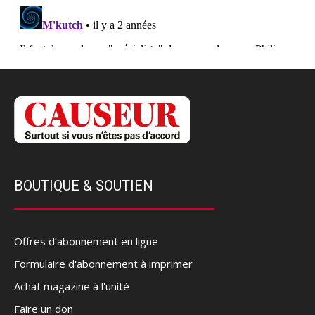
BOUTIQUE & SOUTIEN
Offres d’abonnement en ligne
Formulaire d'abonnement à imprimer
Achat magazine à l'unité
Faire un don