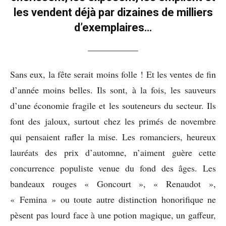
les vendent déjà par dizaines de milliers
d’exemplaires…
Sans eux, la fête serait moins folle ! Et les ventes de fin
d’année moins belles. Ils sont, à la fois, les sauveurs
d’une économie fragile et les souteneurs du secteur. Ils
font des jaloux, surtout chez les primés de novembre
qui pensaient rafler la mise. Les romanciers, heureux
lauréats des prix d’automne, n’aiment guère cette
concurrence populiste venue du fond des âges. Les
bandeaux rouges « Goncourt », « Renaudot »,
« Femina » ou toute autre distinction honorifique ne
pèsent pas lourd face à une potion magique, un gaffeur,