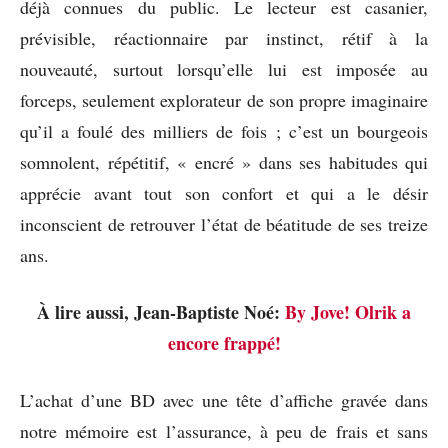
déjà connues du public. Le lecteur est casanier,
prévisible, réactionnaire par instinct, rétif à la
nouveauté, surtout lorsqu’elle lui est imposée au
forceps, seulement explorateur de son propre imaginaire
qu’il a foulé des milliers de fois ; c’est un bourgeois
somnolent, répétitif, « encré » dans ses habitudes qui
apprécie avant tout son confort et qui a le désir
inconscient de retrouver l’état de béatitude de ses treize
ans.
À lire aussi, Jean-Baptiste Noé:
By Jove! Olrik a
encore frappé!
L’achat d’une BD avec une tête d’affiche gravée dans
notre mémoire est l’assurance, à peu de frais et sans