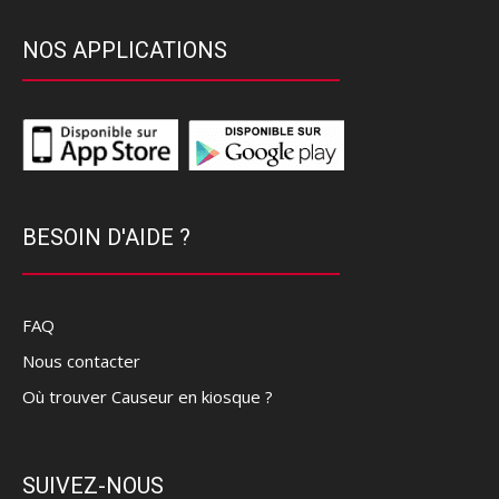
NOS APPLICATIONS
BESOIN D'AIDE ?
FAQ
Nous contacter
Où trouver Causeur en kiosque ?
SUIVEZ-NOUS