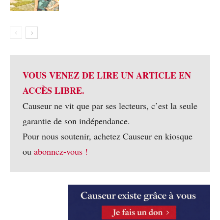
VOUS VENEZ DE LIRE UN ARTICLE EN
ACCÈS LIBRE.
Causeur ne vit que par ses lecteurs, c’est la seule
garantie de son indépendance.
Pour nous soutenir, achetez Causeur en kiosque
ou
abonnez-vous !