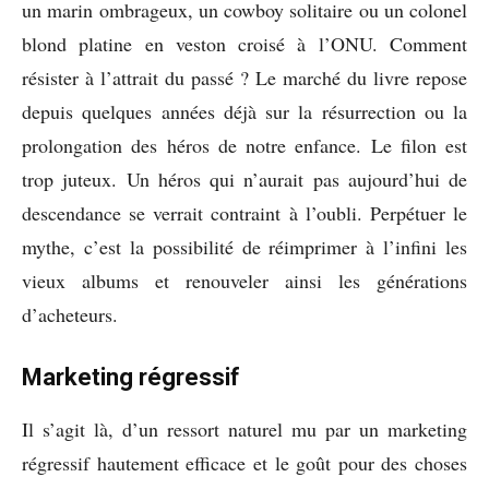
un marin ombrageux, un cowboy solitaire ou un colonel
blond platine en veston croisé à l’ONU. Comment
résister à l’attrait du passé ? Le marché du livre repose
depuis quelques années déjà sur la résurrection ou la
prolongation des héros de notre enfance. Le filon est
trop juteux. Un héros qui n’aurait pas aujourd’hui de
descendance se verrait contraint à l’oubli. Perpétuer le
mythe, c’est la possibilité de réimprimer à l’infini les
vieux albums et renouveler ainsi les générations
d’acheteurs.
Marketing régressif
Il s’agit là, d’un ressort naturel mu par un marketing
régressif hautement efficace et le goût pour des choses