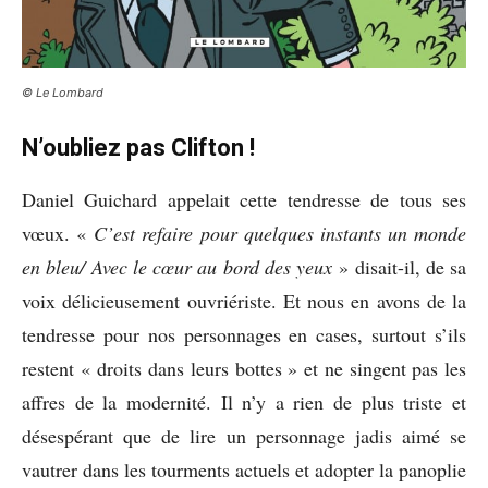
©
Le Lombard
N’oubliez pas Clifton !
Daniel Guichard appelait cette tendresse de tous ses
vœux. «
C’est refaire pour quelques instants un monde
en bleu/ Avec le cœur au bord des yeux
» disait-il, de sa
voix délicieusement ouvriériste. Et nous en avons de la
tendresse pour nos personnages en cases, surtout s’ils
restent « droits dans leurs bottes » et ne singent pas les
affres de la modernité. Il n’y a rien de plus triste et
désespérant que de lire un personnage jadis aimé se
vautrer dans les tourments actuels et adopter la panoplie