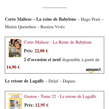
Corto Maltese – La reine de Babylone
– Hugo Pratt –
Martin Quenehen – Bastien Vivès
Corto Maltese - La Reine de Babylone
Prix:
22,00 €
2 d'occasion et neuf
disponible à partir de
14,90 €
Le retour de Lagaffe
– Delaf – Dupuis
Gaston - Tome 22 - Le retour de Lagaffe
Prix:
12,95 €