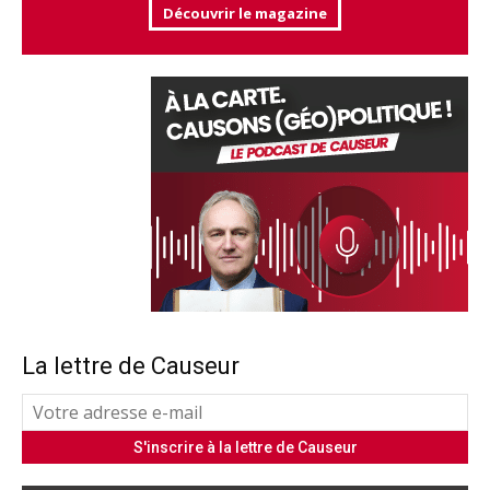
Découvrir le magazine
La lettre de Causeur