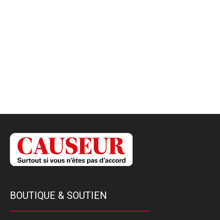
BOUTIQUE & SOUTIEN