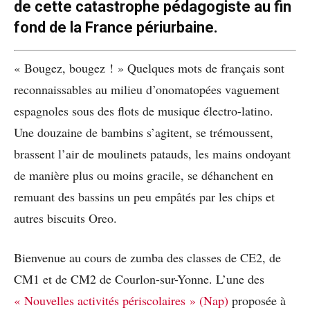
de cette catastrophe pédagogiste au fin
fond de la France périurbaine.
« Bougez, bougez ! » Quelques mots de français sont
reconnaissables au milieu d’onomatopées vaguement
espagnoles sous des flots de musique électro-latino.
Une douzaine de bambins s’agitent, se trémoussent,
brassent l’air de moulinets patauds, les mains ondoyant
de manière plus ou moins gracile, se déhanchent en
remuant des bassins un peu empâtés par les chips et
autres biscuits Oreo.
Bienvenue au cours de zumba des classes de CE2, de
CM1 et de CM2 de Courlon-sur-Yonne. L’une des
« Nouvelles activités périscolaires » (Nap)
proposée à