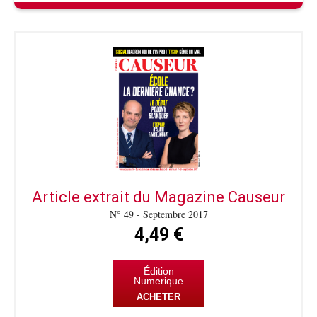
Article extrait du Magazine Causeur
N° 49 - Septembre 2017
4,49 €
Édition
Numerique
ACHETER