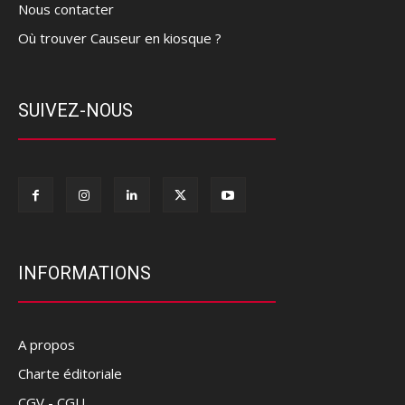
Nous contacter
Où trouver Causeur en kiosque ?
SUIVEZ-NOUS
INFORMATIONS
A propos
Charte éditoriale
CGV - CGU