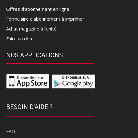
Offres d’abonnement en ligne
Formulaire d'abonnement à imprimer
Achat magazine à l'unité
Faire un don
NOS APPLICATIONS
BESOIN D'AIDE ?
FAQ