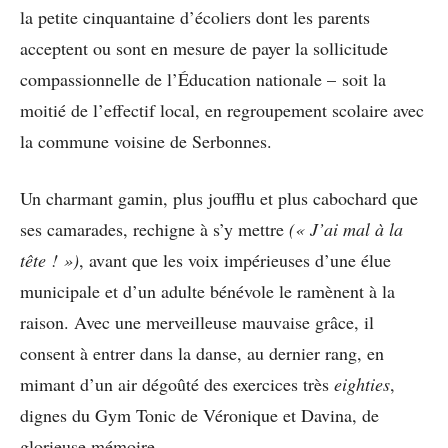
la petite cinquantaine d’écoliers dont les parents
acceptent ou sont en mesure de payer la sollicitude
compassionnelle de l’Éducation nationale – soit la
moitié de l’effectif local, en regroupement scolaire avec
la commune voisine de Serbonnes.
Un charmant gamin, plus joufflu et plus cabochard que
ses camarades, rechigne à s’y mettre
(« J’ai mal à la
tête ! »)
, avant que les voix impérieuses d’une élue
municipale et d’un adulte bénévole le ramènent à la
raison. Avec une merveilleuse mauvaise grâce, il
consent à entrer dans la danse, au dernier rang, en
mimant d’un air dégoûté des exercices très
eighties
,
dignes du Gym Tonic de Véronique et Davina, de
glorieuse mémoire.