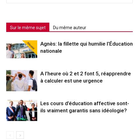
Sur le même sujet
Du même auteur
Abonné
Agnès: la fillette qui humilie l’Éducation
nationale
A l’heure où 2 et 2 font 5, réapprendre
à calculer est une urgence
Les cours d’éducation affective sont-
ils vraiment garantis sans idéologie?