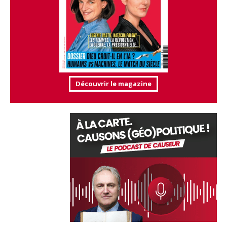
Découvrir le magazine