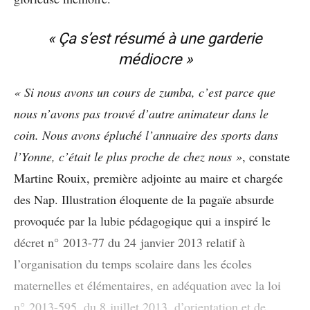
« Ça s’est résumé à une garderie
médiocre »
« Si nous avons un cours de zumba, c’est parce que
nous n’avons pas trouvé d’autre animateur dans le
coin. Nous avons épluché l’annuaire des sports dans
l’Yonne, c’était le plus proche de chez nous »
, constate
Martine Rouix, première adjointe au maire et chargée
des Nap. Illustration éloquente de la pagaïe absurde
provoquée par la lubie pédagogique qui a inspiré le
décret n° 2013-77 du 24 janvier 2013 relatif à
l’organisation du temps scolaire dans les écoles
maternelles et élémentaires, en adéquation avec la loi
n° 2013-595, du 8 juillet 2013, d’orientation et de