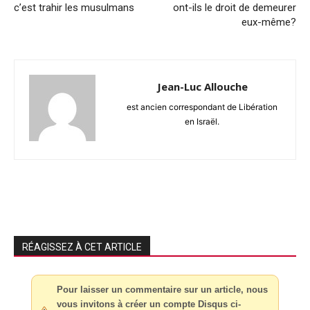
c’est trahir les musulmans
ont-ils le droit de demeurer
eux-même?
Jean-Luc Allouche
est ancien correspondant de Libération
en Israël.
RÉAGISSEZ À CET ARTICLE
Pour laisser un commentaire sur un article, nous
vous invitons à créer un compte Disqus ci-