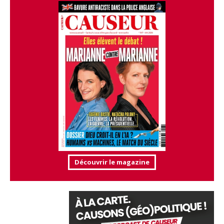
Découvrir le magazine