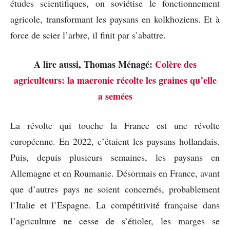
études scientifiques, on soviétise le fonctionnement
agricole, transformant les paysans en kolkhoziens. Et à
force de scier l’arbre, il finit par s’abattre.
A lire aussi, Thomas Ménagé:
Colère des
agriculteurs: la macronie récolte les graines qu’elle
a semées
La révolte qui touche la France est une révolte
européenne. En 2022, c’étaient les paysans hollandais.
Puis, depuis plusieurs semaines, les paysans en
Allemagne et en Roumanie. Désormais en France, avant
que d’autres pays ne soient concernés, probablement
l’Italie et l’Espagne. La compétitivité française dans
l’agriculture ne cesse de s’étioler, les marges se