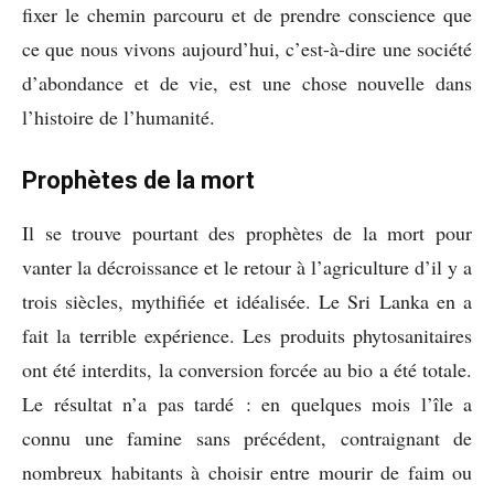
fixer le chemin parcouru et de prendre conscience que
ce que nous vivons aujourd’hui, c’est-à-dire une société
d’abondance et de vie, est une chose nouvelle dans
l’histoire de l’humanité.
Prophètes de la mort
Il se trouve pourtant des prophètes de la mort pour
vanter la décroissance et le retour à l’agriculture d’il y a
trois siècles, mythifiée et idéalisée. Le Sri Lanka en a
fait la terrible expérience. Les produits phytosanitaires
ont été interdits, la conversion forcée au bio a été totale.
Le résultat n’a pas tardé : en quelques mois l’île a
connu une famine sans précédent, contraignant de
nombreux habitants à choisir entre mourir de faim ou