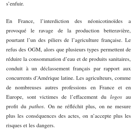
s’enfuir.
En France, l’interdiction des néonicotinoïdes a
provoqué le ravage de la production betteravière,
pourtant l’un des piliers de l’agriculture française. Le
refus des OGM, alors que plusieurs types permettent de
réduire la consommation d’eau et de produits sanitaires,
conduit à un déclassement français par rapport aux
concurrents d’Amérique latine. Les agriculteurs, comme
de nombreuses autres professions en France et en
Europe, sont victimes de l’effacement du
logos
au
profit du
pathos
. On ne réfléchit plus, on ne mesure
plus les conséquences des actes, on n’accepte plus les
risques et les dangers.