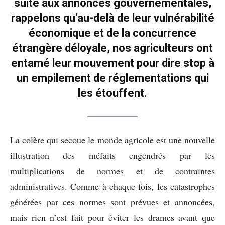
suite aux annonces gouvernementales,
rappelons qu’au-delà de leur vulnérabilité
économique et de la concurrence
étrangère déloyale, nos agriculteurs ont
entamé leur mouvement pour dire stop à
un empilement de réglementations qui
les étouffent.
La colère qui secoue le monde agricole est une nouvelle
illustration des méfaits engendrés par les
multiplications de normes et de contraintes
administratives. Comme à chaque fois, les catastrophes
générées par ces normes sont prévues et annoncées,
mais rien n’est fait pour éviter les drames avant que