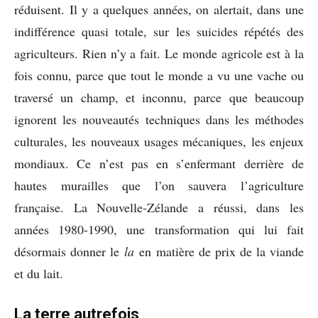
réduisent. Il y a quelques années, on alertait, dans une
indifférence quasi totale, sur les suicides répétés des
agriculteurs. Rien n’y a fait. Le monde agricole est à la
fois connu, parce que tout le monde a vu une vache ou
traversé un champ, et inconnu, parce que beaucoup
ignorent les nouveautés techniques dans les méthodes
culturales, les nouveaux usages mécaniques, les enjeux
mondiaux. Ce n’est pas en s’enfermant derrière de
hautes murailles que l’on sauvera l’agriculture
française. La Nouvelle-Zélande a réussi, dans les
années 1980-1990, une transformation qui lui fait
désormais donner le
la
en matière de prix de la viande
et du lait.
La terre autrefois