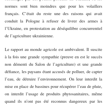
normes sont bien moindres que pour les volaillers
français. C’était du reste une des raisons qui avait
conduit la Pologne à refuser de livrer des armes à
l’Ukraine, en protestation au déséquilibre concurrentiel
de l’agriculture ukrainienne.
Le rapport au monde agricole est ambivalent. Il suscite
à la fois une grande sympathie (preuve en est le succès
non démenti du Salon de l’agriculture) et une grande
défiance, les paysans étant accusés de polluer, de capter
l’eau, de détruire l’environnement. On leur interdit la
mise en place de bassines pour récupérer l’eau de pluie,
on interdit l’usage de produits phytosanitaires, même
quand ils n’ont pas été reconnus dangereux par les