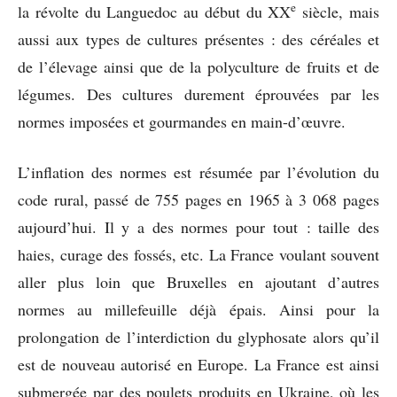
e
la révolte du Languedoc au début du XX
siècle, mais
aussi aux types de cultures présentes : des céréales et
de l’élevage ainsi que de la polyculture de fruits et de
légumes. Des cultures durement éprouvées par les
normes imposées et gourmandes en main-d’œuvre.
L’inflation des normes est résumée par l’évolution du
code rural, passé de 755 pages en 1965 à 3 068 pages
aujourd’hui. Il y a des normes pour tout : taille des
haies, curage des fossés, etc. La France voulant souvent
aller plus loin que Bruxelles en ajoutant d’autres
normes au millefeuille déjà épais. Ainsi pour la
prolongation de l’interdiction du glyphosate alors qu’il
est de nouveau autorisé en Europe. La France est ainsi
submergée par des poulets produits en Ukraine, où les