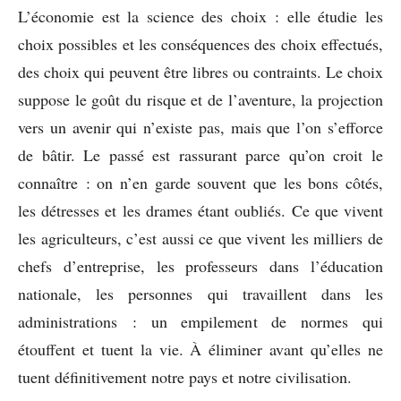
L’économie est la science des choix : elle étudie les
choix possibles et les conséquences des choix effectués,
des choix qui peuvent être libres ou contraints. Le choix
suppose le goût du risque et de l’aventure, la projection
vers un avenir qui n’existe pas, mais que l’on s’efforce
de bâtir. Le passé est rassurant parce qu’on croit le
connaître : on n’en garde souvent que les bons côtés,
les détresses et les drames étant oubliés. Ce que vivent
les agriculteurs, c’est aussi ce que vivent les milliers de
chefs d’entreprise, les professeurs dans l’éducation
nationale, les personnes qui travaillent dans les
administrations : un empilement de normes qui
étouffent et tuent la vie. À éliminer avant qu’elles ne
tuent définitivement notre pays et notre civilisation.