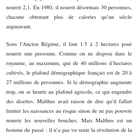
nourrit 2,1. En 1980, il nourrit désormais 30 personnes,
chacune obtenant plus de calories qu’un siècle
auparavant.
Sous l’Ancien Régime, il faut 1.5 à 2 hectares pour
nourrir une personne. Comme on ne dispose dans le
royaume, au maximum, que de 40 millions d’hectares
cultivés, le plafond démographique français est de 20 à
27 millions de personnes. Si la démographie augmente
trop, on se heurte au plafond agricole, ce qui engendre
des disettes. Malthus avait raison de dire qu’il fallait
limiter les naissances au risque sinon de ne pas pouvoir
nourrir les nouvelles bouches. Mais Malthus est un
homme du passé : il n’a pas vu venir la révolution de la