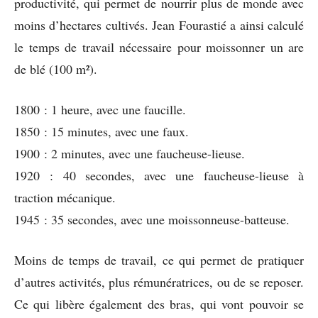
productivité, qui permet de nourrir plus de monde avec
moins d’hectares cultivés. Jean Fourastié a ainsi calculé
le temps de travail nécessaire pour moissonner un are
de blé (100 m²).
1800 : 1 heure, avec une faucille.
1850 : 15 minutes, avec une faux.
1900 : 2 minutes, avec une faucheuse-lieuse.
1920 : 40 secondes, avec une faucheuse-lieuse à
traction mécanique.
1945 : 35 secondes, avec une moissonneuse-batteuse.
Moins de temps de travail, ce qui permet de pratiquer
d’autres activités, plus rémunératrices, ou de se reposer.
Ce qui libère également des bras, qui vont pouvoir se