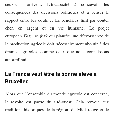
ceux-ci n’arrivent. L’incapacité à concevoir les
conséquences des décisions politiques et à penser le
rapport entre les coûts et les bénéfices finit par coûter
cher, en argent et en vie humaine. Le projet
européen
Farm to fork
qui planifie une décroissance de
la production agricole doit nécessairement aboutir à des
drames agricoles, comme ceux que nous connaissons
aujourd’hui.
La France veut être la bonne élève à
Bruxelles
Alors que l’ensemble du monde agricole est concerné,
la révolte est partie du sud-ouest. Cela renvoie aux
traditions historiques de la région, du Midi rouge et de