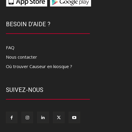
BESOIN D'AIDE ?
FAQ
Nous contacter
Où trouver Causeur en kiosque ?
SUIVEZ-NOUS