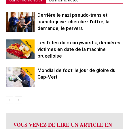
Derrière le nazi pseudo-trans et
pseudo-juive: cherchez l’offre, la
demande, le pervers
Abonné
Les frites du « currywurst », dernières
victimes en date de la machine
bruxelloise
Abonné
Mondial de foot: le jour de gloire du
Cap-Vert
VOUS VENEZ DE LIRE UN ARTICLE EN