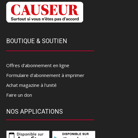
BOUTIQUE & SOUTIEN
Offres d’abonnement en ligne
Formulaire d'abonnement à imprimer
Achat magazine à l'unité
Faire un don
NOS APPLICATIONS