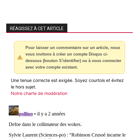
RÉAGISSEZ À CET ARTICLE
Pour laisser un commentaire sur un article, nous
vous invitons à créer un compte Disqus ci-
dessous (bouton S'identifier) ou à vous connecter
avec votre compte existant.
Une tenue correcte est exigée. Soyez courtois et évitez
le hors sujet.
Notre charte de modération