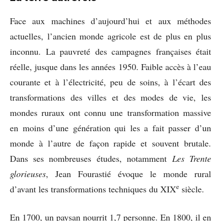
Face aux machines d’aujourd’hui et aux méthodes
actuelles, l’ancien monde agricole est de plus en plus
inconnu. La pauvreté des campagnes françaises était
réelle, jusque dans les années 1950. Faible accès à l’eau
courante et à l’électricité, peu de soins, à l’écart des
transformations des villes et des modes de vie, les
mondes ruraux ont connu une transformation massive
en moins d’une génération qui les a fait passer d’un
monde à l’autre de façon rapide et souvent brutale.
Dans ses nombreuses études, notamment
Les Trente
glorieuses
, Jean Fourastié évoque le monde rural
e
d’avant les transformations techniques du XIX
siècle.
En 1700, un paysan nourrit 1,7 personne. En 1800, il en