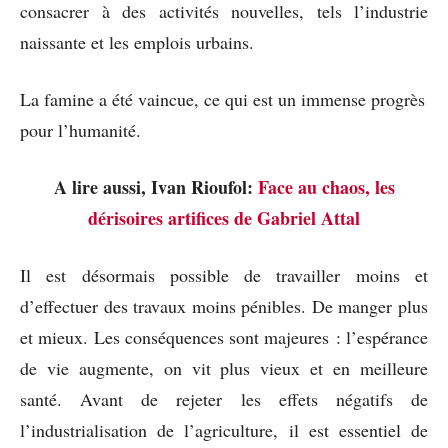
consacrer à des activités nouvelles, tels l’industrie
naissante et les emplois urbains.
La famine a été vaincue, ce qui est un immense progrès
pour l’humanité.
A lire aussi, Ivan Rioufol:
Face au chaos, les
dérisoires artifices de Gabriel Attal
Il est désormais possible de travailler moins et
d’effectuer des travaux moins pénibles. De manger plus
et mieux. Les conséquences sont majeures : l’espérance
de vie augmente, on vit plus vieux et en meilleure
santé. Avant de rejeter les effets négatifs de
l’industrialisation de l’agriculture, il est essentiel de