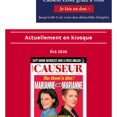
Actuellement en kiosque
Été 2026