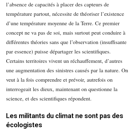
l’absence de capacités à placer des capteurs de
température partout, nécessite de théoriser l’existence
d’une température moyenne de la Terre. Ce premier
concept ne va pas de soi, mais surtout peut conduire à
différentes théories sans que l’observation (insuffisante
par essence) puisse départager les scientifiques.
Certains territoires vivent un réchauffement, d’autres
une augmentation des sinistres causés par la nature. On
veut à la fois comprendre et prévoir, autrefois on
interrogeait les dieux, maintenant on questionne la
science, et des scientifiques répondent.
Les militants du climat ne sont pas des
écologistes