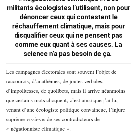
militants écologistes l’utilisent, non pour
dénoncer ceux qui contestent le
réchauffement climatique, mais pour
disqualifier ceux qui ne pensent pas
comme eux quant à ses causes. La
science n’a pas besoin de ça.
Les campagnes électorales sont souvent l’objet de
raccourcis, d’anathèmes, de joutes verbales,
d’impolitesses, de quolibets, mais il arrive néanmoins
que certains mots choquent, c’est ainsi que j’ai lu,
venant d’une écologiste politique convaincue, l’injure
suprême vis-à-vis de ses contradicteurs de
« négationniste climatique ».