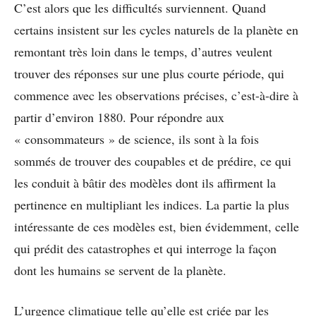
C’est alors que les difficultés surviennent. Quand
certains insistent sur les cycles naturels de la planète en
remontant très loin dans le temps, d’autres veulent
trouver des réponses sur une plus courte période, qui
commence avec les observations précises, c’est-à-dire à
partir d’environ 1880. Pour répondre aux
« consommateurs » de science, ils sont à la fois
sommés de trouver des coupables et de prédire, ce qui
les conduit à bâtir des modèles dont ils affirment la
pertinence en multipliant les indices. La partie la plus
intéressante de ces modèles est, bien évidemment, celle
qui prédit des catastrophes et qui interroge la façon
dont les humains se servent de la planète.
L’urgence climatique telle qu’elle est criée par les