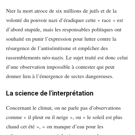
Nier la mort atroce de six millions de juifs et de la
volonté du pouvoir nazi d’éradiquer cette « race » est
d’abord stupide, mais les responsables politiques ont
souhaité en punir l’expression pour lutter contre la
résurgence de l’antisémitisme et empêcher des
rassemblements néo-nazis. Le sujet traité est donc celui
d’une observation impossible à contester qui peut
donner lieu à l’émergence de sectes dangereuses.
La science de l’interprétation
Concernant le climat, on ne parle pas d’observations
comme « il pleut ou il neige », ou « le soleil est plus
chaud cet été », « on manque d’eau pour les