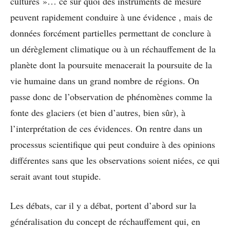
cultures »… ce sur quoi des instruments de mesure
peuvent rapidement conduire à une évidence , mais de
données forcément partielles permettant de conclure à
un dérèglement climatique ou à un réchauffement de la
planète dont la poursuite menacerait la poursuite de la
vie humaine dans un grand nombre de régions. On
passe donc de l’observation de phénomènes comme la
fonte des glaciers (et bien d’autres, bien sûr), à
l’interprétation de ces évidences. On rentre dans un
processus scientifique qui peut conduire à des opinions
différentes sans que les observations soient niées, ce qui
serait avant tout stupide.
Les débats, car il y a débat, portent d’abord sur la
généralisation du concept de réchauffement qui, en