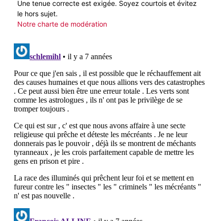
Une tenue correcte est exigée. Soyez courtois et évitez
le hors sujet.
Notre charte de modération