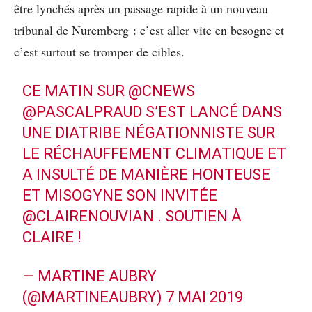
être lynchés après un passage rapide à un nouveau
tribunal de Nuremberg : c’est aller vite en besogne et
c’est surtout se tromper de cibles.
CE MATIN SUR
@CNEWS
@PASCALPRAUD
S’EST LANCÉ DANS
UNE DIATRIBE NÉGATIONNISTE SUR
LE RÉCHAUFFEMENT CLIMATIQUE ET
A INSULTÉ DE MANIÈRE HONTEUSE
ET MISOGYNE SON INVITÉE
@CLAIRENOUVIAN
. SOUTIEN À
CLAIRE !
— MARTINE AUBRY
(@MARTINEAUBRY)
7 MAI 2019