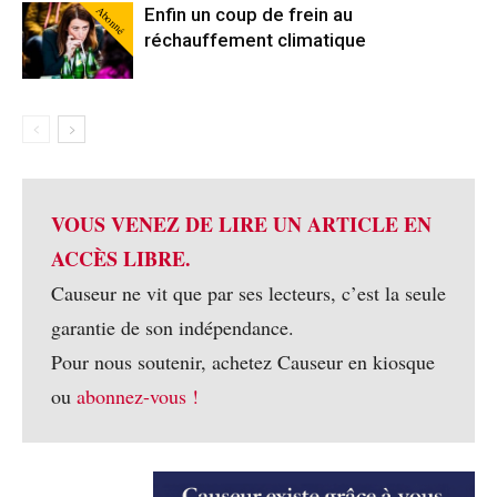
Abonné
Enfin un coup de frein au
réchauffement climatique
VOUS VENEZ DE LIRE UN ARTICLE EN
ACCÈS LIBRE.
Causeur ne vit que par ses lecteurs, c’est la seule
garantie de son indépendance.
Pour nous soutenir, achetez Causeur en kiosque
ou
abonnez-vous !