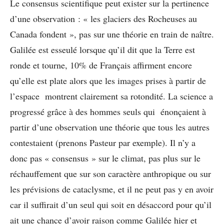
Le consensus scientifique peut exister sur la pertinence
d’une observation : « les glaciers des Rocheuses au
Canada fondent », pas sur une théorie en train de naître.
Galilée est esseulé lorsque qu’il dit que la Terre est
ronde et tourne, 10% de Français affirment encore
qu’elle est plate alors que les images prises à partir de
l’espace montrent clairement sa rotondité. La science a
progressé grâce à des hommes seuls qui énonçaient à
partir d’une observation une théorie que tous les autres
contestaient (prenons Pasteur par exemple). Il n’y a
donc pas « consensus » sur le climat, pas plus sur le
réchauffement que sur son caractère anthropique ou sur
les prévisions de cataclysme, et il ne peut pas y en avoir
car il suffirait d’un seul qui soit en désaccord pour qu’il
ait une chance d’avoir raison comme Galilée hier et