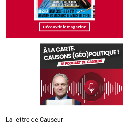
Découvrir le magazine
La lettre de Causeur