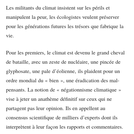
Les militants du climat insistent sur les périls et
manipulent la peur, les écologistes veulent préserver
pour les générations futures les trésors que fabrique la
vie.
Pour les premiers, le climat est devenu le grand cheval
de bataille, avec un zeste de nucléaire, une pincée de
glyphosate, une pale d’éolienne, ils plaident pour un
ordre mondial du « bien », une éradication des mal-
pensants. La notion de « négationnisme climatique »
vise à jeter un anathème définitif sur ceux qui ne
partagent pas leur opinion. Ils en appellent au
consensus scientifique de milliers d’experts dont ils
interprètent à leur façon les rapports et commentaires.