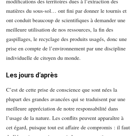
modifications des territoires dues à l’extraction des
matières du sous-sol… ont fini par donner le tournis et
ont conduit beaucoup de scientifiques à demander une
meilleure utilisation de nos ressources, la fin des
gaspillages, le recyclage des produits usagés, donc une
prise en compte de l’environnement par une discipline
individuelle de citoyen du monde.
Les jours d’après
C’est de cette prise de conscience que sont nées la
plupart des grandes avancées qui se traduisent par une
meilleure appréciation de notre responsabilité dans
l’usage de la nature. Les conflits peuvent apparaître à
cet égard, puisque tout est affaire de compromis : il faut