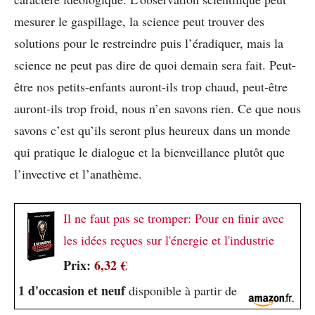
mesurer le gaspillage, la science peut trouver des
solutions pour le restreindre puis l’éradiquer, mais la
science ne peut pas dire de quoi demain sera fait. Peut-
être nos petits-enfants auront-ils trop chaud, peut-être
auront-ils trop froid, nous n’en savons rien. Ce que nous
savons c’est qu’ils seront plus heureux dans un monde
qui pratique le dialogue et la bienveillance plutôt que
l’invective et l’anathème.
Il ne faut pas se tromper: Pour en finir avec
les idées reçues sur l'énergie et l'industrie
Prix:
6,32 €
1 d'occasion et neuf
disponible à partir de