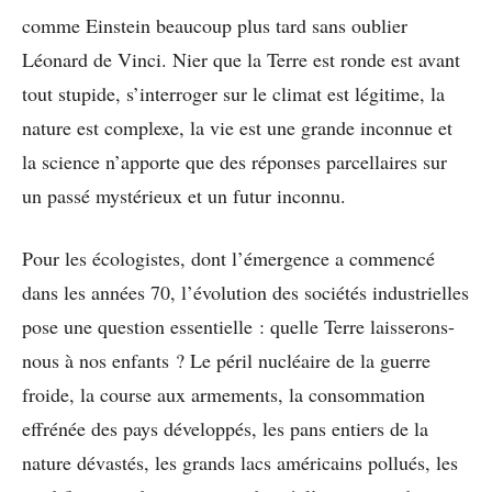
comme Einstein beaucoup plus tard sans oublier
Léonard de Vinci. Nier que la Terre est ronde est avant
tout stupide, s’interroger sur le climat est légitime, la
nature est complexe, la vie est une grande inconnue et
la science n’apporte que des réponses parcellaires sur
un passé mystérieux et un futur inconnu.
Pour les écologistes, dont l’émergence a commencé
dans les années 70, l’évolution des sociétés industrielles
pose une question essentielle : quelle Terre laisserons-
nous à nos enfants ? Le péril nucléaire de la guerre
froide, la course aux armements, la consommation
effrénée des pays développés, les pans entiers de la
nature dévastés, les grands lacs américains pollués, les