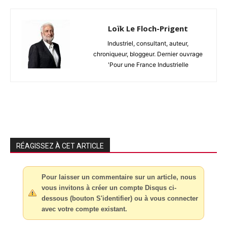
Loïk Le Floch-Prigent
Industriel, consultant, auteur,
chroniqueur, bloggeur. Dernier ouvrage
'Pour une France Industrielle
RÉAGISSEZ À CET ARTICLE
Pour laisser un commentaire sur un article, nous
vous invitons à créer un compte Disqus ci-
dessous (bouton S'identifier) ou à vous connecter
avec votre compte existant.