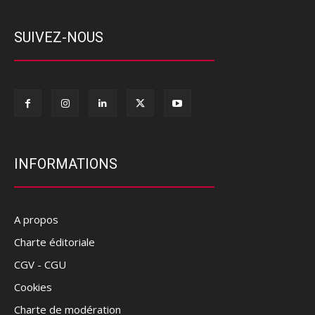
SUIVEZ-NOUS
INFORMATIONS
A propos
Charte éditoriale
CGV - CGU
Cookies
Charte de modération