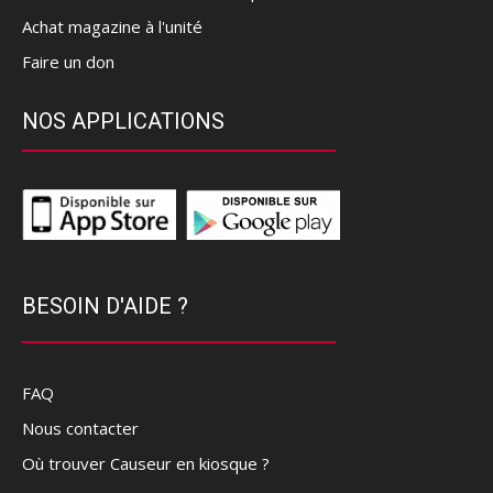
Achat magazine à l'unité
Faire un don
NOS APPLICATIONS
BESOIN D'AIDE ?
FAQ
Nous contacter
Où trouver Causeur en kiosque ?