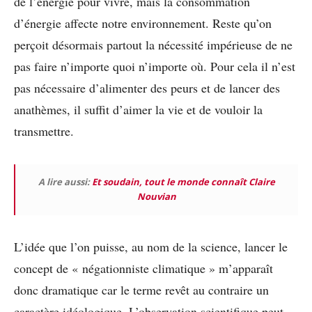
de l’énergie pour vivre, mais la consommation
d’énergie affecte notre environnement. Reste qu’on
perçoit désormais partout la nécessité impérieuse de ne
pas faire n’importe quoi n’importe où. Pour cela il n’est
pas nécessaire d’alimenter des peurs et de lancer des
anathèmes, il suffit d’aimer la vie et de vouloir la
transmettre.
A lire aussi:
Et soudain, tout le monde connaît Claire
Nouvian
L’idée que l’on puisse, au nom de la science, lancer le
concept de « négationniste climatique » m’apparaît
donc dramatique car le terme revêt au contraire un
caractère idéologique. L’observation scientifique peut