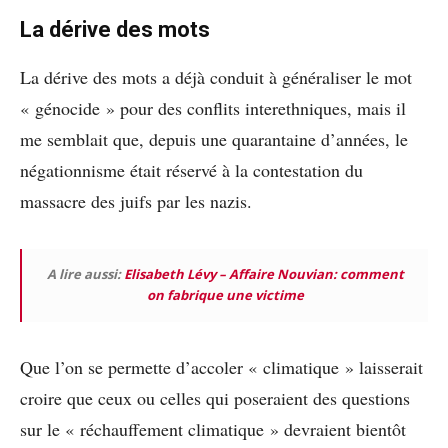
La dérive des mots
La dérive des mots a déjà conduit à généraliser le mot
« génocide » pour des conflits interethniques, mais il
me semblait que, depuis une quarantaine d’années, le
négationnisme était réservé à la contestation du
massacre des juifs par les nazis.
A lire aussi:
Elisabeth Lévy – Affaire Nouvian: comment
on fabrique une victime
Que l’on se permette d’accoler « climatique » laisserait
croire que ceux ou celles qui poseraient des questions
sur le « réchauffement climatique » devraient bientôt