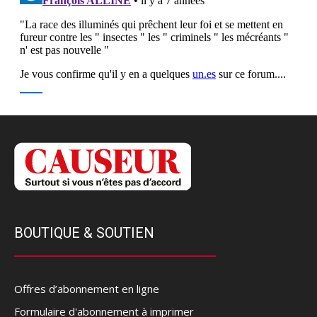
BOUTIQUE & SOUTIEN
Offres d’abonnement en ligne
Formulaire d'abonnement à imprimer