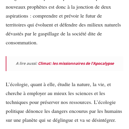
nouveaux prophètes est donc à la jonction de deux
aspirations : comprendre et prévoir le futur de
territoires qui évoluent et défendre des milieux naturels
dévastés par le gaspillage de la société dite de
consommation.
A lire aussi:
Climat: les missionnaires de l’Apocalypse
L’écologie, quant à elle, étudie la nature, la vie, et
cherche à employer au mieux les sciences et les
techniques pour préserver nos ressources. L’écologie
politique dénonce les dangers encourus par les humains
sur une planète qui se déglingue et va se désintégrer.