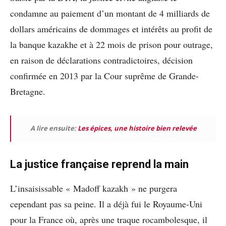
condamne au paiement d’un montant de 4 milliards de
dollars américains de dommages et intérêts au profit de
la banque kazakhe et à 22 mois de prison pour outrage,
en raison de déclarations contradictoires, décision
confirmée en 2013 par la Cour suprême de Grande-
Bretagne.
A lire ensuite:
Les épices, une histoire bien relevée
La justice française reprend la main
L’insaisissable « Madoff kazakh » ne purgera
cependant pas sa peine. Il a déjà fui le Royaume-Uni
pour la France où, après une traque rocambolesque, il