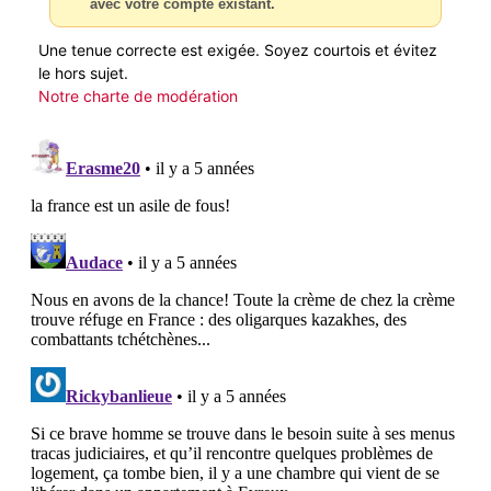
avec votre compte existant.
Une tenue correcte est exigée. Soyez courtois et évitez
le hors sujet.
Notre charte de modération