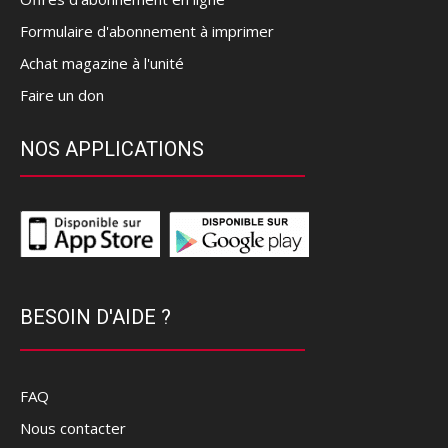
Formulaire d'abonnement à imprimer
Achat magazine à l'unité
Faire un don
NOS APPLICATIONS
BESOIN D'AIDE ?
FAQ
Nous contacter