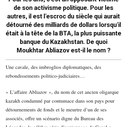
de son activisme politique. Pour les
autres, il est l’escroc du siècle qui aurait
détourné des milliards de dollars lorsqu’il
était à la tête de la BTA, la plus puissante
banque du Kazakhstan. De quoi
Moukhtar Abliazov est-il le nom ?
Une cavale, des imbroglios diplomatiques, des
rebondissements politico-judiciaires…
« L’affaire Abliazov », du nom de cet ancien oligarque
kazakh condamné par contumace dans son pays pour
détournements de fonds et le meurtre d’un de ses
associés, offre un scénario digne du Bureau des