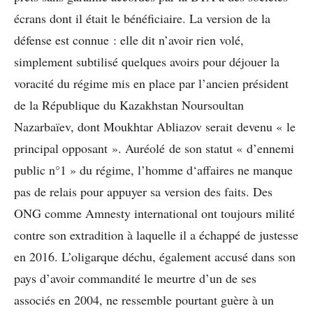
écrans dont il était le bénéficiaire. La version de la
défense est connue : elle dit n’avoir rien volé,
simplement subtilisé quelques avoirs pour déjouer la
voracité du régime mis en place par l’ancien président
de la République du Kazakhstan Noursoultan
Nazarbaïev, dont Moukhtar Abliazov serait devenu « le
principal opposant ». Auréolé de son statut « d’ennemi
public n°1 » du régime, l’homme d‘affaires ne manque
pas de relais pour appuyer sa version des faits. Des
ONG comme Amnesty international ont toujours milité
contre son extradition à laquelle il a échappé de justesse
en 2016. L’oligarque déchu, également accusé dans son
pays d’avoir commandité le meurtre d’un de ses
associés en 2004, ne ressemble pourtant guère à un