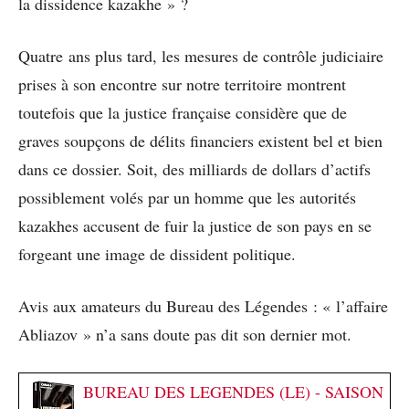
la dissidence kazakhe » ?
Quatre ans plus tard, les mesures de contrôle judiciaire
prises à son encontre sur notre territoire montrent
toutefois que la justice française considère que de
graves soupçons de délits financiers existent bel et bien
dans ce dossier. Soit, des milliards de dollars d’actifs
possiblement volés par un homme que les autorités
kazakhes accusent de fuir la justice de son pays en se
forgeant une image de dissident politique.
Avis aux amateurs du Bureau des Légendes : « l’affaire
Abliazov » n’a sans doute pas dit son dernier mot.
BUREAU DES LEGENDES (LE) - SAISON