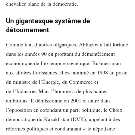
chevalier blanc de la démocratie.
Un gigantesque système de
détournement
Comme tant d’autres oligarques, Abliazov a fait fortune
dans les années 90 en profitant du démantèlement
économique de l’ex-empire soviétique. Businessman
aux affaires florissantes, il est nommé en 1998 au poste
du ministre de l’Énergie, du Commerce et
de l’Industrie. Mais l’homme a de plus hautes
ambitions. Il démissionne en 2001 et entre dans
l’opposition en cofondant un parti politique, le Choix
démocratique du Kazakhstan (DVK), appelant à des
réformes politiques et condamnant « le népotisme