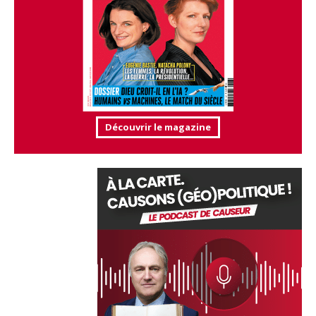
Découvrir le magazine