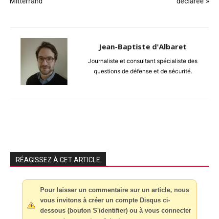
Mitterrand
déclarée »
Jean-Baptiste d'Albaret
Journaliste et consultant spécialiste des
questions de défense et de sécurité.
RÉAGISSEZ À CET ARTICLE
Pour laisser un commentaire sur un article, nous
vous invitons à créer un compte Disqus ci-
dessous (bouton S'identifier) ou à vous connecter