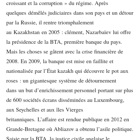
croissant et la corruption » du régime. Après
quelques démêlés judiciaires dans son pays et un détour
par la Russie, il rentre triomphalement
au Kazakhstan en 2005 : clément, Nazarbaïev lui offre
la présidence de la BTA, première banque du pays.
Mais les choses se gâtent avec la crise financière de
2008. En 2009, la banque est mise en faillite et
nationalisée par l’État kazakh qui découvre le pot aux
roses : un gigantesque système de détournement
dans un but d’enrichissement personnel portant sur plus
de 600 sociétés écrans disséminées au Luxembourg,
aux Seychelles et aux îles Vierges
britanniques. L’affaire est rendue publique en 2012 en
Grande-Bretagne où Abliazov a obtenu l’asile politique.
Saisie par la BTA, la justice civile anglaise le