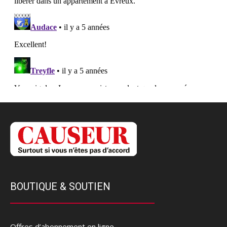
BOUTIQUE & SOUTIEN
Offres d’abonnement en ligne