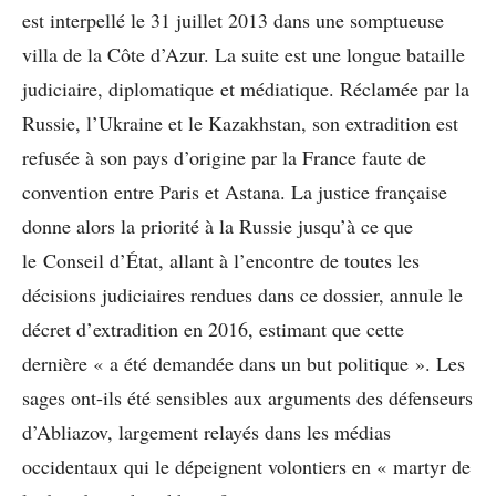
est interpellé le 31 juillet 2013 dans une somptueuse
villa de la Côte d’Azur. La suite est une longue bataille
judiciaire, diplomatique et médiatique. Réclamée par la
Russie, l’Ukraine et le Kazakhstan, son extradition est
refusée à son pays d’origine par la France faute de
convention entre Paris et Astana. La justice française
donne alors la priorité à la Russie jusqu’à ce que
le Conseil d’État, allant à l’encontre de toutes les
décisions judiciaires rendues dans ce dossier, annule le
décret d’extradition en 2016, estimant que cette
dernière « a été demandée dans un but politique ». Les
sages ont-ils été sensibles aux arguments des défenseurs
d’Abliazov, largement relayés dans les médias
occidentaux qui le dépeignent volontiers en « martyr de