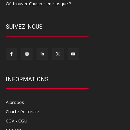
Où trouver Causeur en kiosque ?
SUIVEZ-NOUS
INFORMATIONS
A propos
Charte éditoriale
CGV - CGU
Cookies