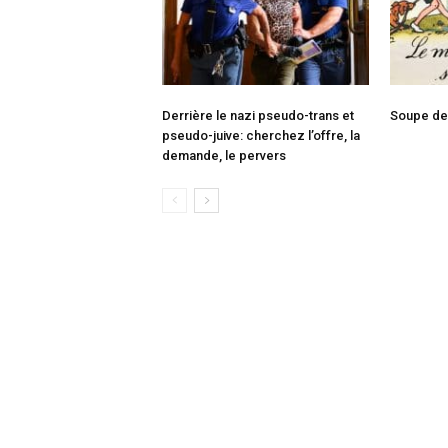
Derrière le nazi pseudo-trans et
Soupe de
pseudo-juive: cherchez l’offre, la
demande, le pervers