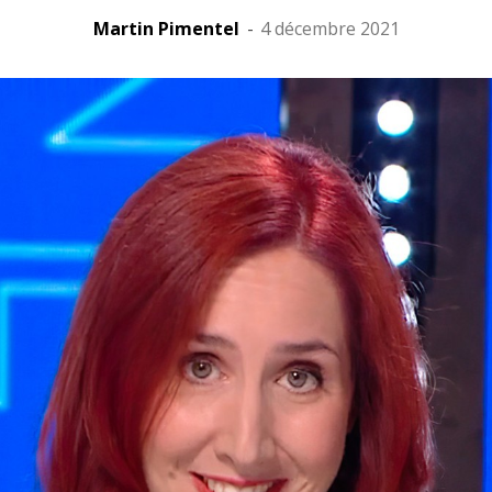
Martin Pimentel
-
4 décembre 2021