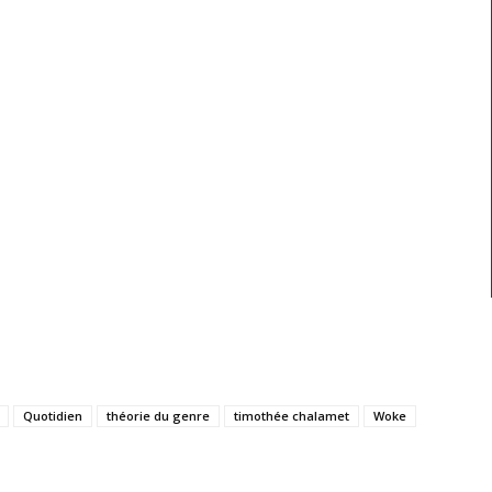
Quotidien
théorie du genre
timothée chalamet
Woke