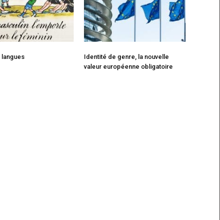
 langues
Identité de genre, la nouvelle
valeur européenne obligatoire