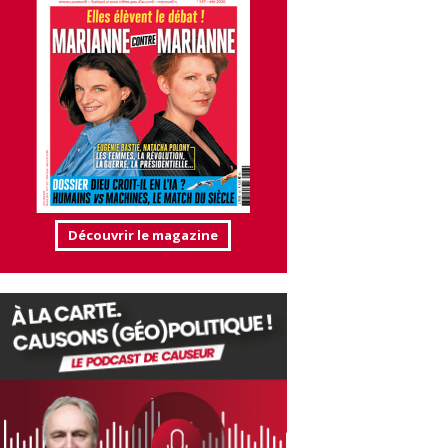
Découvrir le magazine