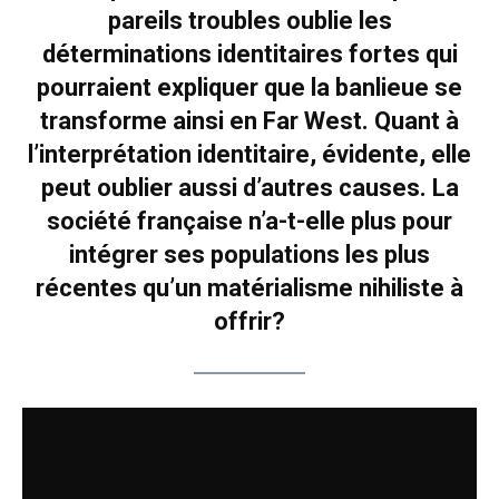
pareils troubles oublie les
déterminations identitaires fortes qui
pourraient expliquer que la banlieue se
transforme ainsi en Far West. Quant à
l’interprétation identitaire, évidente, elle
peut oublier aussi d’autres causes. La
société française n’a-t-elle plus pour
intégrer ses populations les plus
récentes qu’un matérialisme nihiliste à
offrir?