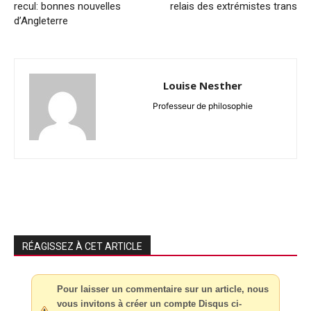
recul: bonnes nouvelles
relais des extrémistes trans
d’Angleterre
Louise Nesther
Professeur de philosophie
RÉAGISSEZ À CET ARTICLE
Pour laisser un commentaire sur un article, nous
vous invitons à créer un compte Disqus ci-