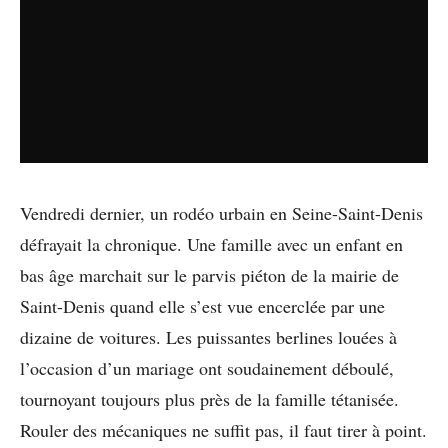
Vendredi dernier, un rodéo urbain en Seine-Saint-Denis
défrayait la chronique. Une famille avec un enfant en
bas âge marchait sur le parvis piéton de la mairie de
Saint-Denis quand elle s’est vue encerclée par une
dizaine de voitures. Les puissantes berlines louées à
l’occasion d’un mariage ont soudainement déboulé,
tournoyant toujours plus près de la famille tétanisée.
Rouler des mécaniques ne suffit pas, il faut tirer à point.