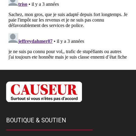
BOUTIQUE & SOUTIEN