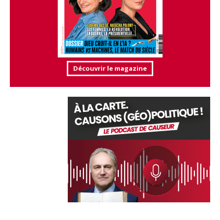
Découvrir le magazine