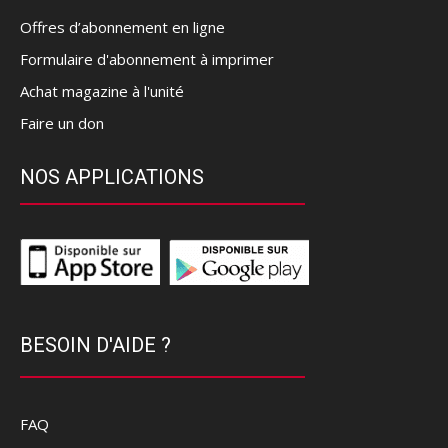
Offres d’abonnement en ligne
Formulaire d'abonnement à imprimer
Achat magazine à l'unité
Faire un don
NOS APPLICATIONS
BESOIN D'AIDE ?
FAQ