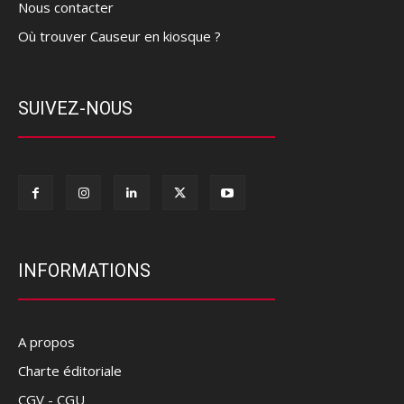
Nous contacter
Où trouver Causeur en kiosque ?
SUIVEZ-NOUS
INFORMATIONS
A propos
Charte éditoriale
CGV - CGU