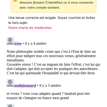
dessous (bouton S'identifier) ou à vous connecter
avec votre compte existant.
Une tenue correcte est exigée. Soyez courtois et évitez
le hors sujet.
Notre charte de modération