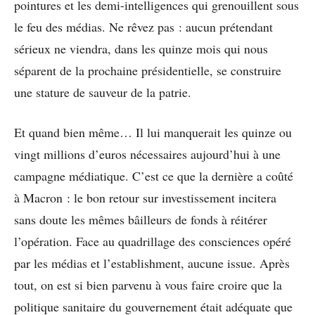
pointures et les demi-intelligences qui grenouillent sous
le feu des médias. Ne rêvez pas : aucun prétendant
sérieux ne viendra, dans les quinze mois qui nous
séparent de la prochaine présidentielle, se construire
une stature de sauveur de la patrie.
Et quand bien même… Il lui manquerait les quinze ou
vingt millions d’euros nécessaires aujourd’hui à une
campagne médiatique. C’est ce que la dernière a coûté
à Macron : le bon retour sur investissement incitera
sans doute les mêmes bâilleurs de fonds à réitérer
l’opération. Face au quadrillage des consciences opéré
par les médias et l’establishment, aucune issue. Après
tout, on est si bien parvenu à vous faire croire que la
politique sanitaire du gouvernement était adéquate que