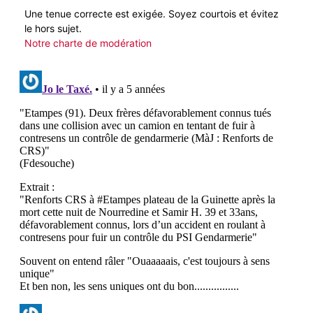
Une tenue correcte est exigée. Soyez courtois et évitez
le hors sujet.
Notre charte de modération