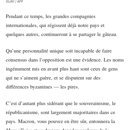
GUAY / AFP
Pendant ce temps, les grandes compagnies
internationales, qui régissent déjà notre pays et
quelques autres, continueront à se partager le gâteau.
Qu’une personnalité unique soit incapable de faire
consensus dans l’opposition est une évidence. Les noms
ingénument mis en avant plus haut sont ceux de gens
qui ne s’aiment guère, et se disputent sur des
différences byzantines — les pires.
C’est d’autant plus sidérant que le souverainisme, le
républicanisme, sont largement majoritaires dans ce
pays. Macron, vous pouvez en être sûr, entonnera la
Marseillaise
et se drapera dans les couleurs de la