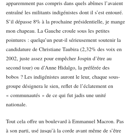
apparemment pas compris dans quels abîmes l’avaient
entraîné les militants indigénistes dont il s’est entouré.
S’il dépasse 8% à la prochaine présidentielle, je mange
mon chapeau. La Gauche croule sous les petites
pointures : quelqu’un peut-il sérieusement soutenir la
candidature de Christiane Taubira (2,32% des voix en
2002, juste assez pour empêcher Jospin d’être au
second tour) ou d’Anne Hidalgo, la préférée des
bobos ? Les indigénistes auront le leur, chaque sous-
groupe désignera le sien, reflet de l’éclatement en
« communautés » de ce qui fut jadis une unité
nationale.
Tout cela offre un boulevard à Emmanuel Macron. Pas
à son parti, usé jusqu’à la corde avant même de s’être