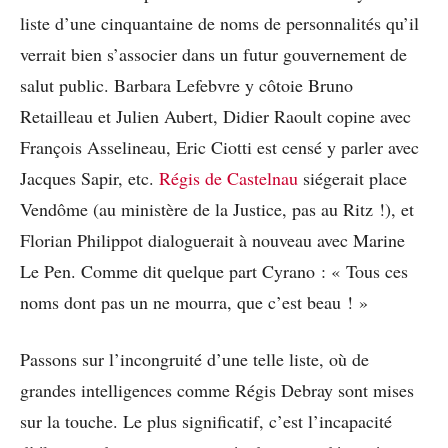
liste d’une cinquantaine de noms de personnalités qu’il
verrait bien s’associer dans un futur gouvernement de
salut public. Barbara Lefebvre y côtoie Bruno
Retailleau et Julien Aubert, Didier Raoult copine avec
François Asselineau, Eric Ciotti est censé y parler avec
Jacques Sapir, etc.
Régis de Castelnau
siégerait place
Vendôme (au ministère de la Justice, pas au Ritz !), et
Florian Philippot dialoguerait à nouveau avec Marine
Le Pen. Comme dit quelque part Cyrano : « Tous ces
noms dont pas un ne mourra, que c’est beau ! »
Passons sur l’incongruité d’une telle liste, où de
grandes intelligences comme Régis Debray sont mises
sur la touche. Le plus significatif, c’est l’incapacité