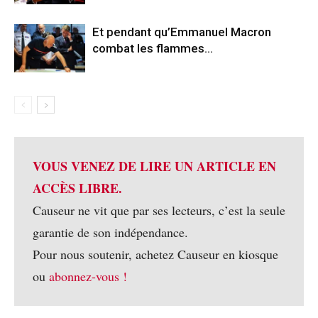
Et pendant qu’Emmanuel Macron
combat les flammes…
VOUS VENEZ DE LIRE UN ARTICLE EN
ACCÈS LIBRE.
Causeur ne vit que par ses lecteurs, c’est la seule
garantie de son indépendance.
Pour nous soutenir, achetez Causeur en kiosque
ou
abonnez-vous !