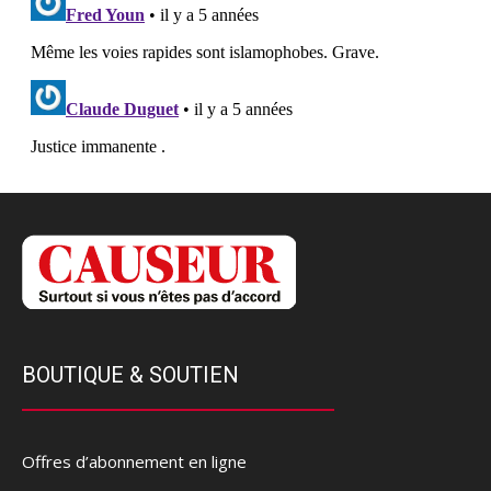
BOUTIQUE & SOUTIEN
Offres d’abonnement en ligne