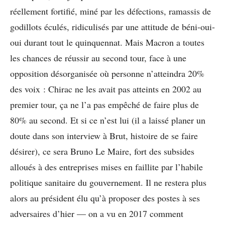
réellement fortifié, miné par les défections, ramassis de
godillots éculés, ridiculisés par une attitude de béni-oui-
oui durant tout le quinquennat. Mais Macron a toutes
les chances de réussir au second tour, face à une
opposition désorganisée où personne n’atteindra 20%
des voix : Chirac ne les avait pas atteints en 2002 au
premier tour, ça ne l’a pas empêché de faire plus de
80% au second. Et si ce n’est lui (il a laissé planer un
doute dans son interview à Brut, histoire de se faire
désirer), ce sera Bruno Le Maire, fort des subsides
alloués à des entreprises mises en faillite par l’habile
politique sanitaire du gouvernement. Il ne restera plus
alors au président élu qu’à proposer des postes à ses
adversaires d’hier — on a vu en 2017 comment