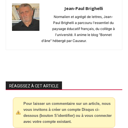
Jean-Paul Brighelli
Normalien et agrégé de lettres, Jean-
Paul Brighelli a parcouru l'essentiel du
paysage éducatif français, du collège à
l'université. Il anime le blog "Bonnet
d'âne" hébergé par Causeur.
RÉAGISSEZ À CET ARTICLE
Pour laisser un commentaire sur un article, nous
vous invitons à créer un compte Disqus ci-
dessous (bouton S'identifier) ou à vous connecter
avec votre compte existant.