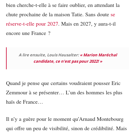
bien cherche-t-elle à se faire oublier, en attendant la
chute prochaine de la maison Tatie. Sans doute
se
réserve-t-elle pour 2027
. Mais en 2027, y aura-t-il
encore une France ?
A lire ensuite, Louis Hausalter:
« Marion Maréchal
candidate, ce n’est pas pour 2022! »
Quand je pense que certains voudraient pousser Eric
Zemmour à se présenter… L’un des hommes les plus
haïs de France…
Il n’y a guère pour le moment qu’Arnaud Montebourg
qui offre un peu de visibilité, sinon de crédibilité. Mais