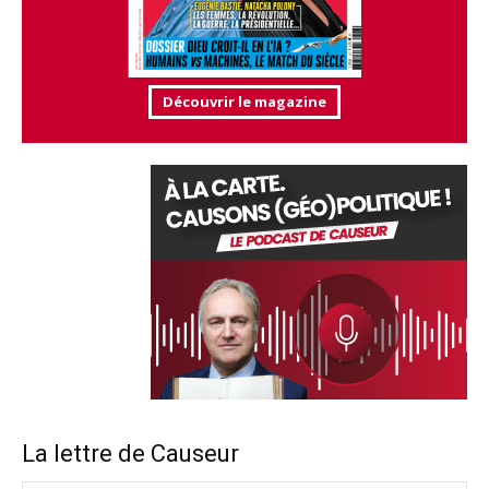
Découvrir le magazine
La lettre de Causeur