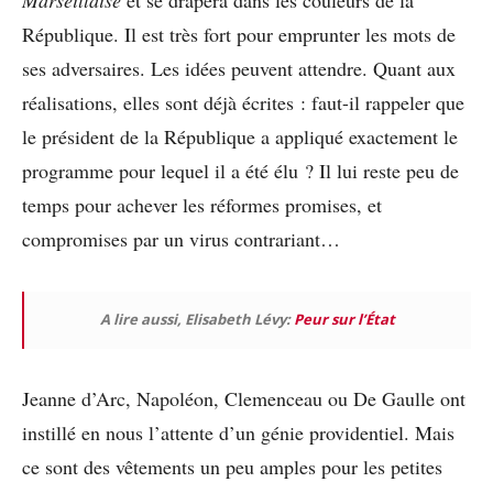
République. Il est très fort pour emprunter les mots de
ses adversaires. Les idées peuvent attendre. Quant aux
réalisations, elles sont déjà écrites : faut-il rappeler que
le président de la République a appliqué exactement le
programme pour lequel il a été élu ? Il lui reste peu de
temps pour achever les réformes promises, et
compromises par un virus contrariant…
A lire aussi, Elisabeth Lévy:
Peur sur l’État
Jeanne d’Arc, Napoléon, Clemenceau ou De Gaulle ont
instillé en nous l’attente d’un génie providentiel. Mais
ce sont des vêtements un peu amples pour les petites