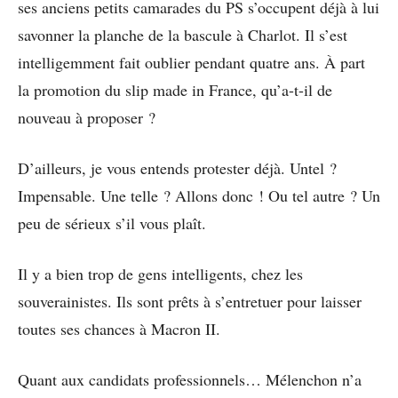
ses anciens petits camarades du PS s’occupent déjà à lui
savonner la planche de la bascule à Charlot. Il s’est
intelligemment fait oublier pendant quatre ans. À part
la promotion du slip made in France, qu’a-t-il de
nouveau à proposer ?
D’ailleurs, je vous entends protester déjà. Untel ?
Impensable. Une telle ? Allons donc ! Ou tel autre ? Un
peu de sérieux s’il vous plaît.
Il y a bien trop de gens intelligents, chez les
souverainistes. Ils sont prêts à s’entretuer pour laisser
toutes ses chances à Macron II.
Quant aux candidats professionnels… Mélenchon n’a