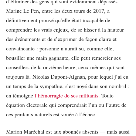
d’éliminer des gens qui sont évidemment dépassés.
Marine Le Pen, entre les deux tours de 2017, a
définitivement prouvé qu’elle était incapable de
comprendre les vrais enjeux, de se hisser à la hauteur
des événements et de s’exprimer de façon claire et
convaincante : personne n’aurait su, comme elle,
bousiller une main gagnante, elle peut remercier ses
conseillers de la onzième heure, ceux mêmes qui sont
toujours là. Nicolas Dupont-Aignan, pour lequel j’ai eu
un temps de la sympathie, s’est noyé dans son nombril :
en témoigne
l’hémorragie de ses militants
. Toute
équation électorale qui comprendrait l’un ou l’autre de
ces perdants naturels est vouée à l’échec.
Marion Maréchal est aux abonnés absents — mais aussi