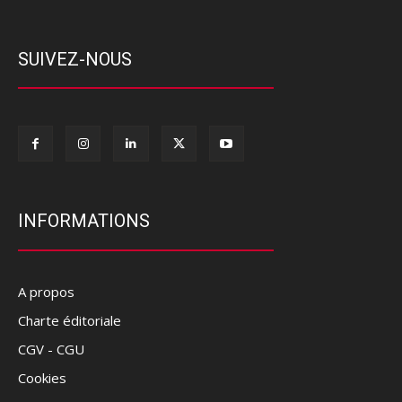
SUIVEZ-NOUS
INFORMATIONS
A propos
Charte éditoriale
CGV - CGU
Cookies