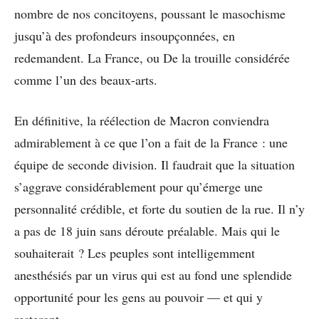
nombre de nos concitoyens, poussant le masochisme
jusqu’à des profondeurs insoupçonnées, en
redemandent. La France, ou De la trouille considérée
comme l’un des beaux-arts.
En définitive, la réélection de Macron conviendra
admirablement à ce que l’on a fait de la France : une
équipe de seconde division. Il faudrait que la situation
s’aggrave considérablement pour qu’émerge une
personnalité crédible, et forte du soutien de la rue. Il n’y
a pas de 18 juin sans déroute préalable. Mais qui le
souhaiterait ? Les peuples sont intelligemment
anesthésiés par un virus qui est au fond une splendide
opportunité pour les gens au pouvoir — et qui y
resteront.