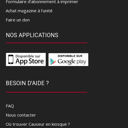
Formulaire d'abonnement à imprimer
Achat magazine à l'unité
Faire un don
NOS APPLICATIONS
BESOIN D'AIDE ?
FAQ
Nous contacter
Où trouver Causeur en kiosque ?