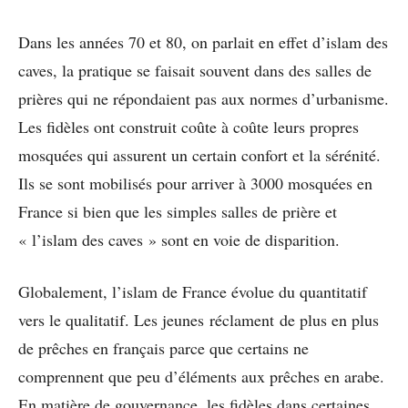
Dans les années 70 et 80, on parlait en effet d’islam des
caves, la pratique se faisait souvent dans des salles de
prières qui ne répondaient pas aux normes d’urbanisme.
Les fidèles ont construit coûte à coûte leurs propres
mosquées qui assurent un certain confort et la sérénité.
Ils se sont mobilisés pour arriver à 3000 mosquées en
France si bien que les simples salles de prière et
« l’islam des caves » sont en voie de disparition.
Globalement, l’islam de France évolue du quantitatif
vers le qualitatif. Les jeunes réclament de plus en plus
de prêches en français parce que certains ne
comprennent que peu d’éléments aux prêches en arabe.
En matière de gouvernance, les fidèles dans certaines