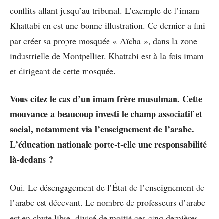
conflits allant jusqu’au tribunal. L’exemple de l’imam
Khattabi en est une bonne illustration. Ce dernier a fini
par créer sa propre mosquée « Aïcha », dans la zone
industrielle de Montpellier. Khattabi est à la fois imam
et dirigeant de cette mosquée.
Vous citez le cas d’un imam frère musulman. Cette
mouvance a beaucoup investi le champ associatif et
social, notamment via l’enseignement de l’arabe.
L’éducation nationale porte-t-elle une responsabilité
là-dedans ?
Oui. Le désengagement de l’État de l’enseignement de
l’arabe est décevant. Le nombre de professeurs d’arabe
est en chute libre, divisé de moitié ces cinq dernières