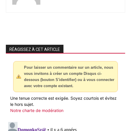
RÉAGISSEZ À CET ARTICLE
Pour laisser un commentaire sur un article, nous
vous invitons à créer un compte Disqus ci-
dessous (bouton S'identifier) ou à vous connecter
avec votre compte existant.
Une tenue correcte est exigée. Soyez courtois et évitez
le hors sujet.
Notre charte de modération