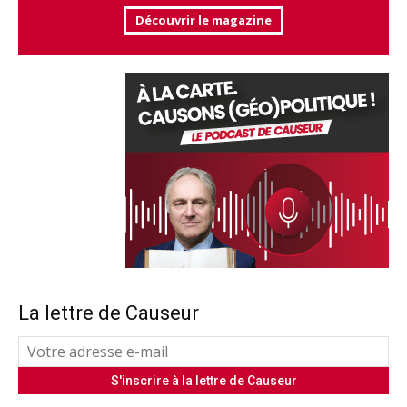
Découvrir le magazine
La lettre de Causeur