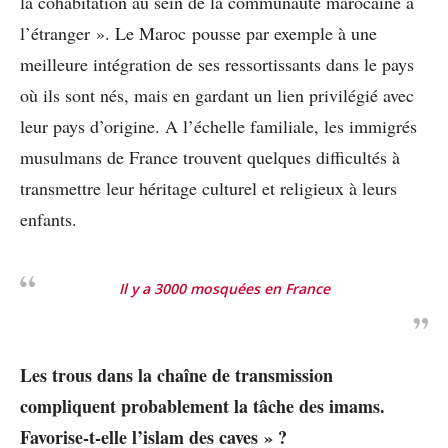
la cohabitation au sein de la communauté marocaine à
l’étranger ». Le Maroc pousse par exemple à une
meilleure intégration de ses ressortissants dans le pays
où ils sont nés, mais en gardant un lien privilégié avec
leur pays d’origine. A l’échelle familiale, les immigrés
musulmans de France trouvent quelques difficultés à
transmettre leur héritage culturel et religieux à leurs
enfants.
Il y a 3000 mosquées en France
Les trous dans la chaîne de transmission
compliquent probablement la tâche des imams.
Favorise-t-elle l’islam des caves » ?