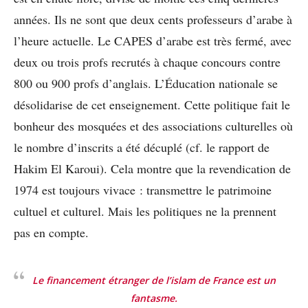
années. Ils ne sont que deux cents professeurs d’arabe à
l’heure actuelle. Le CAPES d’arabe est très fermé, avec
deux ou trois profs recrutés à chaque concours contre
800 ou 900 profs d’anglais. L’Éducation nationale se
désolidarise de cet enseignement. Cette politique fait le
bonheur des mosquées et des associations culturelles où
le nombre d’inscrits a été décuplé (cf. le rapport de
Hakim El Karoui). Cela montre que la revendication de
1974 est toujours vivace : transmettre le patrimoine
cultuel et culturel. Mais les politiques ne la prennent
pas en compte.
Le financement étranger de l’islam de France est un
fantasme.