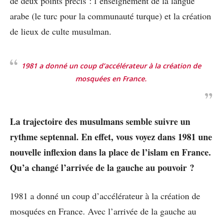
de deux points précis : l’enseignement de la langue
arabe (le turc pour la communauté turque) et la création
de lieux de culte musulman.
1981 a donné un coup d’accélérateur à la création de
mosquées en France.
La trajectoire des musulmans semble suivre un
rythme septennal. En effet, vous voyez dans 1981 une
nouvelle inflexion dans la place de l’islam en France.
Qu’a changé l’arrivée de la gauche au pouvoir ?
1981 a donné un coup d’accélérateur à la création de
mosquées en France. Avec l’arrivée de la gauche au