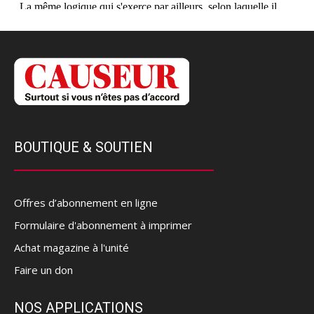
BOUTIQUE & SOUTIEN
Offres d’abonnement en ligne
Formulaire d'abonnement à imprimer
Achat magazine à l'unité
Faire un don
NOS APPLICATIONS