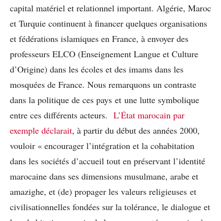
capital matériel et relationnel important. Algérie, Maroc
et Turquie continuent à financer quelques organisations
et fédérations islamiques en France, à envoyer des
professeurs ELCO (Enseignement Langue et Culture
d’Origine) dans les écoles et des imams dans les
mosquées de France. Nous remarquons un contraste
dans la politique de ces pays et une lutte symbolique
entre ces différents acteurs.
L’État marocain par
exemple déclarait
, à partir du début des années 2000,
vouloir « encourager l’intégration et la cohabitation
dans les sociétés d’accueil tout en préservant l’identité
marocaine dans ses dimensions musulmane, arabe et
amazighe, et (de) propager les valeurs religieuses et
civilisationnelles fondées sur la tolérance, le dialogue et