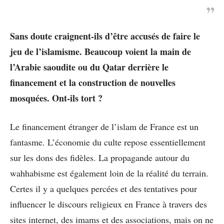
Sans doute craignent-ils d’être accusés de faire le
jeu de l’islamisme. Beaucoup voient la main de
l’Arabie saoudite ou du Qatar derrière le
financement et la construction de nouvelles
mosquées. Ont-ils tort ?
Le financement étranger de l’islam de France est un
fantasme. L’économie du culte repose essentiellement
sur les dons des fidèles. La propagande autour du
wahhabisme est également loin de la réalité du terrain.
Certes il y a quelques percées et des tentatives pour
influencer le discours religieux en France à travers des
sites internet, des imams et des associations, mais on ne