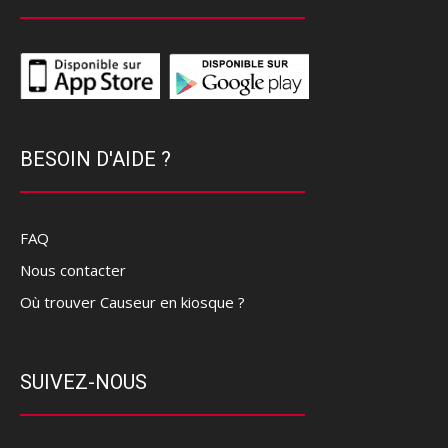
BESOIN D'AIDE ?
FAQ
Nous contacter
Où trouver Causeur en kiosque ?
SUIVEZ-NOUS