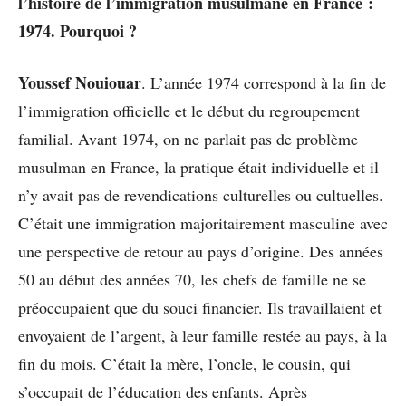
l’histoire de l’immigration musulmane en France :
1974. Pourquoi ?
Youssef Nouiouar
. L’année 1974 correspond à la fin de
l’immigration officielle et le début du regroupement
familial. Avant 1974, on ne parlait pas de problème
musulman en France, la pratique était individuelle et il
n’y avait pas de revendications culturelles ou cultuelles.
C’était une immigration majoritairement masculine avec
une perspective de retour au pays d’origine. Des années
50 au début des années 70, les chefs de famille ne se
préoccupaient que du souci financier. Ils travaillaient et
envoyaient de l’argent, à leur famille restée au pays, à la
fin du mois. C’était la mère, l’oncle, le cousin, qui
s’occupait de l’éducation des enfants. Après