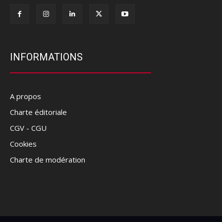
INFORMATIONS
A propos
Charte éditoriale
CGV - CGU
Cookies
Charte de modération