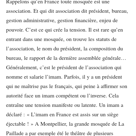
Rappelons qu’en France toute mosquée est une
association. Et qui dit association dit président, bureau,
gestion administrative, gestion financière, enjeu de
pouvoir. C’est ce qui crée la tension. Il est rare qu’en
entrant dans une mosquée, on trouve les statuts de
l’association, le nom du président, la composition du
bureau, le rapport de la dernière assemblée générale…
Généralement, c’est le président de l’association qui
nomme et salarie l’imam. Parfois, il y a un président
qui ne maîtrise pas le français, qui peine à affirmer son
autorité face un imam compétent ou l’inverse. Cela
entraîne une tension manifeste ou latente. Un imam a
déclaré : « L’imam en France est assis sur un siège
éjectable ! » A Montpellier, la grande mosquée de La
Paillade a par exemple été le théâtre de plusieurs