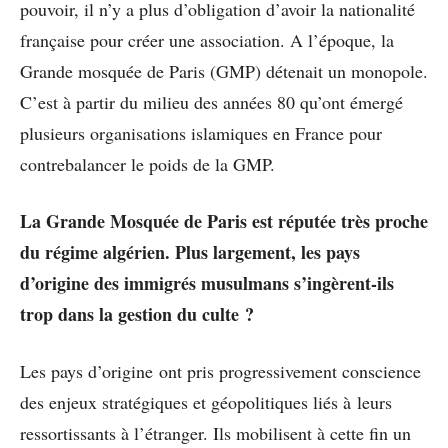
pouvoir, il n’y a plus d’obligation d’avoir la nationalité
française pour créer une association. A l’époque, la
Grande mosquée de Paris (GMP) détenait un monopole.
C’est à partir du milieu des années 80 qu’ont émergé
plusieurs organisations islamiques en France pour
contrebalancer le poids de la GMP.
La Grande Mosquée de Paris est réputée très proche
du régime algérien. Plus largement, les pays
d’origine des immigrés musulmans s’ingèrent-ils
trop dans la gestion du culte ?
Les pays d’origine ont pris progressivement conscience
des enjeux stratégiques et géopolitiques liés à leurs
ressortissants à l’étranger. Ils mobilisent à cette fin un