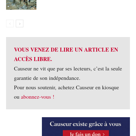
VOUS VENEZ DE LIRE UN ARTICLE EN
ACCÈS LIBRE.
Causeur ne vit que par ses lecteurs, c’est la seule
garantie de son indépendance.
Pour nous soutenir, achetez Causeur en kiosque
ou
abonnez-vous !