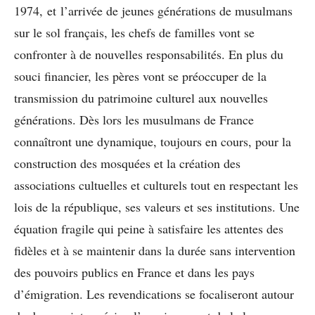
1974, et l’arrivée de jeunes générations de musulmans
sur le sol français, les chefs de familles vont se
confronter à de nouvelles responsabilités. En plus du
souci financier, les pères vont se préoccuper de la
transmission du patrimoine culturel aux nouvelles
générations. Dès lors les musulmans de France
connaîtront une dynamique, toujours en cours, pour la
construction des mosquées et la création des
associations cultuelles et culturels tout en respectant les
lois de la république, ses valeurs et ses institutions. Une
équation fragile qui peine à satisfaire les attentes des
fidèles et à se maintenir dans la durée sans intervention
des pouvoirs publics en France et dans les pays
d’émigration. Les revendications se focaliseront autour