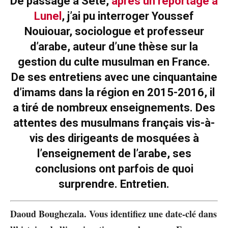
De passage à Sète,
après un reportage à
Lunel
, j’ai pu interroger Youssef
Nouiouar, sociologue et professeur
d’arabe, auteur d’une thèse sur la
gestion du culte musulman en France.
De ses entretiens avec une cinquantaine
d’imams dans la région en 2015-2016, il
a tiré de nombreux enseignements. Des
attentes des musulmans français vis-à-
vis des dirigeants de mosquées à
l’enseignement de l’arabe, ses
conclusions ont parfois de quoi
surprendre. Entretien.
Daoud Boughezala. Vous identifiez une date-clé dans