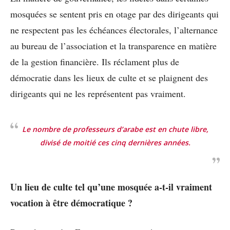
mosquées se sentent pris en otage par des dirigeants qui
ne respectent pas les échéances électorales, l’alternance
au bureau de l’association et la transparence en matière
de la gestion financière. Ils réclament plus de
démocratie dans les lieux de culte et se plaignent des
dirigeants qui ne les représentent pas vraiment.
Le nombre de professeurs d’arabe est en chute libre,
divisé de moitié ces cinq dernières années.
Un lieu de culte tel qu’une mosquée a-t-il vraiment
vocation à être démocratique ?