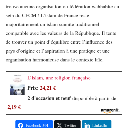
trouve aucune organisation ou fédération wahhabite au
sein du CFCM ! L’islam de France reste
majoritairement un islam sunnite traditionnel
compatible avec les valeurs de la République. Il tente
de trouver un point d’équilibre entre l’influence des
pays d’origine et l’aspiration à une pratique et une
organisation harmonieuse dans le contexte laïc.
L’islam, une religion française
Prix:
24,21 €
2 d'occasion et neuf
disponible à partir de
2,19 €
501
Facebook
Twitter
LinkedIn