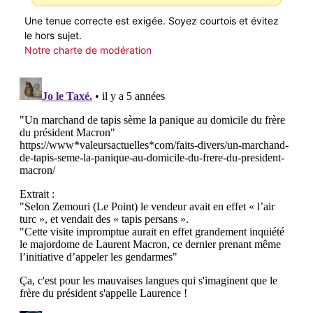
Une tenue correcte est exigée. Soyez courtois et évitez
le hors sujet.
Notre charte de modération