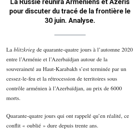
La Russie réunira Arméniens et Azéris
pour discuter du tracé de la frontière le
30 juin. Analyse.
La
blitzkrieg
de quarante-quatre jours à l’automne 2020
entre l’Arménie et l’Azerbaïdjan autour de la
souveraineté au Haut-Karabakh s’est terminée par un
cessez-le-feu et la rétrocession de territoires sous
contrôle arménien à l’Azerbaïdjan, au prix de 6000
morts.
Quarante-quatre jours qui ont rappelé qu’en réalité, ce
conflit « oublié » dure depuis trente ans.