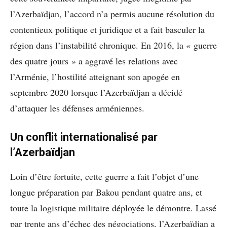
l’Azerbaïdjan, l’accord n’a permis aucune résolution du
contentieux politique et juridique et a fait basculer la
région dans l’instabilité chronique. En 2016, la « guerre
des quatre jours » a aggravé les relations avec
l’Arménie, l’hostilité atteignant son apogée en
septembre 2020 lorsque l’Azerbaïdjan a décidé
d’attaquer les défenses arméniennes.
Un conflit internationalisé par
l’Azerbaïdjan
Loin d’être fortuite, cette guerre a fait l’objet d’une
longue préparation par Bakou pendant quatre ans, et
toute la logistique militaire déployée le démontre. Lassé
par trente ans d’échec des négociations, l’Azerbaïdjan a