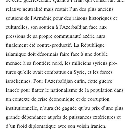
relative neutralité mais restait l’un des plus anciens
soutiens de l’Arménie pour des raisons historiques et
culturelles, son soutien à l’Azerbaïdjan face aux
pressions de sa propre communauté azérie aura
finalement été contre-productif. La République
islamique doit désormais faire face à une double
menace à sa frontière nord, les miliciens syriens pro-
turcs qu’elle avait combattus en Syrie, et les forces
israéliennes. Pour l’Azerbaïdjan enfin, cette guerre
lancée pour flatter le nationalisme de la population dans
un contexte de crise économique et de corruption
institutionnelle, n’aura été gagnée qu’au prix d’une plus
grande dépendance auprès de puissances extérieures et
d’un froid diplomatique avec son voisin iranien.