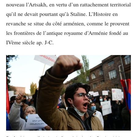
nouveau l’Artsakh, en vertu d’un rattachement territorial
qu’il ne devait pourtant qu’à Staline. L’Histoire en
revanche se situe du côté arménien, comme le prouvent
les frontières de l’antique royaume d’Arménie fondé au
IVème siècle ap. J-C.