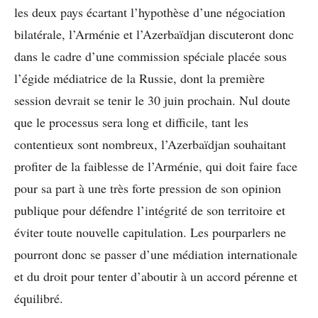
les deux pays écartant l’hypothèse d’une négociation
bilatérale, l’Arménie et l’Azerbaïdjan discuteront donc
dans le cadre d’une commission spéciale placée sous
l’égide médiatrice de la Russie, dont la première
session devrait se tenir le 30 juin prochain. Nul doute
que le processus sera long et difficile, tant les
contentieux sont nombreux, l’Azerbaïdjan souhaitant
profiter de la faiblesse de l’Arménie, qui doit faire face
pour sa part à une très forte pression de son opinion
publique pour défendre l’intégrité de son territoire et
éviter toute nouvelle capitulation. Les pourparlers ne
pourront donc se passer d’une médiation internationale
et du droit pour tenter d’aboutir à un accord pérenne et
équilibré.