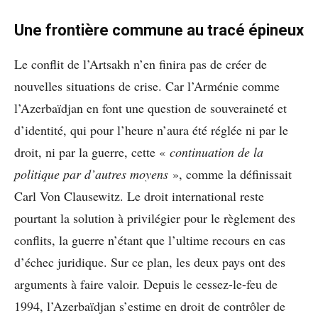
Une frontière commune au tracé épineux
Le conflit de l’Artsakh n’en finira pas de créer de
nouvelles situations de crise. Car l’Arménie comme
l’Azerbaïdjan en font une question de souveraineté et
d’identité, qui pour l’heure n’aura été réglée ni par le
droit, ni par la guerre, cette «
continuation de la
politique par d’autres moyens
», comme la définissait
Carl Von Clausewitz. Le droit international reste
pourtant la solution à privilégier pour le règlement des
conflits, la guerre n’étant que l’ultime recours en cas
d’échec juridique. Sur ce plan, les deux pays ont des
arguments à faire valoir. Depuis le cessez-le-feu de
1994, l’Azerbaïdjan s’estime en droit de contrôler de