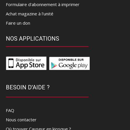
Formulaire d'abonnement à imprimer
Achat magazine à l'unité
Faire un don
NOS APPLICATIONS
BESOIN D'AIDE ?
FAQ
Nous contacter
Où trouver Causeur en kiosque ?