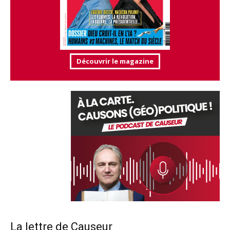
Découvrir le magazine
La lettre de Causeur