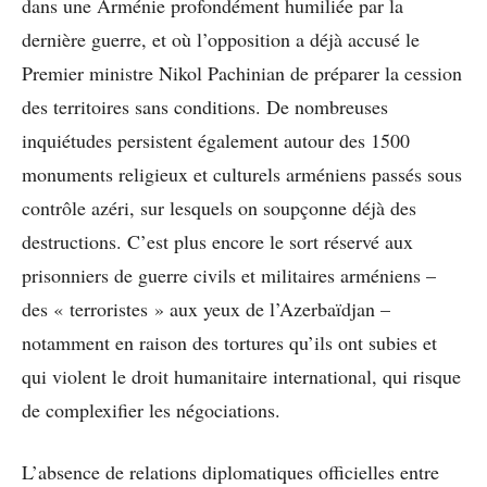
dans une Arménie profondément humiliée par la
dernière guerre, et où l’opposition a déjà accusé le
Premier ministre Nikol Pachinian
de préparer la cession
des territoires sans conditions. De nombreuses
inquiétudes persistent également autour des 1500
monuments religieux et culturels arméniens passés sous
contrôle azéri, sur lesquels on soupçonne déjà des
destructions. C’est plus encore le sort réservé aux
prisonniers de guerre civils et militaires arméniens –
des « terroristes » aux yeux de l’Azerbaïdjan –
notamment en raison des tortures qu’ils ont subies et
qui violent le droit humanitaire international, qui risque
de complexifier les négociations.
L’absence de relations diplomatiques officielles entre