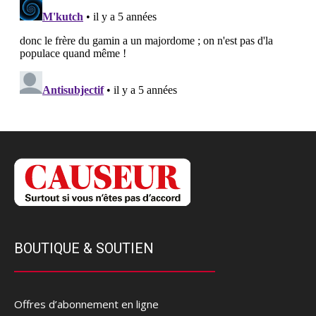
BOUTIQUE & SOUTIEN
Offres d’abonnement en ligne