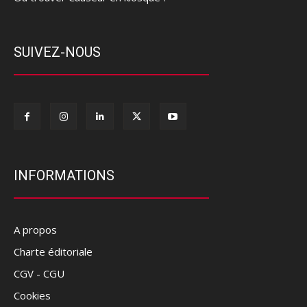
SUIVEZ-NOUS
INFORMATIONS
A propos
Charte éditoriale
CGV - CGU
Cookies