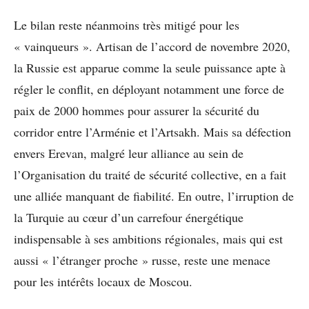
Le bilan reste néanmoins très mitigé pour les
« vainqueurs ». Artisan de l’accord de novembre 2020,
la Russie est apparue comme la seule puissance apte à
régler le conflit, en déployant notamment une force de
paix de 2000 hommes pour assurer la sécurité du
corridor entre l’Arménie et l’Artsakh. Mais sa défection
envers Erevan, malgré leur alliance au sein de
l’Organisation du traité de sécurité collective, en a fait
une alliée manquant de fiabilité. En outre, l’irruption de
la Turquie au cœur d’un carrefour énergétique
indispensable à ses ambitions régionales, mais qui est
aussi « l’étranger proche » russe, reste une menace
pour les intérêts locaux de Moscou.