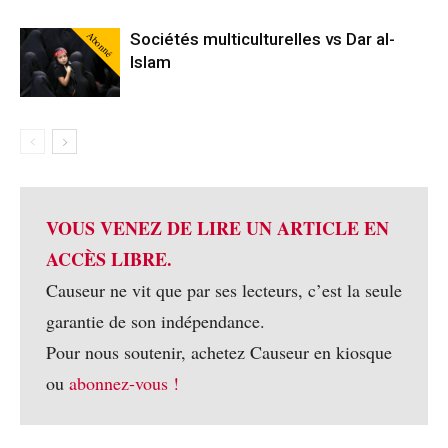
Abonné
Sociétés multiculturelles vs Dar al-
Islam
VOUS VENEZ DE LIRE UN ARTICLE EN
ACCÈS LIBRE.
Causeur ne vit que par ses lecteurs, c’est la seule
garantie de son indépendance.
Pour nous soutenir, achetez Causeur en kiosque
ou
abonnez-vous !