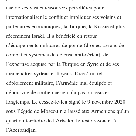
usé de ses vastes ressources pétrolières pour
internationaliser le conflit et impliquer ses voisins et
partenaires économiques, la Turquie, la Russie et plus
récemment Israël. Il a bénéficié en retour
d’équipements militaires de pointe (drones, avions de
combat et systèmes de défense anti-aérien), de
l’expertise acquise par la Turquie en Syrie et de ses
mercenaires syriens et libyens. Face à un tel
déploiement militaire, l’Arménie mal équipée et
dépourvue de soutien aérien n’a pas pu résister
longtemps. Le cessez-le-feu signé le 9 novembre 2020
sous l’égide de Moscou n’a laissé aux Arméniens qu’un
quart du territoire de l’Artsakh, le reste revenant à
l’Azerbaïdjan.