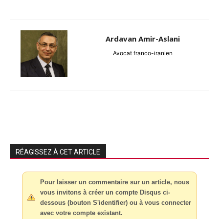
Ardavan Amir-Aslani
Avocat franco-iranien
RÉAGISSEZ À CET ARTICLE
Pour laisser un commentaire sur un article, nous
vous invitons à créer un compte Disqus ci-
dessous (bouton S'identifier) ou à vous connecter
avec votre compte existant.