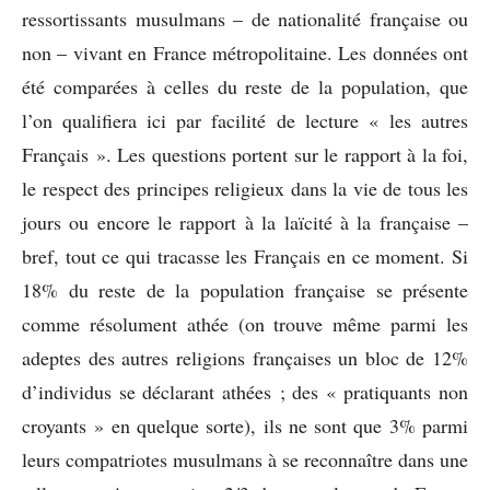
ressortissants musulmans – de nationalité française ou
non – vivant en France métropolitaine. Les données ont
été comparées à celles du reste de la population, que
l’on qualifiera ici par facilité de lecture « les autres
Français ». Les questions portent sur le rapport à la foi,
le respect des principes religieux dans la vie de tous les
jours ou encore le rapport à la laïcité à la française –
bref, tout ce qui tracasse les Français en ce moment. Si
18% du reste de la population française se présente
comme résolument athée (on trouve même parmi les
adeptes des autres religions françaises un bloc de 12%
d’individus se déclarant athées ; des « pratiquants non
croyants » en quelque sorte), ils ne sont que 3% parmi
leurs compatriotes musulmans à se reconnaître dans une