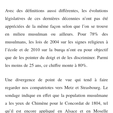
Avec des définitions aussi différentes, les évolutions
législatives de ces dernières décennies n’ont pas été
appréciées de la même façon selon que l’on se trouve
en milieu musulman ou ailleurs. Pour 78% des
musulmans, les lois de 2004 sur les signes religieux à
l’école et de 2010 sur la burqa n’ont eu pour objectif
que de les pointer du doigt et de les discriminer. Parmi
les moins de 25 ans, ce chiffre monte à 80%.
Une divergence de point de vue qui tend à faire
regarder nos compatriotes vers Metz et Strasbourg. Le
sondage indique en effet que la population musulmane
a les yeux de Chimène pour le Concordat de 1804, tel
qu’il est encore appliqué en Alsace et en Moselle