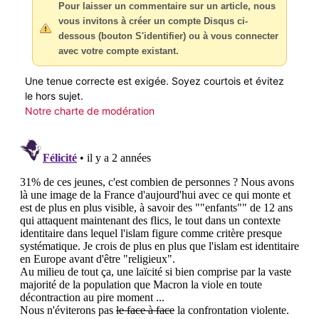
Pour laisser un commentaire sur un article, nous
vous invitons à créer un compte Disqus ci-
dessous (bouton S'identifier) ou à vous connecter
avec votre compte existant.
Une tenue correcte est exigée. Soyez courtois et évitez
le hors sujet.
Notre charte de modération