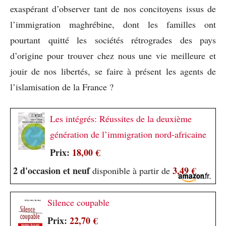
exaspérant d’observer tant de nos concitoyens issus de
l’immigration maghrébine, dont les familles ont
pourtant quitté les sociétés rétrogrades des pays
d’origine pour trouver chez nous une vie meilleure et
jouir de nos libertés, se faire à présent les agents de
l’islamisation de la France ?
Les intégrés: Réussites de la deuxième
génération de l’immigration nord-africaine
Prix:
18,00 €
2 d'occasion et neuf
3,49 €
disponible à partir de
Silence coupable
Prix:
22,70 €