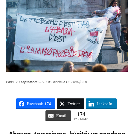
Paris, 23 septembre 2023 © Gabrielle CEZARD/SIPA
174
Facebook
Twitter
LinkedIn
174
Email
PARTAGES