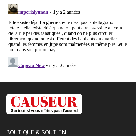
BOUTIQUE & SOUTIEN