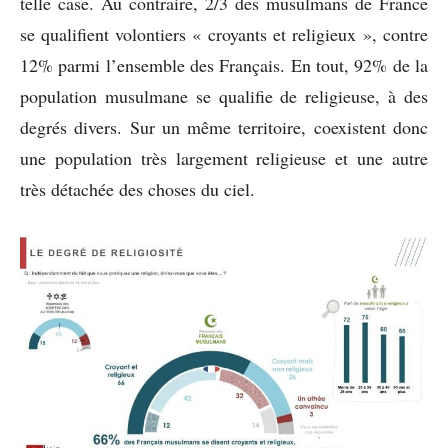
telle case. Au contraire, 2/3 des musulmans de France
se qualifient volontiers « croyants et religieux », contre
12% parmi l’ensemble des Français. En tout, 92% de la
population musulmane se qualifie de religieuse, à des
degrés divers. Sur un même territoire, coexistent donc
une population très largement religieuse et une autre
très détachée des choses du ciel.