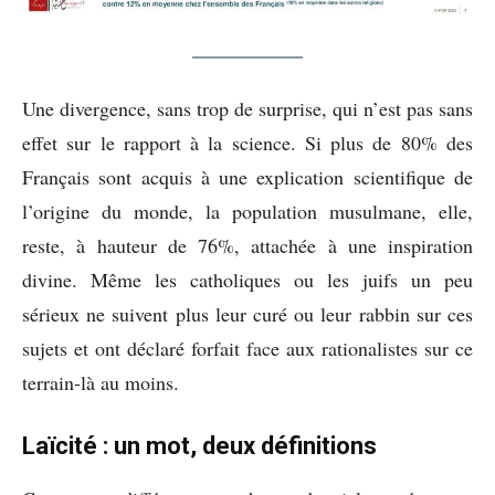
Une divergence, sans trop de surprise, qui n’est pas sans
effet sur le rapport à la science. Si plus de 80% des
Français sont acquis à une explication scientifique de
l’origine du monde, la population musulmane, elle,
reste, à hauteur de 76%, attachée à une inspiration
divine. Même les catholiques ou les juifs un peu
sérieux ne suivent plus leur curé ou leur rabbin sur ces
sujets et ont déclaré forfait face aux rationalistes sur ce
terrain-là au moins.
Laïcité : un mot, deux définitions