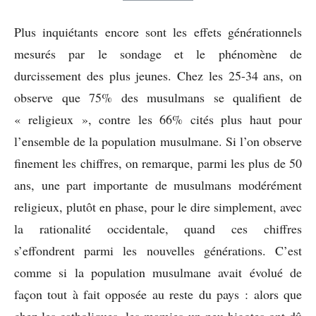
Plus inquiétants encore sont les effets générationnels
mesurés par le sondage et le phénomène de
durcissement des plus jeunes. Chez les 25-34 ans, on
observe que 75% des musulmans se qualifient de
« religieux », contre les 66% cités plus haut pour
l’ensemble de la population musulmane. Si l’on observe
finement les chiffres, on remarque, parmi les plus de 50
ans, une part importante de musulmans modérément
religieux, plutôt en phase, pour le dire simplement, avec
la rationalité occidentale, quand ces chiffres
s’effondrent parmi les nouvelles générations. C’est
comme si la population musulmane avait évolué de
façon tout à fait opposée au reste du pays : alors que