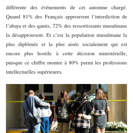
différente des événements de cet automne chargé.
Quand 81% des Français approuvent l’interdiction de
l’abaya et des qamis, 72% des ressortissants musulmans
la désapprouvent. Et c’est la population musulmane la
plus diplômée et la plus aisée socialement qui est
encore plus hostile à cette décision ministérielle,
puisque ce chiffre montre à 80% parmi les professions
intellectuelles supérieures.