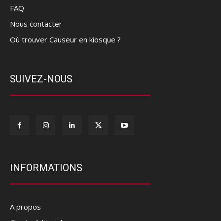
FAQ
Nous contacter
Où trouver Causeur en kiosque ?
SUIVEZ-NOUS
INFORMATIONS
A propos