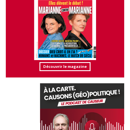
Découvrir le magazine