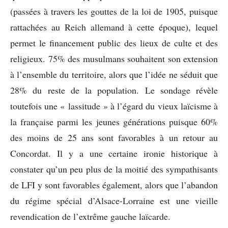
(passées à travers les gouttes de la loi de 1905, puisque
rattachées au Reich allemand à cette époque), lequel
permet le financement public des lieux de culte et des
religieux. 75% des musulmans souhaitent son extension
à l’ensemble du territoire, alors que l’idée ne séduit que
28% du reste de la population. Le sondage révèle
toutefois une « lassitude » à l’égard du vieux laïcisme à
la française parmi les jeunes générations puisque 60%
des moins de 25 ans sont favorables à un retour au
Concordat. Il y a une certaine ironie historique à
constater qu’un peu plus de la moitié des sympathisants
de LFI y sont favorables également, alors que l’abandon
du régime spécial d’Alsace-Lorraine est une vieille
revendication de l’extrême gauche laïcarde.