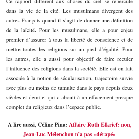
Ce rapport différent aux choses du ciel se répercute
dans la vie de la cité. Les musulmans divergent des
autres Français quand il s’agit de donner une définition
de la laïcité. Pour les musulmans, elle a pour enjeu
premier d’assurer à tous la liberté de conscience et de
mettre toutes les religions sur un pied d’égalité. Pour
les autres, elle a aussi pour objectif de faire reculer
l’influence des religions dans la société. Elle est en fait
associée à la notion de sécularisation, trajectoire suivie
avec plus ou moins de tumulte dans le pays depuis deux
siècles et demi et qui a abouti à un effacement presque
complet du religieux dans l’espace public.
A lire aussi, Céline Pina:
Affaire Ruth Elkrief: non,
Jean-Luc Mélenchon n’a pas «dérapé»