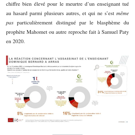
chiffre bien élevé pour le meurtre d’un enseignant tué
au hasard parmi plusieurs autres, et qui ne s’est
même
pas
particulièrement distingué par le blasphème du
prophète Mahomet ou autre reproche fait à Samuel Paty
en 2020.