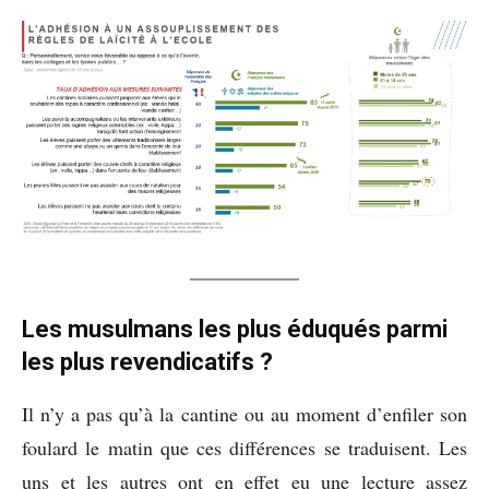
Les musulmans les plus éduqués parmi
les plus revendicatifs ?
Il n’y a pas qu’à la cantine ou au moment d’enfiler son
foulard le matin que ces différences se traduisent. Les
uns et les autres ont en effet eu une lecture assez