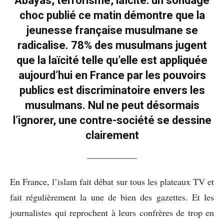
Abayas, terrorisme, laïcité: un sondage
choc publié ce matin démontre que la
jeunesse française musulmane se
radicalise. 78% des musulmans jugent
que la laïcité telle qu’elle est appliquée
aujourd’hui en France par les pouvoirs
publics est discriminatoire envers les
musulmans. Nul ne peut désormais
l’ignorer, une contre-société se dessine
clairement
En France, l’islam fait débat sur tous les plateaux TV et
fait régulièrement la une de bien des gazettes. Et les
journalistes qui reprochent à leurs confrères de trop en