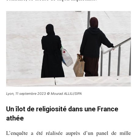
Lyon, 11 septembre 2023 © Mourad ALLILI/SIPA
Un îlot de religiosité dans une France
athée
L’enquête a été réalisée auprès d’un panel de mille