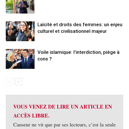
Laïcité et droits des femmes: un enjeu
culturel et civilisationnel majeur
Voile islamique: l’interdiction, piège à
cons ?
VOUS VENEZ DE LIRE UN ARTICLE EN
ACCÈS LIBRE.
Causeur ne vit que par ses lecteurs, c’est la seule