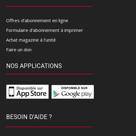
Offres d’abonnement en ligne
Formulaire d'abonnement à imprimer
Achat magazine à l'unité
Faire un don
NOS APPLICATIONS
BESOIN D'AIDE ?