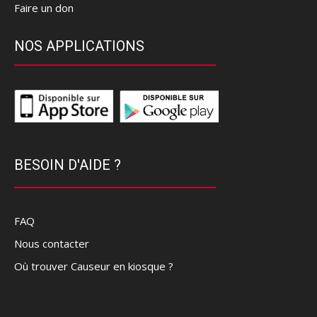
Faire un don
NOS APPLICATIONS
BESOIN D'AIDE ?
FAQ
Nous contacter
Où trouver Causeur en kiosque ?