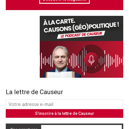
La lettre de Causeur