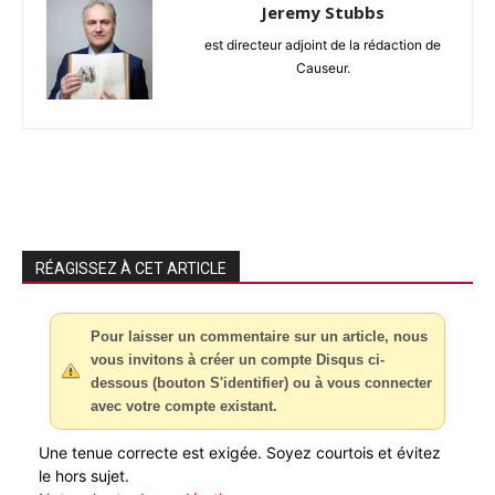
Jeremy Stubbs
est directeur adjoint de la rédaction de
Causeur.
RÉAGISSEZ À CET ARTICLE
Pour laisser un commentaire sur un article, nous
vous invitons à créer un compte Disqus ci-
dessous (bouton S'identifier) ou à vous connecter
avec votre compte existant.
Une tenue correcte est exigée. Soyez courtois et évitez
le hors sujet.