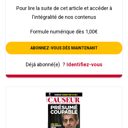
Pour lire la suite de cet article et accéder à
l'intégralité de nos contenus
Formule numérique dès 1,00€
ABONNEZ-VOUS DÈS MAINTENANT
Déjà abonné(e)
?
Identifiez-vous