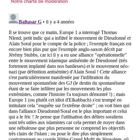
Notre charte de modération