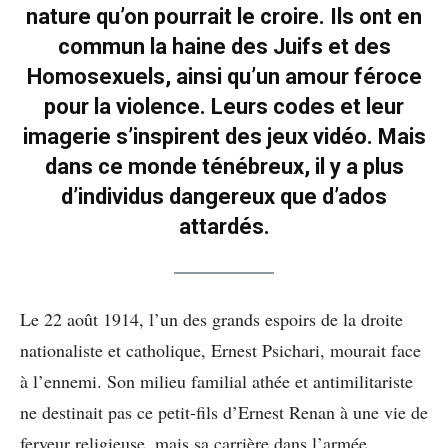
nature qu’on pourrait le croire. Ils ont en
commun la haine des Juifs et des
Homosexuels, ainsi qu’un amour féroce
pour la violence. Leurs codes et leur
imagerie s’inspirent des jeux vidéo. Mais
dans ce monde ténébreux, il y a plus
d’individus dangereux que d’ados
attardés.
Le 22 août 1914, l’un des grands espoirs de la droite
nationaliste et catholique, Ernest Psichari, mourait face
à l’ennemi. Son milieu familial athée et antimilitariste
ne destinait pas ce petit-fils d’Ernest Renan à une vie de
ferveur religieuse, mais sa carrière dans l’armée