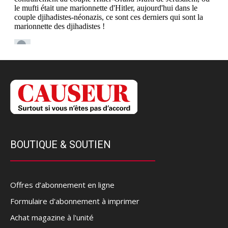
BOUTIQUE & SOUTIEN
Offres d’abonnement en ligne
Formulaire d'abonnement à imprimer
Achat magazine à l'unité