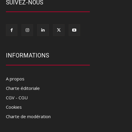
SUIVEZ-NOUS
INFORMATIONS
A propos
Charte éditoriale
CGV - CGU
Cookies
Charte de modération