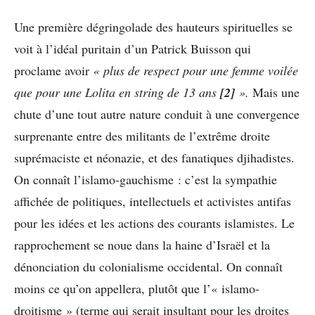
Une première dégringolade des hauteurs spirituelles se
voit à l’idéal puritain d’un Patrick Buisson qui
proclame avoir
« plus de respect pour une femme voilée
que pour une Lolita en string de 13 ans
[2]
».
Mais une
chute d’une tout autre nature conduit à une convergence
surprenante entre des militants de l’extrême droite
suprémaciste et néonazie, et des fanatiques djihadistes.
On connaît l’islamo-gauchisme : c’est la sympathie
affichée de politiques, intellectuels et activistes antifas
pour les idées et les actions des courants islamistes. Le
rapprochement se noue dans la haine d’Israël et la
dénonciation du colonialisme occidental. On connaît
moins ce qu’on appellera, plutôt que l’« islamo-
droitisme » (terme qui serait insultant pour les droites