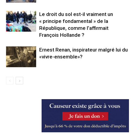
Le droit du sol est-il vraiment un
« principe fondamental » de la
République, comme l’affirmait
François Hollande ?
Ernest Renan, inspirateur malgré lui du
«vivre-ensemble»?