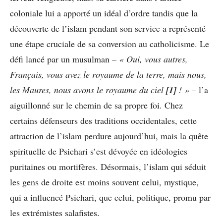
coloniale lui a apporté un idéal d’ordre tandis que la
découverte de l’islam pendant son service a représenté
une étape cruciale de sa conversion au catholicisme. Le
défi lancé par un musulman –
« Oui, vous autres,
Français, vous avez le royaume de la terre, mais nous,
les Maures, nous avons le royaume du ciel
[1]
! »
– l’a
aiguillonné sur le chemin de sa propre foi. Chez
certains défenseurs des traditions occidentales, cette
attraction de l’islam perdure aujourd’hui, mais la quête
spirituelle de Psichari s’est dévoyée en idéologies
puritaines ou mortifères. Désormais, l’islam qui séduit
les gens de droite est moins souvent celui, mystique,
qui a influencé Psichari, que celui, politique, promu par
les extrémistes salafistes.