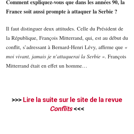
Comment expliquez-vous que dans les années 90, la
France soit aussi prompte à attaquer la Serbie ?
Il faut distinguer deux attitudes. Celle du Président de
la République, François Mitterrand, qui, est au début du
conflit, s’adressant à Bernard-Henri Lévy, affirme que
«
moi vivant, jamais je n’attaquerai la Serbie »
. François
Mitterrand était en effet un homme…
>>>
Lire la suite sur le site de la revue
Conflits
<<<