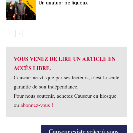
Abonné
Un quatuor belliqueux
VOUS VENEZ DE LIRE UN ARTICLE EN
ACCÈS LIBRE.
Causeur ne vit que par ses lecteurs, c’est la seule
garantie de son indépendance.
Pour nous soutenir, achetez Causeur en kiosque
ou
abonnez-vous !