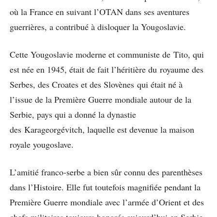
où la France en suivant l’OTAN dans ses aventures
guerrières, a contribué à disloquer la Yougoslavie.
Cette Yougoslavie moderne et communiste de Tito, qui
est née en 1945, était de fait l’héritière du royaume des
Serbes, des Croates et des Slovènes qui était né à
l’issue de la Première Guerre mondiale autour de la
Serbie, pays qui a donné la dynastie
des Karageorgévitch, laquelle est devenue la maison
royale yougoslave.
L’amitié franco-serbe a bien sûr connu des parenthèses
dans l’Histoire. Elle fut toutefois magnifiée pendant la
Première Guerre mondiale avec l’armée d’Orient et des