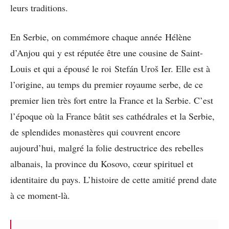
leurs traditions.
En Serbie, on commémore chaque année Hélène
d’Anjou qui y est réputée être une cousine de Saint-
Louis et qui a épousé le roi Stefán Uroš Ier. Elle est à
l’origine, au temps du premier royaume serbe, de ce
premier lien très fort entre la France et la Serbie. C’est
l’époque où la France bâtit ses cathédrales et la Serbie,
de splendides monastères qui couvrent encore
aujourd’hui, malgré la folie destructrice des rebelles
albanais, la province du Kosovo, cœur spirituel et
identitaire du pays. L’histoire de cette amitié prend date
à ce moment-là.