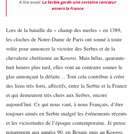
A lire aussi:
La Serbie garde une certaine rancœur
envers la France
Lors de la bataille du « champ des merles » en 1389,
les cloches de Notre-Dame de Paris ont sonné à toute
volée pour annoncer la victoire des Serbes et de la
chevalerie chrétienne au Kosovo. Mais hélas, quarante-
huit heures plus tard, elles vont au contraire sonner le
glas annonçant la défaite… Tout cela contribue à créer
des liens très forts, affectifs, entre la Serbie et la France
et qui demeurent très chers aux Serbes, encore
aujourd’hui. Ce qui nous vaut, à nous Français, d’être
toujours aimés en Serbie malgré les événements récents
et les vicissitudes de l’époque contemporaine. Je pense
notamment aux années 90, en Bosnie puis au Kosovo,