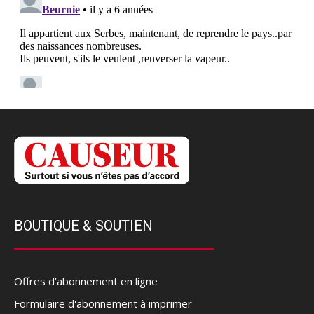
BOUTIQUE & SOUTIEN
Offres d’abonnement en ligne
Formulaire d'abonnement à imprimer