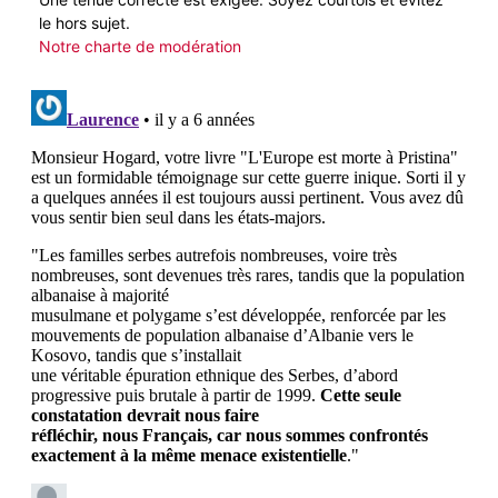
le hors sujet.
Notre charte de modération