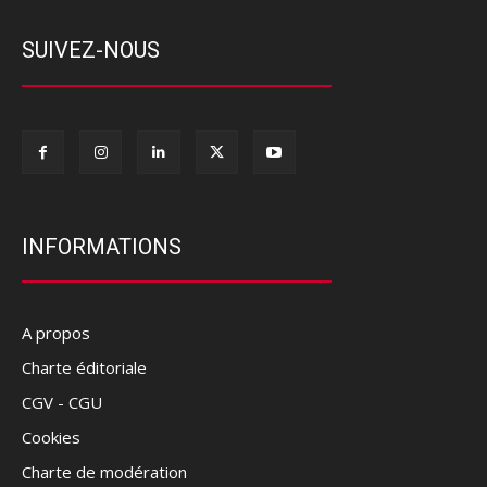
SUIVEZ-NOUS
INFORMATIONS
A propos
Charte éditoriale
CGV - CGU
Cookies
Charte de modération