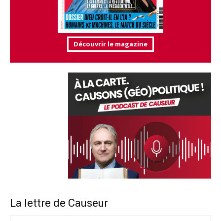
Découvrir le magazine
La lettre de Causeur