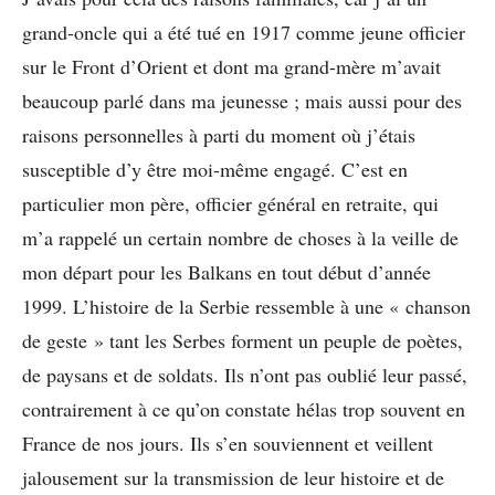
grand-oncle qui a été tué en 1917 comme jeune officier
sur le Front d’Orient et dont ma grand-mère m’avait
beaucoup parlé dans ma jeunesse ; mais aussi pour des
raisons personnelles à parti du moment où j’étais
susceptible d’y être moi-même engagé. C’est en
particulier mon père, officier général en retraite, qui
m’a rappelé un certain nombre de choses à la veille de
mon départ pour les Balkans en tout début d’année
1999. L’histoire de la Serbie ressemble à une « chanson
de geste » tant les Serbes forment un peuple de poètes,
de paysans et de soldats. Ils n’ont pas oublié leur passé,
contrairement à ce qu’on constate hélas trop souvent en
France de nos jours. Ils s’en souviennent et veillent
jalousement sur la transmission de leur histoire et de