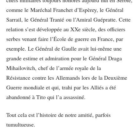
chefs militaires toujours honorés aujourd’hui en Serbie,
comme le Maréchal Franchet d’Espèrey, le Général
Sarrail, le Général Tranié ou l’Amiral Guépratte. Cette
relation s’est développée au XXe siècle, des officiers
serbes venant faire l’École de guerre en France, par
exemple. Le Général de Gaulle avait lui-même une
grande estime et admiration pour le Général Draga
Mihailovitch, chef de l’armée royale de la
Résistance contre les Allemands lors de la Deuxième
Guerre mondiale et qui, trahi par les Alliés a été
abandonné à Tito qui l’a assassiné.
Tout cela est l’histoire de notre amitié, parfois
tumultueuse.