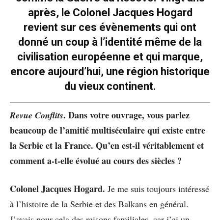
après, le Colonel Jacques Hogard
revient sur ces évènements qui ont
donné un coup à l’identité même de la
civilisation européenne et qui marque,
encore aujourd’hui, une région historique
du vieux continent.
. Dans votre ouvrage, vous parlez
Revue Conflits
beaucoup de l’amitié multiséculaire qui existe entre
la Serbie et la France. Qu’en est-il véritablement et
comment a-t-elle évolué au cours des siècles ?
Colonel Jacques Hogard.
Je me suis toujours intéressé
à l’histoire de la Serbie et des Balkans en général.
J’avais pour cela des raisons familiales, car j’ai un