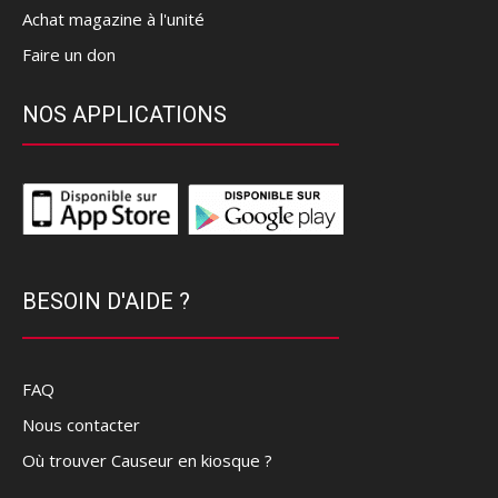
Achat magazine à l'unité
Faire un don
NOS APPLICATIONS
BESOIN D'AIDE ?
FAQ
Nous contacter
Où trouver Causeur en kiosque ?