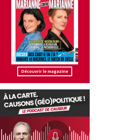
Découvrir le magazine