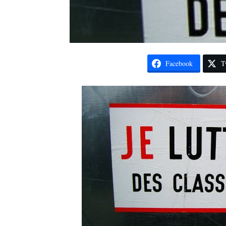
Facebook
T