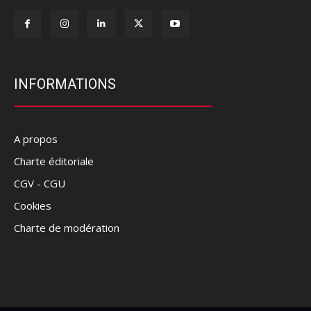
INFORMATIONS
A propos
Charte éditoriale
CGV - CGU
Cookies
Charte de modération