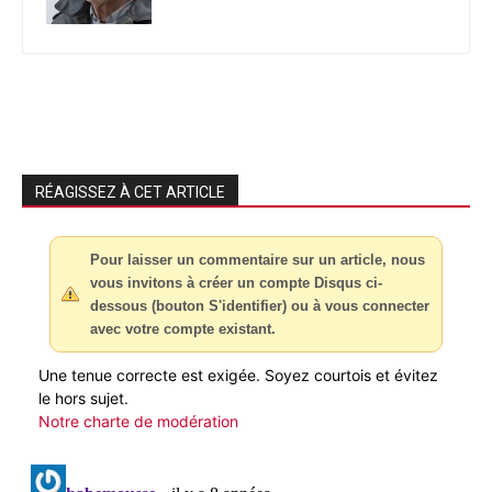
RÉAGISSEZ À CET ARTICLE
Pour laisser un commentaire sur un article, nous
vous invitons à créer un compte Disqus ci-
dessous (bouton S'identifier) ou à vous connecter
avec votre compte existant.
Une tenue correcte est exigée. Soyez courtois et évitez
le hors sujet.
Notre charte de modération