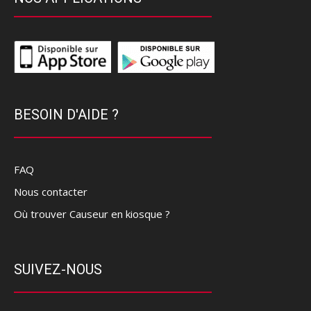
BESOIN D'AIDE ?
FAQ
Nous contacter
Où trouver Causeur en kiosque ?
SUIVEZ-NOUS