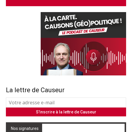
La lettre de Causeur
Nos signatures