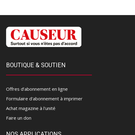
BOUTIQUE & SOUTIEN
Offres d’abonnement en ligne
Formulaire d'abonnement à imprimer
Achat magazine à l'unité
Faire un don
NOS APPLICATIONS