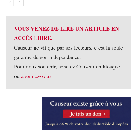
VOUS VENEZ DE LIRE UN ARTICLE EN
ACCÈS LIBRE.
Causeur ne vit que par ses lecteurs, c’est la seule
garantie de son indépendance.
Pour nous soutenir, achetez Causeur en kiosque
ou
abonnez-vous !