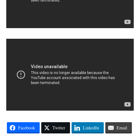
Facebook
Twitter
LinkedIn
Email