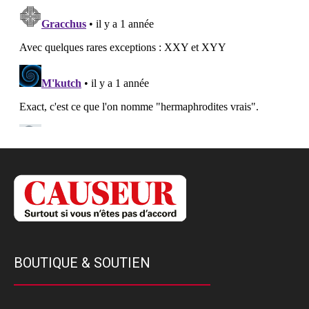
BOUTIQUE & SOUTIEN