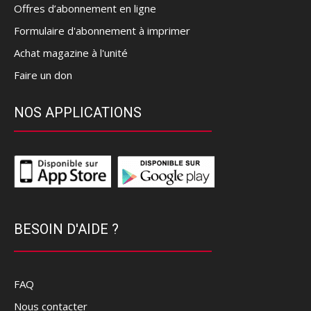
Offres d’abonnement en ligne
Formulaire d'abonnement à imprimer
Achat magazine à l'unité
Faire un don
NOS APPLICATIONS
BESOIN D'AIDE ?
FAQ
Nous contacter