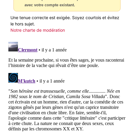
avec votre compte existant.
Une tenue correcte est exigée. Soyez courtois et évitez
le hors sujet.
Notre charte de modération