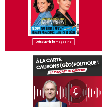
Découvrir le magazine