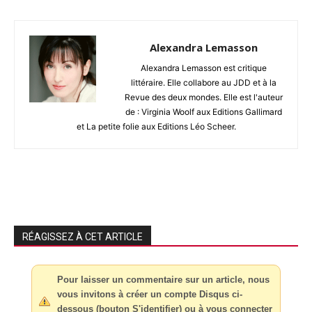
Alexandra Lemasson
Alexandra Lemasson est critique
littéraire. Elle collabore au JDD et à la
Revue des deux mondes. Elle est l'auteur
de : Virginia Woolf aux Editions Gallimard
et La petite folie aux Editions Léo Scheer.
RÉAGISSEZ À CET ARTICLE
Pour laisser un commentaire sur un article, nous
vous invitons à créer un compte Disqus ci-
dessous (bouton S'identifier) ou à vous connecter