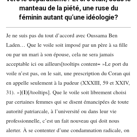
manteau de la piété, une ruse du
féminin autant qu’une idéologie?
Je ne suis pas du tout d’accord avec Oussama Ben
Laden… Que le voile soit imposé par un père à sa fille
ou par un mari à son épouse, cela ne sera jamais
acceptable ici ou ailleurs[tooltips content= »Le port du
voile n’est pas, on le sait, une prescription du Coran qui
en appelle seulement à la pudeur (XXXIII, 59 et XXIV,
(1)
31). »]
[/tooltips]. Que le voile soit librement choisi
par certaines femmes qui se disent émancipées de toute
autorité patriarcale, à l’université ou dans leur vie
professionnelle, c’est un fait nouveau qui doit nous
alerter. À se contenter d’une condamnation radicale, on