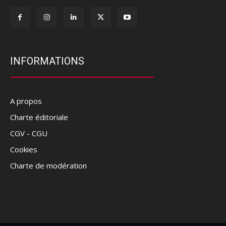
INFORMATIONS
A propos
Charte éditoriale
CGV - CGU
Cookies
Charte de modération