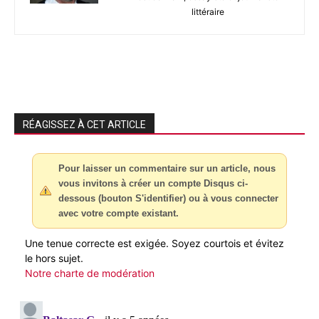
littéraire
RÉAGISSEZ À CET ARTICLE
Pour laisser un commentaire sur un article, nous
vous invitons à créer un compte Disqus ci-
dessous (bouton S'identifier) ou à vous connecter
avec votre compte existant.
Une tenue correcte est exigée. Soyez courtois et évitez
le hors sujet.
Notre charte de modération