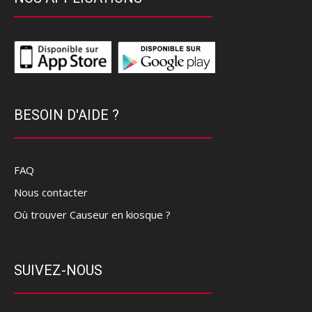
BESOIN D'AIDE ?
FAQ
Nous contacter
Où trouver Causeur en kiosque ?
SUIVEZ-NOUS