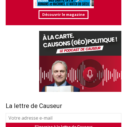
Découvrir le magazine
La lettre de Causeur