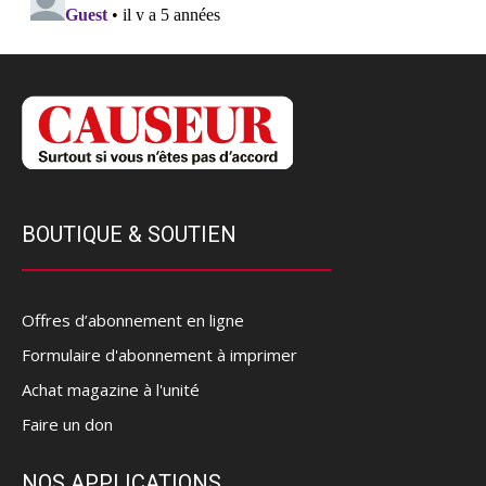
BOUTIQUE & SOUTIEN
Offres d’abonnement en ligne
Formulaire d'abonnement à imprimer
Achat magazine à l'unité
Faire un don
NOS APPLICATIONS