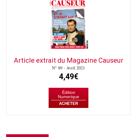
Article extrait du Magazine Causeur
N° 89 - Avril 2021
4,49€
Édition
Numerique
ACHETER