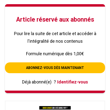
Article réservé aux abonnés
Pour lire la suite de cet article et accéder à
l'intégralité de nos contenus
Formule numérique dès 1,00€
ABONNEZ-VOUS DÈS MAINTENANT
Déjà abonné(e)
?
Identifiez-vous