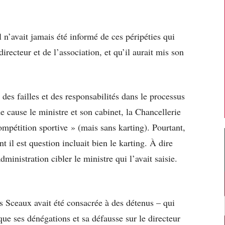
 n’avait jamais été informé de ces péripéties qui
directeur et de l’association, et qu’il aurait mis son
 des failles et des responsabilités dans le processus
de cause le ministre et son cabinet, la Chancellerie
mpétition sportive » (mais sans karting). Pourtant,
nt il est question incluait bien le karting. À dire
dministration cibler le ministre qui l’avait saisie.
s Sceaux avait été consacrée à des détenus – qui
que ses dénégations et sa défausse sur le directeur