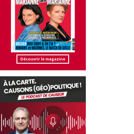
Découvrir le magazine