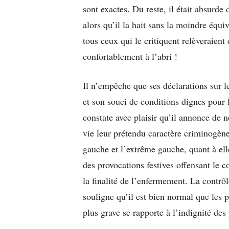
sont exactes. Du reste, il était absurde
alors qu’il la hait sans la moindre éq
tous ceux qui le critiquent relèveraient
confortablement à l’abri !
Il n’empêche que ses déclarations sur le
et son souci de conditions dignes pour 
constate avec plaisir qu’il annonce de 
vie leur prétendu caractère criminogène
gauche et l’extrême gauche, quant à elle
des provocations festives offensant le 
la finalité de l’enfermement. La contrô
souligne qu’il est bien normal que les p
plus grave se rapporte à l’indignité des