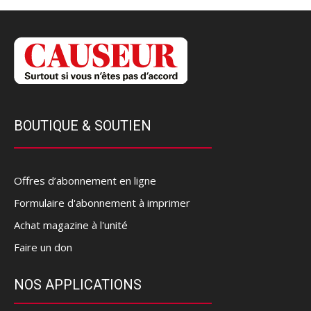
BOUTIQUE & SOUTIEN
Offres d’abonnement en ligne
Formulaire d'abonnement à imprimer
Achat magazine à l'unité
Faire un don
NOS APPLICATIONS