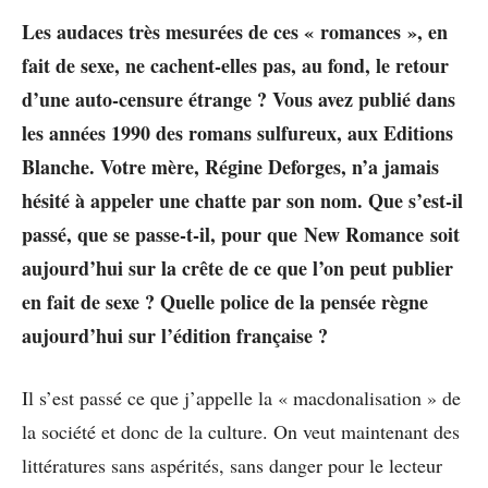
Les audaces très mesurées de ces « romances », en
fait de sexe, ne cachent-elles pas, au fond, le retour
d’une auto-censure étrange ? Vous avez publié dans
les années 1990 des romans sulfureux, aux Editions
Blanche. Votre mère, Régine Deforges, n’a jamais
hésité à appeler une chatte par son nom. Que s’est-il
passé, que se passe-t-il, pour que New Romance
soit
aujourd’hui sur la crête de ce que l’on peut publier
en fait de sexe ? Quelle police de la pensée règne
aujourd’hui sur l’édition française ?
Il s’est passé ce que j’appelle la « macdonalisation » de
la société et donc de la culture. On veut maintenant des
littératures sans aspérités, sans danger pour le lecteur