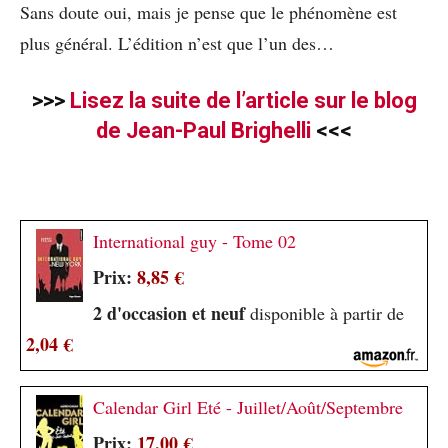
Sans doute oui, mais je pense que le phénomène est
plus général. L’édition n’est que l’un des…
>>>
Lisez la suite de l’article sur le blog
de Jean-Paul Brighelli
<<<
International guy - Tome 02
Prix:
8,85 €
2 d'occasion et neuf
disponible à partir de
2,04 €
Calendar Girl Eté - Juillet/Août/Septembre
Prix:
17,00 €