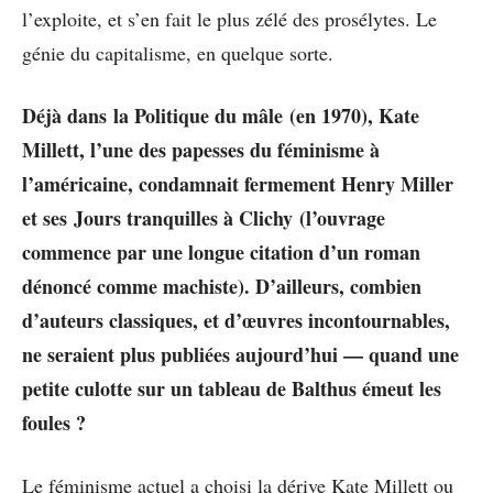
l’exploite, et s’en fait le plus zélé des prosélytes. Le
génie du capitalisme, en quelque sorte.
Déjà dans
la Politique du mâle (en 1970), Kate
Millett, l’une des papesses du féminisme à
l’américaine, condamnait fermement Henry Miller
et ses Jours tranquilles à Clichy
(l’ouvrage
commence par une longue citation d’un roman
dénoncé comme machiste). D’ailleurs, combien
d’auteurs classiques, et d’œuvres incontournables,
ne seraient plus publiées aujourd’hui — quand une
petite culotte sur un tableau de Balthus émeut les
foules ?
Le féminisme actuel a choisi la dérive Kate Millett ou