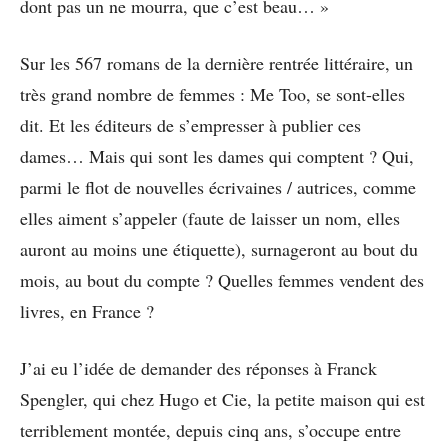
dont pas un ne mourra, que c’est beau… »
Sur les 567 romans de la dernière rentrée littéraire, un
très grand nombre de femmes : Me Too, se sont-elles
dit. Et les éditeurs de s’empresser à publier ces
dames… Mais qui sont les dames qui comptent ? Qui,
parmi le flot de nouvelles écrivaines / autrices, comme
elles aiment s’appeler (faute de laisser un nom, elles
auront au moins une étiquette), surnageront au bout du
mois, au bout du compte ? Quelles femmes vendent des
livres, en France ?
J’ai eu l’idée de demander des réponses à Franck
Spengler, qui chez Hugo et Cie, la petite maison qui est
terriblement montée, depuis cinq ans, s’occupe entre