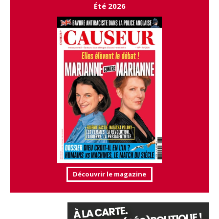
Été 2026
Découvrir le magazine