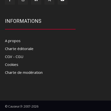
INFORMATIONS
A propos
Charte éditoriale
CGV - CGU
Cookies
Charte de modération
© Causeur.fr 2007-2026