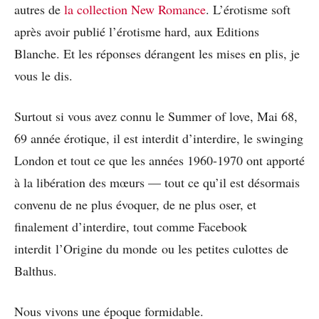
autres de
la collection New Romance
. L’érotisme soft
après avoir publié l’érotisme hard, aux Editions
Blanche. Et les réponses dérangent les mises en plis, je
vous le dis.
Surtout si vous avez connu le Summer of love, Mai 68,
69 année érotique, il est interdit d’interdire, le swinging
London et tout ce que les années 1960-1970 ont apporté
à la libération des mœurs — tout ce qu’il est désormais
convenu de ne plus évoquer, de ne plus oser, et
finalement d’interdire, tout comme Facebook
interdit l’Origine du monde ou les petites culottes de
Balthus.
Nous vivons une époque formidable.