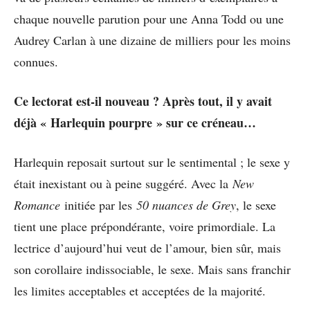
chaque nouvelle parution pour une Anna Todd ou une
Audrey Carlan à une dizaine de milliers pour les moins
connues.
Ce lectorat est-il nouveau ? Après tout, il y avait
déjà « Harlequin pourpre » sur ce créneau…
Harlequin reposait surtout sur le sentimental ; le sexe y
était inexistant ou à peine suggéré. Avec la
New
Romance
initiée par les
50 nuances de Grey
, le sexe
tient une place prépondérante, voire primordiale. La
lectrice d’aujourd’hui veut de l’amour, bien sûr, mais
son corollaire indissociable, le sexe. Mais sans franchir
les limites acceptables et acceptées de la majorité.