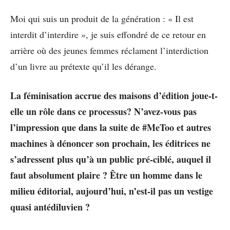
Moi qui suis un produit de la génération : « Il est
interdit d’interdire », je suis effondré de ce retour en
arrière où des jeunes femmes réclament l’interdiction
d’un livre au prétexte qu’il les dérange.
La féminisation accrue des maisons d’édition joue-t-
elle un rôle dans ce processus? N’avez-vous pas
l’impression que dans la suite de #MeToo et autres
machines à dénoncer son prochain, les éditrices ne
s’adressent plus qu’à un public pré-ciblé, auquel il
faut absolument plaire ? Être un homme dans le
milieu éditorial, aujourd’hui, n’est-il pas un vestige
quasi antédiluvien ?