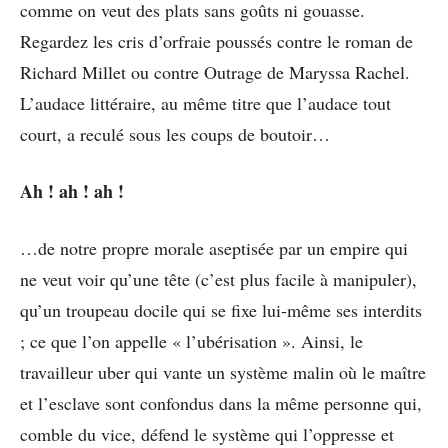
comme on veut des plats sans goûts ni gouasse.
Regardez les cris d’orfraie poussés contre le roman de
Richard Millet ou contre Outrage de Maryssa Rachel.
L’audace littéraire, au même titre que l’audace tout
court, a reculé sous les coups de boutoir…
Ah ! ah ! ah !
…de notre propre morale aseptisée par un empire qui
ne veut voir qu’une tête (c’est plus facile à manipuler),
qu’un troupeau docile qui se fixe lui-même ses interdits
; ce que l’on appelle « l’ubérisation ». Ainsi, le
travailleur uber qui vante un système malin où le maître
et l’esclave sont confondus dans la même personne qui,
comble du vice, défend le système qui l’oppresse et