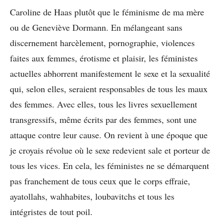
Caroline de Haas plutôt que le féminisme de ma mère
ou de Geneviève Dormann. En mélangeant sans
discernement harcèlement, pornographie, violences
faites aux femmes, érotisme et plaisir, les féministes
actuelles abhorrent manifestement le sexe et la sexualité
qui, selon elles, seraient responsables de tous les maux
des femmes. Avec elles, tous les livres sexuellement
transgressifs, même écrits par des femmes, sont une
attaque contre leur cause. On revient à une époque que
je croyais révolue où le sexe redevient sale et porteur de
tous les vices. En cela, les féministes ne se démarquent
pas franchement de tous ceux que le corps effraie,
ayatollahs, wahhabites, loubavitchs et tous les
intégristes de tout poil.