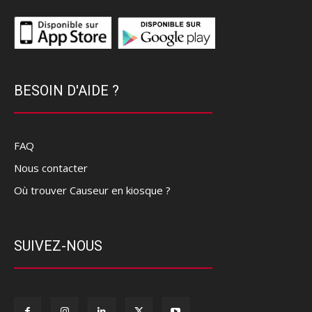
BESOIN D'AIDE ?
FAQ
Nous contacter
Où trouver Causeur en kiosque ?
SUIVEZ-NOUS