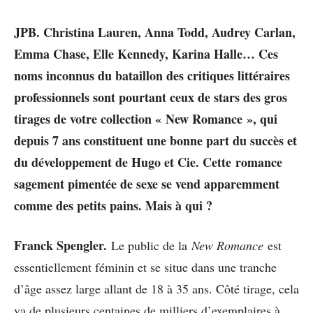
JPB. Christina Lauren, Anna Todd, Audrey Carlan,
Emma Chase, Elle Kennedy, Karina Halle… Ces
noms inconnus du bataillon des critiques littéraires
professionnels sont pourtant ceux de stars des gros
tirages de votre collection « New Romance », qui
depuis 7 ans constituent une bonne part du succès et
du développement de Hugo et Cie. Cette romance
sagement pimentée de sexe se vend apparemment
comme des petits pains. Mais à qui ?
Franck Spengler.
Le public de la
New Romance
est
essentiellement féminin et se situe dans une tranche
d’âge assez large allant de 18 à 35 ans. Côté tirage, cela
va de plusieurs centaines de milliers d’exemplaires à