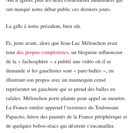
ont marqué notre débat public ces derniers jours.
La gifle à notre président, bien sûr.
Et, juste avant, alors que Jean-Luc Mélenchon avait
tenu
des propos complotistes
, un blogueur influenceur
de la « fachosphère » a publié une vidéo où il se
demande si les gauchistes sont « pare-balles », en
illustrant son propos avec un mannequin censé
représenter un gauchiste qui se prend des balles en
rafales. Mélenchon porte plainte pour appel au meurtre.
La France entière apprend l’existence du Toulousain
Papacito, héros des paumés de la France périphérique et
de quelques bobos-réacs qui désirent s’encanailler.