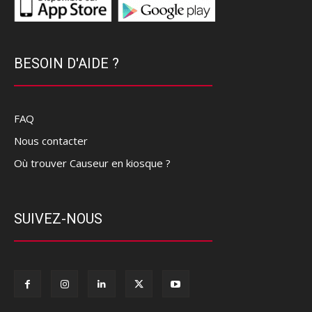
BESOIN D'AIDE ?
FAQ
Nous contacter
Où trouver Causeur en kiosque ?
SUIVEZ-NOUS