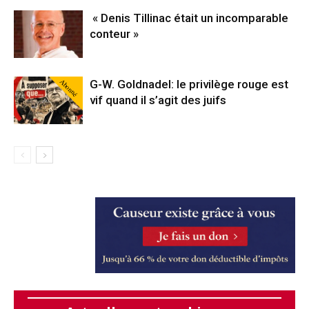
« Denis Tillinac était un incomparable
conteur »
Abonné
G-W. Goldnadel: le privilège rouge est
vif quand il s’agit des juifs