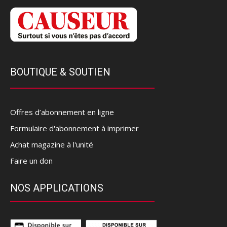
BOUTIQUE & SOUTIEN
Offres d’abonnement en ligne
Formulaire d'abonnement à imprimer
Achat magazine à l'unité
Faire un don
NOS APPLICATIONS