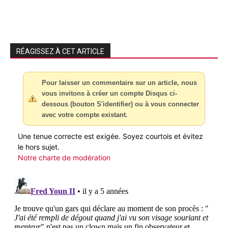
RÉAGISSEZ À CET ARTICLE
Pour laisser un commentaire sur un article, nous
vous invitons à créer un compte Disqus ci-
dessous (bouton S'identifier) ou à vous connecter
avec votre compte existant.
Une tenue correcte est exigée. Soyez courtois et évitez
le hors sujet.
Notre charte de modération