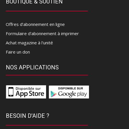
BOUTIQUE & SOUTIEN
Offres d’abonnement en ligne
Formulaire d'abonnement à imprimer
Achat magazine à l'unité
Faire un don
NOS APPLICATIONS
BESOIN D'AIDE ?