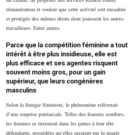
rémunération et vouloir que cette activité soit encadrée
et protégée des mêmes droits dont jouissent les autres
travailleurs. Entre autres.
Parce que la compétition féminine a tout
intérêt à être plus insidieuse, elle est
plus efficace et ses agentes risquent
souvent moins gros, pour un gain
supérieur, que leurs congénères
masculins
Selon la liturgie féministe, le phénomène relèverait
d’une emprise patriarcale. Telles des fourmis zombies,
les femmes se tireraient dans les pattes à leur tête
défendante, possédées qu’elles seraient par la magie