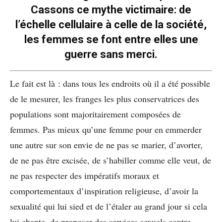
Cassons ce mythe victimaire: de
l’échelle cellulaire à celle de la société,
les femmes se font entre elles une
guerre sans merci.
Le fait est là : dans tous les endroits où il a été possible
de le mesurer, les franges les plus conservatrices des
populations sont majoritairement composées de
femmes. Pas mieux qu’une femme pour en emmerder
une autre sur son envie de ne pas se marier, d’avorter,
de ne pas être excisée, de s’habiller comme elle veut, de
ne pas respecter des impératifs moraux et
comportementaux d’inspiration religieuse, d’avoir la
sexualité qui lui sied et de l’étaler au grand jour si cela
lui chante, de proposer des services sexuels contre