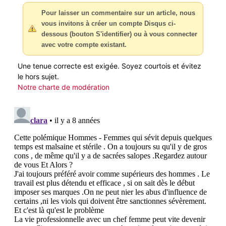
Pour laisser un commentaire sur un article, nous
vous invitons à créer un compte Disqus ci-
dessous (bouton S'identifier) ou à vous connecter
avec votre compte existant.
Une tenue correcte est exigée. Soyez courtois et évitez
le hors sujet.
Notre charte de modération