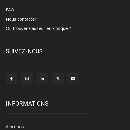
FAQ
Nous contacter
Où trouver Causeur en kiosque ?
SUIVEZ-NOUS
INFORMATIONS
A propos