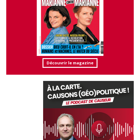
Découvrir le magazine