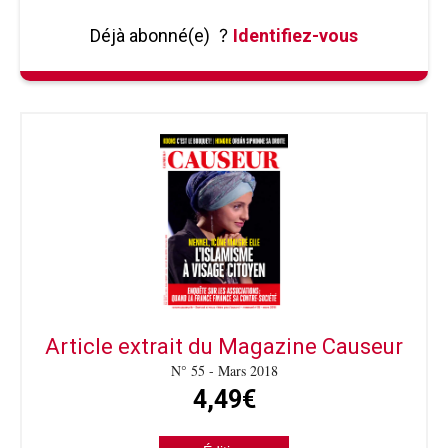
Déjà abonné(e)
?
Identifiez-vous
Article extrait du Magazine Causeur
N° 55 - Mars 2018
4,49€