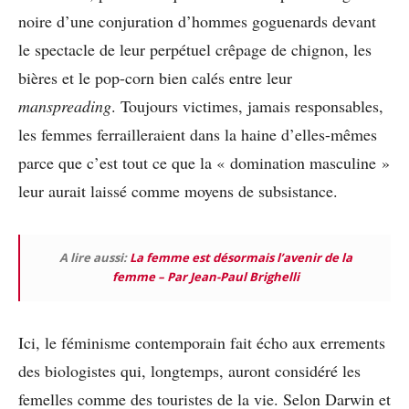
noire d’une conjuration d’hommes goguenards devant
le spectacle de leur perpétuel crêpage de chignon, les
bières et le pop-corn bien calés entre leur
manspreading
. Toujours victimes, jamais responsables,
les femmes ferrailleraient dans la haine d’elles-mêmes
parce que c’est tout ce que la « domination masculine »
leur aurait laissé comme moyens de subsistance.
A lire aussi:
La femme est désormais l’avenir de la
femme – Par Jean-Paul Brighelli
Ici, le féminisme contemporain fait écho aux errements
des biologistes qui, longtemps, auront considéré les
femelles comme des touristes de la vie. Selon Darwin et