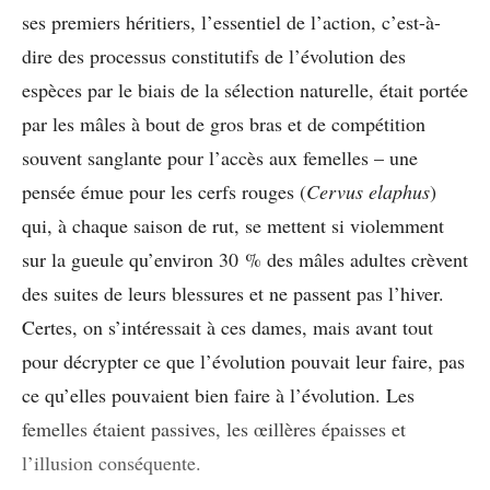
ses premiers héritiers, l’essentiel de l’action, c’est-à-
dire des processus constitutifs de l’évolution des
espèces par le biais de la sélection naturelle, était portée
par les mâles à bout de gros bras et de compétition
souvent sanglante pour l’accès aux femelles – une
pensée émue pour les cerfs rouges (
Cervus elaphus
)
qui, à chaque saison de rut, se mettent si violemment
sur la gueule qu’environ 30 % des mâles adultes crèvent
des suites de leurs blessures et ne passent pas l’hiver.
Certes, on s’intéressait à ces dames, mais avant tout
pour décrypter ce que l’évolution pouvait leur faire, pas
ce qu’elles pouvaient bien faire à l’évolution. Les
femelles étaient passives, les œillères épaisses et
l’illusion conséquente.