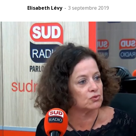
Elisabeth Lévy
-
3 septembre 2019