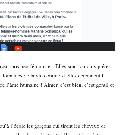
sent nos néo-féministes. Elles sont toujours prêtes
 domaines de la vie comme si elles détenaient la
 de l’âme humaine ! Aimer, c’est bien, c’est gentil et
’à l’école les garçons qui tirent les cheveux de