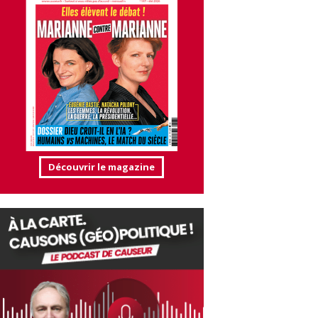
Découvrir le magazine