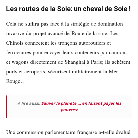
Les routes de la Soie: un cheval de Soie !
Cela ne suffira pas face à la stratégie de domination
invasive du projet avancé de Route de la soie. Les
Chinois connectent les tronçons autoroutiers et
ferroviaires pour envoyer leurs conteneurs par camions
et wagons directement de Shanghai à Paris; ils achètent
ports et aéroports, sécurisent militairement la Mer
Rouge…
A lire aussi:
Sauver la planète…. en faisant payer les
pauvres!
Une commission parlementaire française a-t-elle évalué