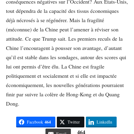
conséquences négatives sur l’Occident? Aux Etats-Unis,
tout dépendra de la capacité des tissus économiques
déjà nécrosés à se régénérer. Mais la fragilité
(méconnue) de la Chine peut l’amener à réviser son
attitude. Ce que Trump sait. Les premiers reculs de la
Chine l’encouragent à pousser son avantage, d’autant
qu’il est stable dans les sondages, autour des scores qui
lui ont permis d’être élu. La Chine est fragile
politiquement et socialement et si elle est impactée
économiquement, les nouvelles générations pourraient
finir par suivre la colère de Hong-Kong et du Quang
Dong.
464
Facebook
Twitter
LinkedIn
464
Email