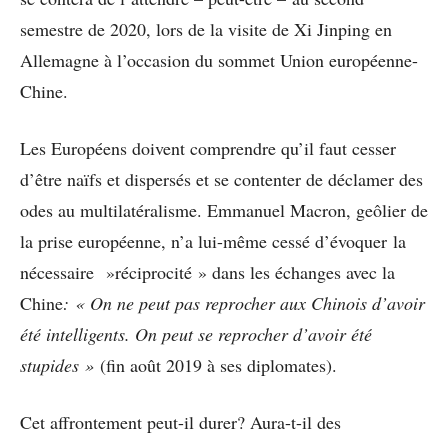
semestre de 2020, lors de la visite de Xi Jinping en
Allemagne à l’occasion du sommet Union européenne-
Chine.
Les Européens doivent comprendre qu’il faut cesser
d’être naïfs et dispersés et se contenter de déclamer des
odes au multilatéralisme. Emmanuel Macron, geôlier de
la prise européenne, n’a lui-même cessé d’évoquer la
nécessaire »réciprocité » dans les échanges avec la
Chine
: « On ne peut pas reprocher aux Chinois d’avoir
été intelligents. On peut se reprocher d’avoir été
stupides »
(fin août 2019 à ses diplomates).
Cet affrontement peut-il durer? Aura-t-il des