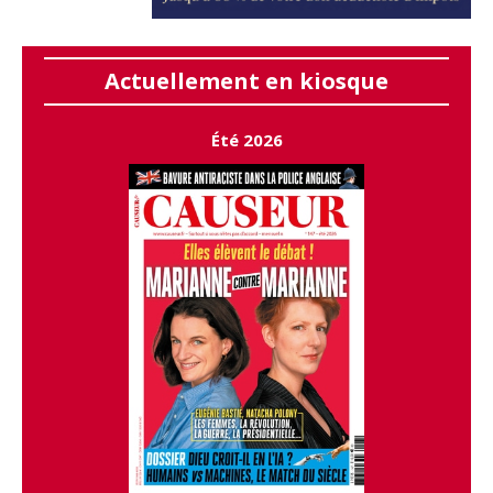
Actuellement en kiosque
Été 2026