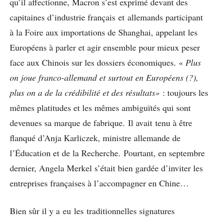
qu’il affectionne, Macron s’est exprimé devant des
capitaines d’industrie français et allemands participant
à la Foire aux importations de Shanghai, appelant les
Européens à parler et agir ensemble pour mieux peser
face aux Chinois sur les dossiers économiques. «
Plus
on joue franco-allemand et surtout en Européens (?),
plus on a de la crédibilité et des résultats»
: toujours les
mêmes platitudes et les mêmes ambiguïtés qui sont
devenues sa marque de fabrique. Il avait tenu à être
flanqué d’Anja Karliczek, ministre allemande de
l’Éducation et de la Recherche. Pourtant, en septembre
dernier, Angela Merkel s’était bien gardée d’inviter les
entreprises françaises à l’accompagner en Chine…
Bien sûr il y a eu les traditionnelles signatures