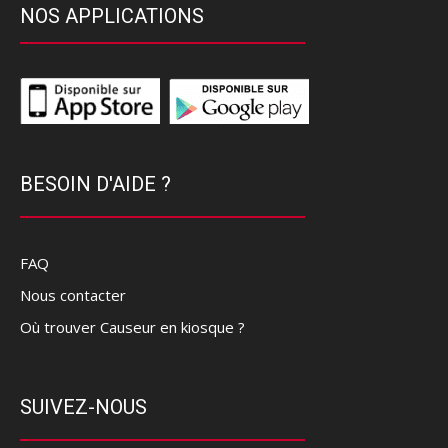
NOS APPLICATIONS
BESOIN D'AIDE ?
FAQ
Nous contacter
Où trouver Causeur en kiosque ?
SUIVEZ-NOUS