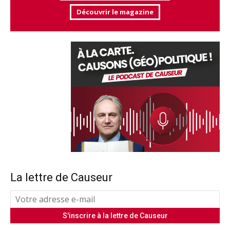
Découvrir le magazine
La lettre de Causeur