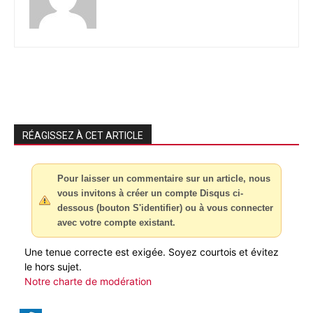
RÉAGISSEZ À CET ARTICLE
Pour laisser un commentaire sur un article, nous
vous invitons à créer un compte Disqus ci-
dessous (bouton S'identifier) ou à vous connecter
avec votre compte existant.
Une tenue correcte est exigée. Soyez courtois et évitez
le hors sujet.
Notre charte de modération