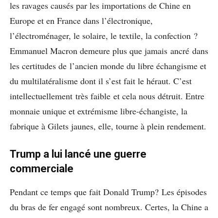
les ravages causés par les importations de Chine en
Europe et en France dans l’électronique,
l’électroménager, le solaire, le textile, la confection ?
Emmanuel Macron demeure plus que jamais ancré dans
les certitudes de l’ancien monde du libre échangisme et
du multilatéralisme dont il s’est fait le héraut. C’est
intellectuellement très faible et cela nous détruit. Entre
monnaie unique et extrémisme libre-échangiste, la
fabrique à Gilets jaunes, elle, tourne à plein rendement.
Trump a lui lancé une guerre
commerciale
Pendant ce temps que fait Donald Trump? Les épisodes
du bras de fer engagé sont nombreux. Certes, la Chine a