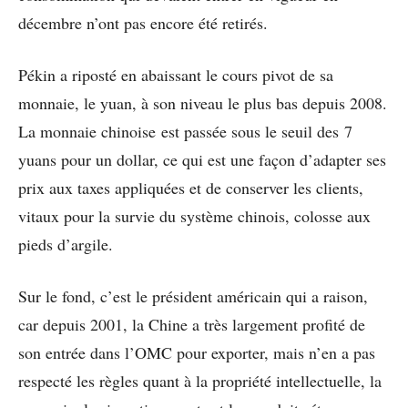
décembre n’ont pas encore été retirés.
Pékin a riposté en abaissant le cours pivot de sa
monnaie, le yuan, à son niveau le plus bas depuis 2008.
La monnaie chinoise est passée sous le seuil des 7
yuans pour un dollar, ce qui est une façon d’adapter ses
prix aux taxes appliquées et de conserver les clients,
vitaux pour la survie du système chinois, colosse aux
pieds d’argile.
Sur le fond, c’est le président américain qui a raison,
car depuis 2001, la Chine a très largement profité de
son entrée dans l’OMC pour exporter, mais n’en a pas
respecté les règles quant à la propriété intellectuelle, la