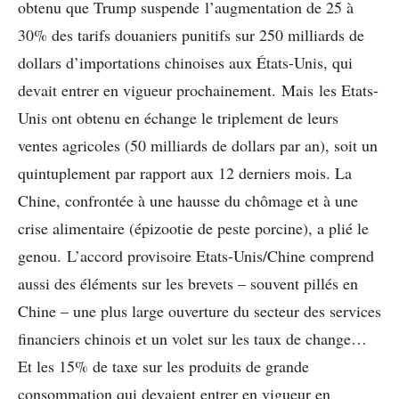
obtenu que Trump suspende l’augmentation de 25 à
30% des tarifs douaniers punitifs sur 250 milliards de
dollars d’importations chinoises aux États-Unis, qui
devait entrer en vigueur prochainement. Mais les Etats-
Unis ont obtenu en échange le triplement de leurs
ventes agricoles (50 milliards de dollars par an), soit un
quintuplement par rapport aux 12 derniers mois. La
Chine, confrontée à une hausse du chômage et à une
crise alimentaire (épizootie de peste porcine), a plié le
genou. L’accord provisoire Etats-Unis/Chine comprend
aussi des éléments sur les brevets – souvent pillés en
Chine – une plus large ouverture du secteur des services
financiers chinois et un volet sur les taux de change…
Et les 15% de taxe sur les produits de grande
consommation qui devaient entrer en vigueur en