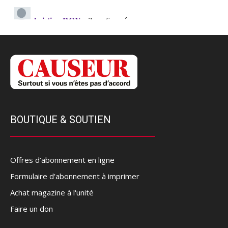
BOUTIQUE & SOUTIEN
Offres d’abonnement en ligne
Formulaire d'abonnement à imprimer
Achat magazine à l'unité
Faire un don