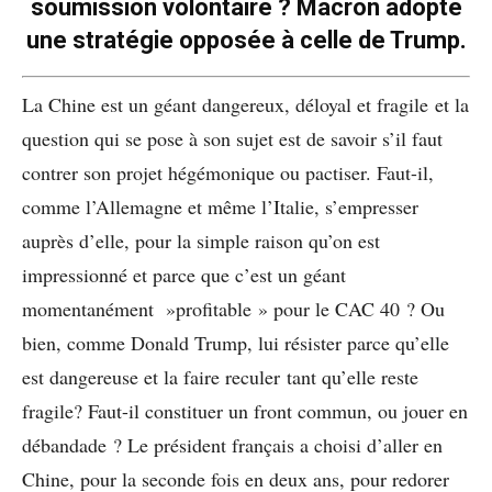
soumission volontaire ? Macron adopte
une stratégie opposée à celle de Trump.
La Chine est un géant dangereux, déloyal et fragile et la
question qui se pose à son sujet est de savoir s’il faut
contrer son projet hégémonique ou pactiser. Faut-il,
comme l’Allemagne et même l’Italie, s’empresser
auprès d’elle, pour la simple raison qu’on est
impressionné et parce que c’est un géant
momentanément »profitable » pour le CAC 40 ? Ou
bien, comme Donald Trump, lui résister parce qu’elle
est dangereuse et la faire reculer tant qu’elle reste
fragile? Faut-il constituer un front commun, ou jouer en
débandade ? Le président français a choisi d’aller en
Chine, pour la seconde fois en deux ans, pour redorer