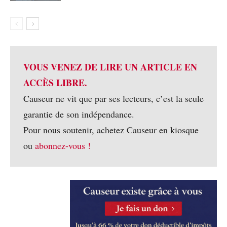
VOUS VENEZ DE LIRE UN ARTICLE EN
ACCÈS LIBRE.
Causeur ne vit que par ses lecteurs, c’est la seule
garantie de son indépendance.
Pour nous soutenir, achetez Causeur en kiosque
ou
abonnez-vous !