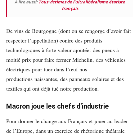
A lire aussi:
Tous victimes de l’ultralibéralisme étatiste
français
De vins de Bourgogne (dont on se rengorge d’avoir fait
respecter l’appellation) contre des produits
technologiques à forte valeur ajoutée: des pneus à
moitié prix pour faire fermer Michelin, des véhicules
électriques pour tuer dans l’œuf nos
productions naissantes, des panneaux solaires et des
textiles qui ont déjà tué notre production.
Macron joue les chefs d’industrie
Pour donner le change aux Français et jouer au leader
de l’Europe, dans un exercice de rhétorique théâtrale