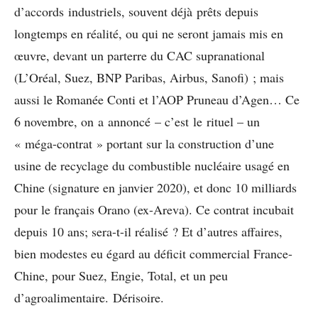
d’accords industriels, souvent déjà prêts depuis
longtemps en réalité, ou qui ne seront jamais mis en
œuvre, devant un parterre du CAC supranational
(L’Oréal, Suez, BNP Paribas, Airbus, Sanofi) ; mais
aussi le Romanée Conti et l’AOP Pruneau d’Agen… Ce
6 novembre, on a annoncé – c’est le rituel – un
« méga-contrat » portant sur la construction d’une
usine de recyclage du combustible nucléaire usagé en
Chine (signature en janvier 2020), et donc 10 milliards
pour le français Orano (ex-Areva). Ce contrat incubait
depuis 10 ans; sera-t-il réalisé ? Et d’autres affaires,
bien modestes eu égard au déficit commercial France-
Chine, pour Suez, Engie, Total, et un peu
d’agroalimentaire. Dérisoire.