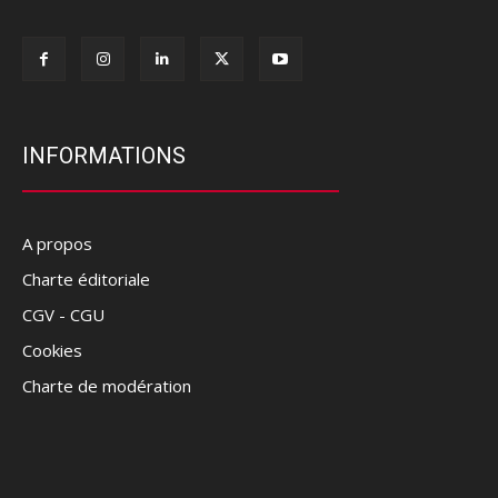
INFORMATIONS
A propos
Charte éditoriale
CGV - CGU
Cookies
Charte de modération