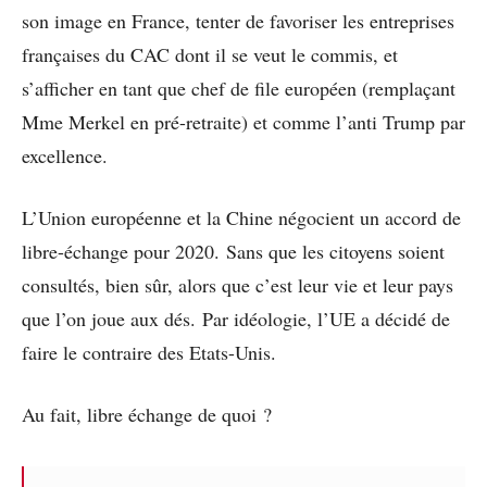
son image en France, tenter de favoriser les entreprises
françaises du CAC dont il se veut le commis, et
s’afficher en tant que chef de file européen (remplaçant
Mme Merkel en pré-retraite) et comme l’anti Trump par
excellence.
L’Union européenne et la Chine négocient un accord de
libre-échange pour 2020. Sans que les citoyens soient
consultés, bien sûr, alors que c’est leur vie et leur pays
que l’on joue aux dés. Par idéologie, l’UE a décidé de
faire le contraire des Etats-Unis.
Au fait, libre échange de quoi ?