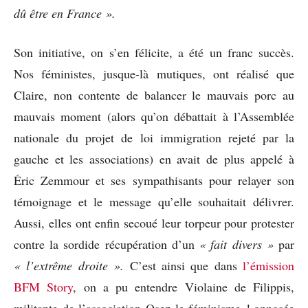
dû être en France ».
Son initiative, on s’en félicite, a été un franc succès.
Nos féministes, jusque-là mutiques, ont réalisé que
Claire, non contente de balancer le mauvais porc au
mauvais moment (alors qu’on débattait à l’Assemblée
nationale du projet de loi immigration rejeté par la
gauche et les associations) en avait de plus appelé à
Éric Zemmour et ses sympathisants pour relayer son
témoignage et le message qu’elle souhaitait délivrer.
Aussi, elles ont enfin secoué leur torpeur pour protester
contre la sordide récupération d’un
« fait
divers »
par
« l’extrême droite ».
C’est ainsi que dans
l’émission
BFM Story
, on a pu entendre Violaine de Filippis,