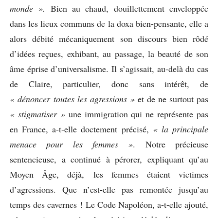
monde ».
Bien au chaud, douillettement enveloppée
dans les lieux communs de la doxa bien-pensante, elle a
alors débité mécaniquement son discours bien rôdé
d’idées reçues, exhibant, au passage, la beauté de son
âme éprise d’universalisme. Il s’agissait, au-delà du cas
de Claire, particulier, donc sans intérêt, de
« dénoncer toutes les agressions »
et de ne surtout pas
« stigmatiser »
une immigration qui ne représente pas
en France, a-t-elle doctement précisé,
« la principale
menace pour les femmes »
. Notre précieuse
sentencieuse, a continué à pérorer, expliquant qu’au
Moyen Âge, déjà, les femmes étaient victimes
d’agressions. Que n’est-elle pas remontée jusqu’au
temps des cavernes ! Le Code Napoléon, a-t-elle ajouté,