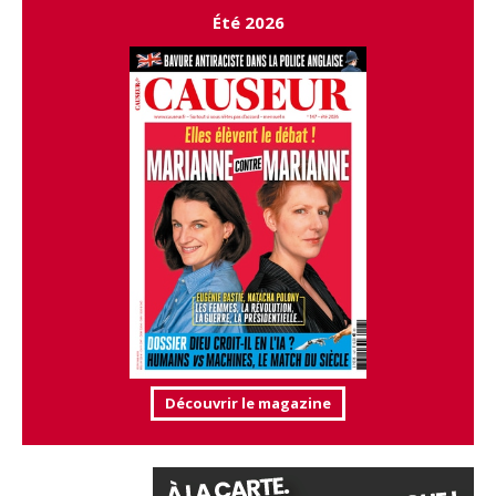
Été 2026
Découvrir le magazine