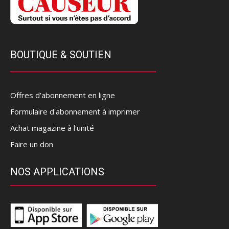
BOUTIQUE & SOUTIEN
Offres d’abonnement en ligne
Formulaire d'abonnement à imprimer
Achat magazine à l'unité
Faire un don
NOS APPLICATIONS