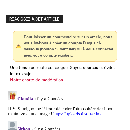
RÉAGISSEZ À CET ARTICLE
Pour laisser un commentaire sur un article, nous
vous invitons à créer un compte Disqus ci-
dessous (bouton S'identifier) ou à vous connecter
avec votre compte existant.
Une tenue correcte est exigée. Soyez courtois et évitez
le hors sujet.
Notre charte de modération