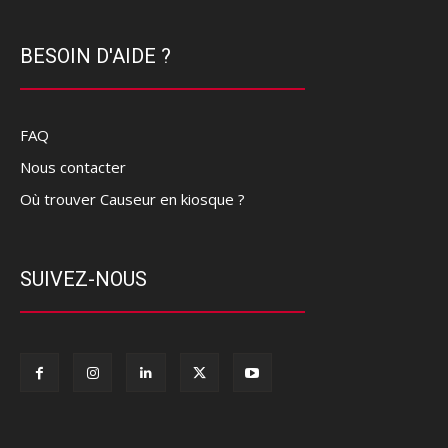
BESOIN D'AIDE ?
FAQ
Nous contacter
Où trouver Causeur en kiosque ?
SUIVEZ-NOUS