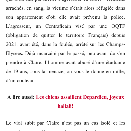
arrachés, en sang, la victime s’était alors réfugiée dans
son appartement d’où elle avait prévenu la police.
L’agresseur, un Centraficain visé par une OQTF
(obligation de quitter le territoire Français) depuis
2021, avait été, dans la foulée, arrêté sur les Champs-
Élysées. Déjà incarcéré par le passé, peu avant de s’en
prendre à Claire, l’homme avait abusé d’une étudiante
de 19 ans, sous la menace, on vous le donne en mille,
d’un couteau.
A lire aussi:
Les chiens assaillent Depardieu, joyeux
hallali!
Le viol subit par Claire n’est pas un cas isolé et les