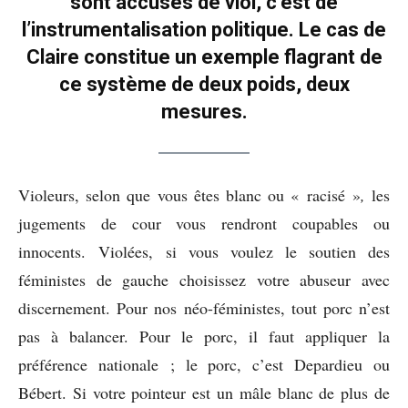
sont accusés de viol, c’est de
l’instrumentalisation politique. Le cas de
Claire constitue un exemple flagrant de
ce système de deux poids, deux
mesures.
Violeurs, selon que vous êtes blanc ou « racisé »
,
les
jugements de cour vous rendront coupables ou
innocents. Violées, si vous voulez le soutien des
féministes de gauche choisissez votre abuseur avec
discernement. Pour nos néo-féministes, tout porc n’est
pas à balancer. Pour le porc, il faut appliquer la
préférence nationale ; le porc, c’est Depardieu ou
Bébert. Si votre pointeur est un mâle blanc de plus de