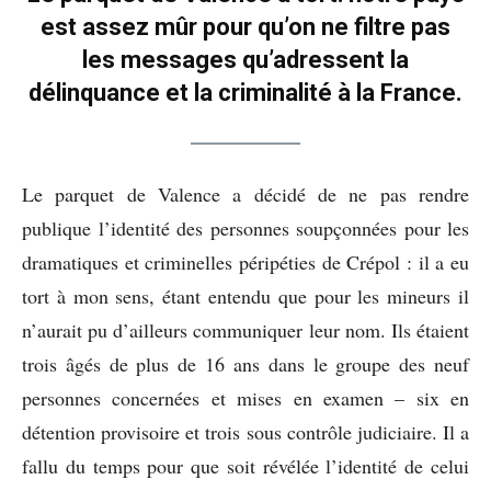
est assez mûr pour qu’on ne filtre pas
les messages qu’adressent la
délinquance et la criminalité à la France.
Le parquet de Valence a décidé de ne pas rendre
publique l’identité des personnes soupçonnées pour les
dramatiques et criminelles péripéties de Crépol : il a eu
tort à mon sens, étant entendu que pour les mineurs il
n’aurait pu d’ailleurs communiquer leur nom. Ils étaient
trois âgés de plus de 16 ans dans le groupe des neuf
personnes concernées et mises en examen – six en
détention provisoire et trois sous contrôle judiciaire. Il a
fallu du temps pour que soit révélée l’identité de celui