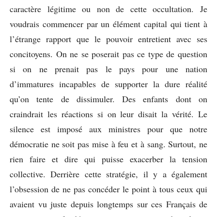
caractère légitime ou non de cette occultation. Je
voudrais commencer par un élément capital qui tient à
l’étrange rapport que le pouvoir entretient avec ses
concitoyens. On ne se poserait pas ce type de question
si on ne prenait pas le pays pour une nation
d’immatures incapables de supporter la dure réalité
qu’on tente de dissimuler. Des enfants dont on
craindrait les réactions si on leur disait la vérité. Le
silence est imposé aux ministres pour que notre
démocratie ne soit pas mise à feu et à sang. Surtout, ne
rien faire et dire qui puisse exacerber la tension
collective. Derrière cette stratégie, il y a également
l’obsession de ne pas concéder le point à tous ceux qui
avaient vu juste depuis longtemps sur ces Français de