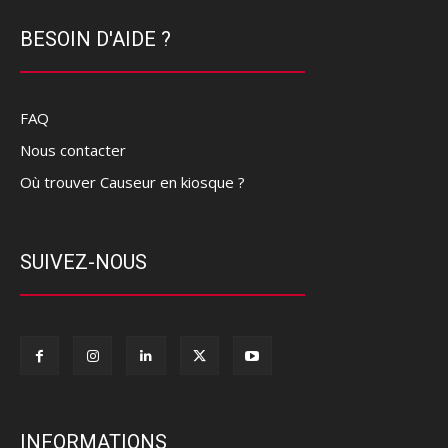
BESOIN D'AIDE ?
FAQ
Nous contacter
Où trouver Causeur en kiosque ?
SUIVEZ-NOUS
INFORMATIONS