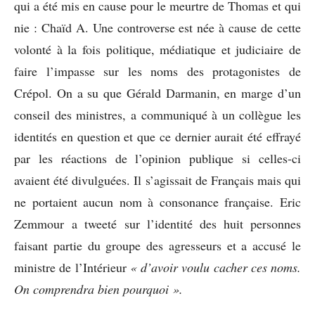
qui a été mis en cause pour le meurtre de Thomas et qui
nie : Chaïd A. Une controverse est née à cause de cette
volonté à la fois politique, médiatique et judiciaire de
faire l’impasse sur les noms des protagonistes de
Crépol. On a su que Gérald Darmanin, en marge d’un
conseil des ministres, a communiqué à un collègue les
identités en question et que ce dernier aurait été effrayé
par les réactions de l’opinion publique si celles-ci
avaient été divulguées. Il s’agissait de Français mais qui
ne portaient aucun nom à consonance française. Eric
Zemmour a tweeté sur l’identité des huit personnes
faisant partie du groupe des agresseurs et a accusé le
ministre de l’Intérieur
« d’avoir voulu cacher ces noms.
On comprendra bien pourquoi ».