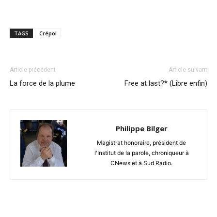
TAGS
Crépol
Article précédent
Article suivant
La force de la plume
Free at last?* (Libre enfin)
Philippe Bilger
Magistrat honoraire, président de
l'Institut de la parole, chroniqueur à
CNews et à Sud Radio.