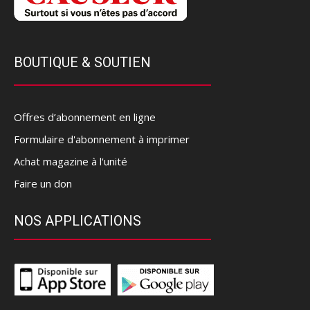
BOUTIQUE & SOUTIEN
Offres d’abonnement en ligne
Formulaire d'abonnement à imprimer
Achat magazine à l'unité
Faire un don
NOS APPLICATIONS