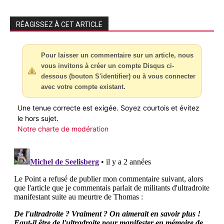
RÉAGISSEZ À CET ARTICLE
Pour laisser un commentaire sur un article, nous
vous invitons à créer un compte Disqus ci-
dessous (bouton S'identifier) ou à vous connecter
avec votre compte existant.
Une tenue correcte est exigée. Soyez courtois et évitez
le hors sujet.
Notre charte de modération