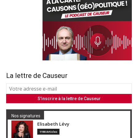
La lettre de Causeur
Nos signatures
Elisabeth Lévy
1190 Articles