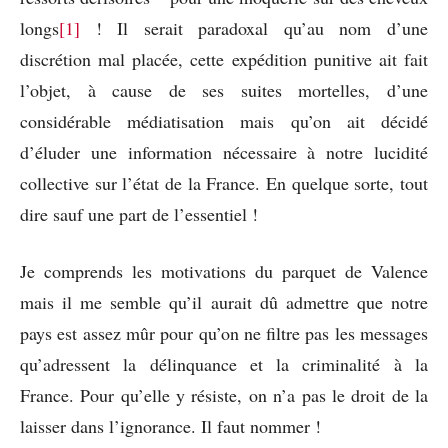
longs
[1]
! Il serait paradoxal qu’au nom d’une
discrétion mal placée, cette expédition punitive ait fait
l’objet, à cause de ses suites mortelles, d’une
considérable médiatisation mais qu’on ait décidé
d’éluder une information nécessaire à notre lucidité
collective sur l’état de la France. En quelque sorte, tout
dire sauf une part de l’essentiel !
Je comprends les motivations du parquet de Valence
mais il me semble qu’il aurait dû admettre que notre
pays est assez mûr pour qu’on ne filtre pas les messages
qu’adressent la délinquance et la criminalité à la
France. Pour qu’elle y résiste, on n’a pas le droit de la
laisser dans l’ignorance. Il faut nommer !