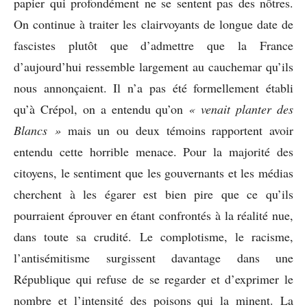
papier qui profondément ne se sentent pas des nôtres.
On continue à traiter les clairvoyants de longue date de
fascistes plutôt que d’admettre que la France
d’aujourd’hui ressemble largement au cauchemar qu’ils
nous annonçaient. Il n’a pas été formellement établi
qu’à Crépol, on a entendu qu’on
« venait planter des
Blancs »
mais un ou deux témoins rapportent avoir
entendu cette horrible menace. Pour la majorité des
citoyens, le sentiment que les gouvernants et les médias
cherchent à les égarer est bien pire que ce qu’ils
pourraient éprouver en étant confrontés à la réalité nue,
dans toute sa crudité. Le complotisme, le racisme,
l’antisémitisme surgissent davantage dans une
République qui refuse de se regarder et d’exprimer le
nombre et l’intensité des poisons qui la minent. La