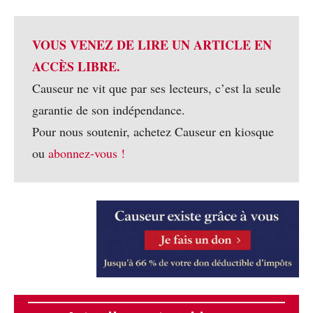
VOUS VENEZ DE LIRE UN ARTICLE EN
ACCÈS LIBRE.
Causeur ne vit que par ses lecteurs, c’est la seule
garantie de son indépendance.
Pour nous soutenir, achetez Causeur en kiosque
ou
abonnez-vous !