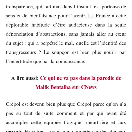
transparence, qui fait mal dans l’instant, est porteuse de
sens et de bienfaisance pour l’avenir. La France a cette
déplorable habitude d’être audacieuse dans la seule
dénonciation d’abstractions, sans jamais aller au cœur
du sujet : qui a perpétré le mal, quelle est l’identité des
transgresseurs ? Le soupçon est bien plus nourri par
l’incertitude que par la connaissance.
A lire aussi:
Ce qui ne va pas dans la parodie de
Malik Bentalha sur CNews
Crépol est devenu bien plus que Crépol parce qu’on n’a
pas su tout de suite comment et par qui avait été
accomplie cette équipée tragique, meurtrière et aux
ressorts dérisoires – pour une moquerie sur des cheveux