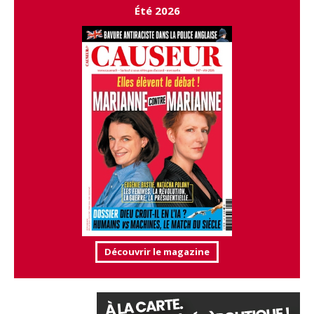
Été 2026
Découvrir le magazine