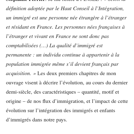
définition adoptée par le Haut Conseil à l’Intégration,
un immigré est une personne née étrangère à l’étranger
et résidant en France. Les personnes nées françaises à
l’étranger et vivant en France ne sont donc pas
comptabilisées (…) La qualité d’immigré est
permanente : un individu continue à appartenir à la
population immigrée même s’il devient français par
acquisition. »
Les deux premiers chapitres de mon
ouvrage visent à décrire l’évolution, au cours du dernier
demi-siècle, des caractéristiques – quantité, motif et
origine – de nos flux d’immigration, et l’impact de cette
évolution sur l’intégration des immigrés et enfants
d’immigrés dans notre pays.