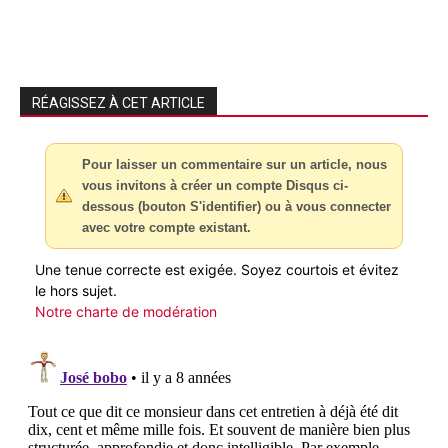
RÉAGISSEZ À CET ARTICLE
Pour laisser un commentaire sur un article, nous
vous invitons à créer un compte Disqus ci-
dessous (bouton S'identifier) ou à vous connecter
avec votre compte existant.
Une tenue correcte est exigée. Soyez courtois et évitez
le hors sujet.
Notre charte de modération