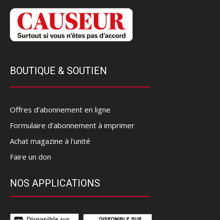
BOUTIQUE & SOUTIEN
Offres d’abonnement en ligne
Formulaire d'abonnement à imprimer
Achat magazine à l'unité
Faire un don
NOS APPLICATIONS