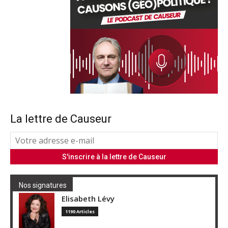
La lettre de Causeur
Nos signatures
Elisabeth Lévy
1190 Articles