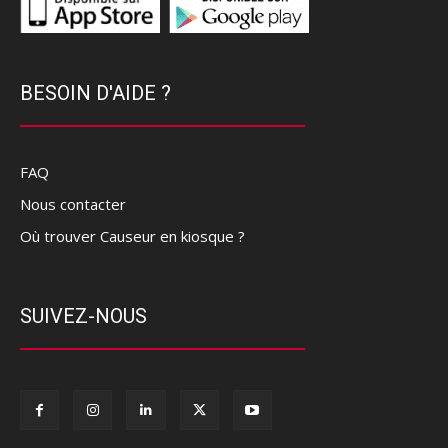
BESOIN D'AIDE ?
FAQ
Nous contacter
Où trouver Causeur en kiosque ?
SUIVEZ-NOUS