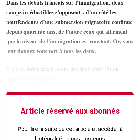
Dans les débats français sur l’immigration, deux
camps irréductibles s’opposent : d’un côté les
pourfendeurs d’une submersion migratoire continue
depuis quarante ans, de l’autre ceux qui affirment
que le niveau de l’immigration est constant. Or, vous
leur donnez-vous tort à tous les deux.
Il y a de fortes exagérations des deux côtés. Si on
regarde les chiffres de
Article réservé aux abonnés
Pour lire la suite de cet article et accéder à
l'intégralité de nos contenus