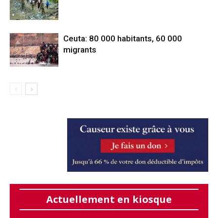
Ceuta: 80 000 habitants, 60 000
migrants
Actuellement en kiosque