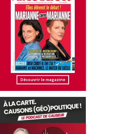
Découvrir le magazine