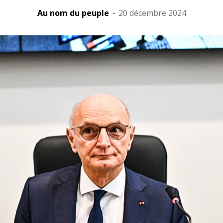
Au nom du peuple
-
20 décembre 2024