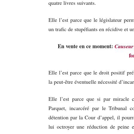
quatre livres suivants.
Elle l’est parce que le législateur per
un trafic de stupéfiants en récidive et
En vente en ce moment:
Causeur
fo
Elle l’est parce que le droit positif pr
la peut-être éventuelle nécessité d’inca
Elle l’est parce que si par miracle c
Parquet, incarcéré par le Tribunal c
détention par la Cour d’appel, il pour
lui octroyer une réduction de peine e