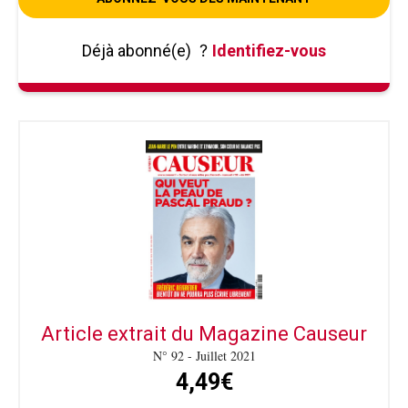
Déjà abonné(e)
?
Identifiez-vous
Article extrait du Magazine Causeur
N° 92 - Juillet 2021
4,49€