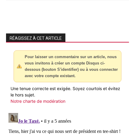
RÉAGISSEZ À CET ARTICLE
Pour laisser un commentaire sur un article, nous
vous invitons à créer un compte Disqus ci-
dessous (bouton S'identifier) ou à vous connecter
avec votre compte existant.
Une tenue correcte est exigée. Soyez courtois et évitez
le hors sujet.
Notre charte de modération