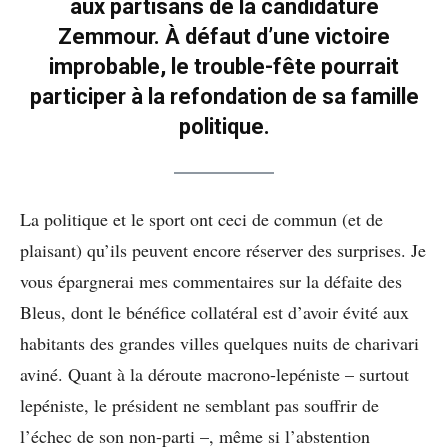
aux partisans de la candidature
Zemmour. À défaut d’une victoire
improbable, le trouble-fête pourrait
participer à la refondation de sa famille
politique.
La politique et le sport ont ceci de commun (et de
plaisant) qu’ils peuvent encore réserver des surprises. Je
vous épargnerai mes commentaires sur la défaite des
Bleus, dont le bénéfice collatéral est d’avoir évité aux
habitants des grandes villes quelques nuits de charivari
aviné. Quant à la déroute macrono-lepéniste – surtout
lepéniste, le président ne semblant pas souffrir de
l’échec de son non-parti –, même si l’abstention