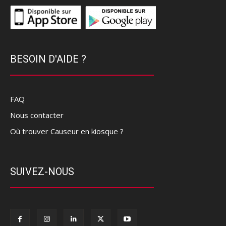
BESOIN D'AIDE ?
FAQ
Nous contacter
Où trouver Causeur en kiosque ?
SUIVEZ-NOUS