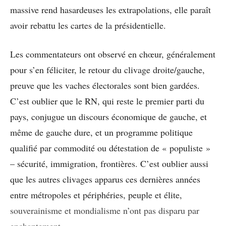
massive rend hasardeuses les extrapolations, elle paraît
avoir rebattu les cartes de la présidentielle.
Les commentateurs ont observé en chœur, généralement
pour s’en féliciter, le retour du clivage droite/gauche,
preuve que les vaches électorales sont bien gardées.
C’est oublier que le RN, qui reste le premier parti du
pays, conjugue un discours économique de gauche, et
même de gauche dure, et un programme politique
qualifié par commodité ou détestation de « populiste »
– sécurité, immigration, frontières. C’est oublier aussi
que les autres clivages apparus ces dernières années
entre métropoles et périphéries, peuple et élite,
souverainisme et mondialisme n’ont pas disparu par
enchantement.