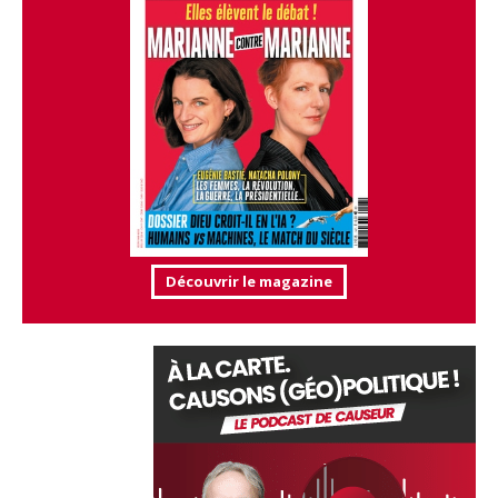
Découvrir le magazine