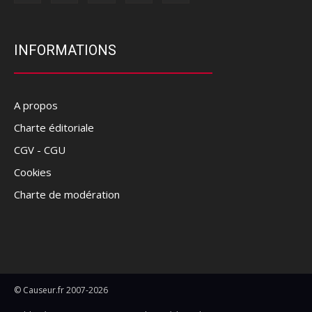
INFORMATIONS
A propos
Charte éditoriale
CGV - CGU
Cookies
Charte de modération
© Causeur.fr 2007-2026