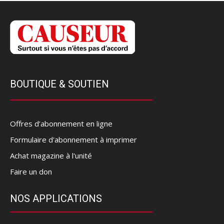
BOUTIQUE & SOUTIEN
Offres d’abonnement en ligne
Formulaire d'abonnement à imprimer
Achat magazine à l'unité
Faire un don
NOS APPLICATIONS