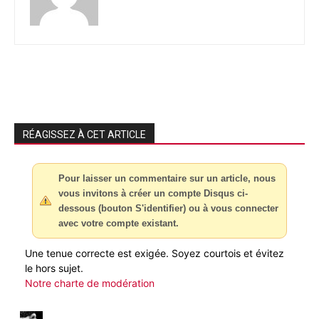
RÉAGISSEZ À CET ARTICLE
Pour laisser un commentaire sur un article, nous
vous invitons à créer un compte Disqus ci-
dessous (bouton S'identifier) ou à vous connecter
avec votre compte existant.
Une tenue correcte est exigée. Soyez courtois et évitez
le hors sujet.
Notre charte de modération