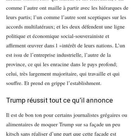
comme l’autre ont maille à partir avec les hiérarques de
leurs partis; l’un comme l’autre sont sceptiques sur les
accords multilatéraux; et les deux défendent une ligne
politique et économique social-souverainiste et
affirment œuvrer dans l »intérêt de leurs nations. L’un
est issu de l’entreprise industrielle, l’autre de la
province, ce qui les enracine dans le pays profond;
celui, très largement majoritaire, qui travaille et qui
souffre. Et prend en grippe l’establishment.
Trump réussit tout ce qu’il annonce
Il est de bon ton pour certains journalistes grégaires ou
alimentaires de moquer Trump sur sa façade un peu
kitsch sans réaliser d’une part que cette façade est