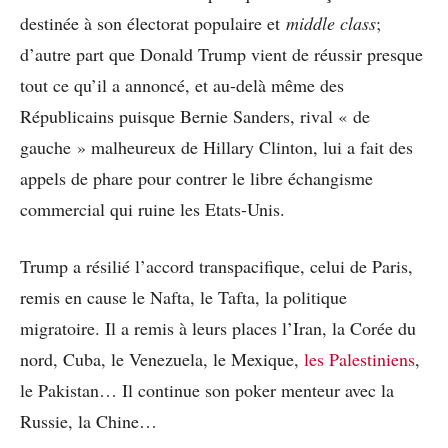
destinée à son électorat populaire et
middle class
;
d’autre part que Donald Trump vient de réussir presque
tout ce qu’il a annoncé, et au-delà même des
Républicains puisque Bernie Sanders, rival « de
gauche » malheureux de Hillary Clinton, lui a fait des
appels de phare pour contrer le libre échangisme
commercial qui ruine les Etats-Unis.
Trump a résilié l’accord transpacifique, celui de Paris,
remis en cause le Nafta, le Tafta, la politique
migratoire. Il a remis à leurs places l’Iran, la Corée du
nord, Cuba, le Venezuela, le Mexique,
les Palestiniens
,
le Pakistan… Il continue son poker menteur avec la
Russie, la Chine…