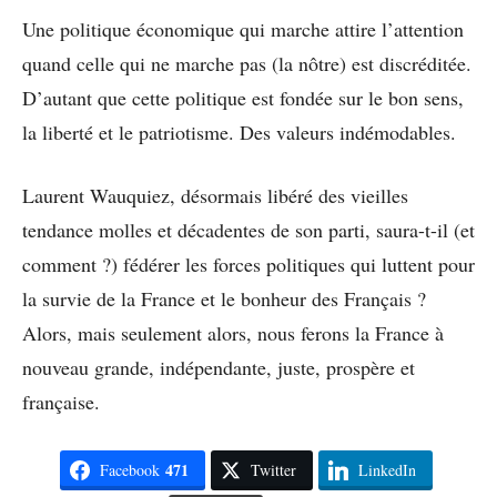
Une politique économique qui marche attire l’attention
quand celle qui ne marche pas (la nôtre) est discréditée.
D’autant que cette politique est fondée sur le bon sens,
la liberté et le patriotisme. Des valeurs indémodables.
Laurent Wauquiez, désormais libéré des vieilles
tendance molles et décadentes de son parti, saura-t-il (et
comment ?) fédérer les forces politiques qui luttent pour
la survie de la France et le bonheur des Français ?
Alors, mais seulement alors, nous ferons la France à
nouveau grande, indépendante, juste, prospère et
française.
471
Facebook
Twitter
LinkedIn