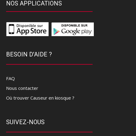
NOS APPLICATIONS
BESOIN D'AIDE ?
FAQ
Nous contacter
Où trouver Causeur en kiosque ?
SUIVEZ-NOUS