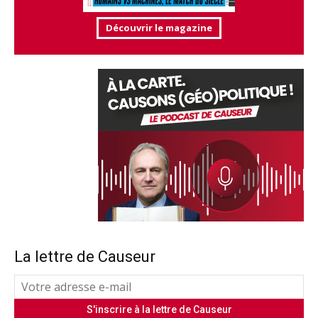
Découvrir le magazine
La lettre de Causeur