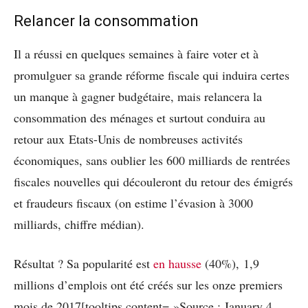
Relancer la consommation
Il a réussi en quelques semaines à faire voter et à
promulguer sa grande réforme fiscale qui induira certes
un manque à gagner budgétaire, mais relancera la
consommation des ménages et surtout conduira au
retour aux Etats-Unis de nombreuses activités
économiques, sans oublier les 600 milliards de rentrées
fiscales nouvelles qui découleront du retour des émigrés
et fraudeurs fiscaux (on estime l’évasion à 3000
milliards, chiffre médian).
Résultat ? Sa popularité est
en hausse
(40%), 1,9
millions d’emplois ont été créés sur les onze premiers
mois de 2017[tooltips content= »Source : January 4,