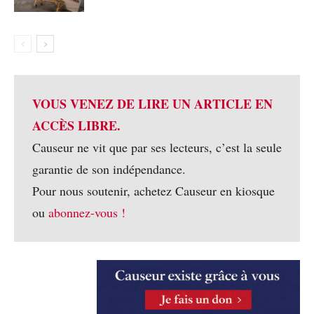
VOUS VENEZ DE LIRE UN ARTICLE EN
ACCÈS LIBRE.
Causeur ne vit que par ses lecteurs, c’est la seule
garantie de son indépendance.
Pour nous soutenir, achetez Causeur en kiosque
ou
abonnez-vous !