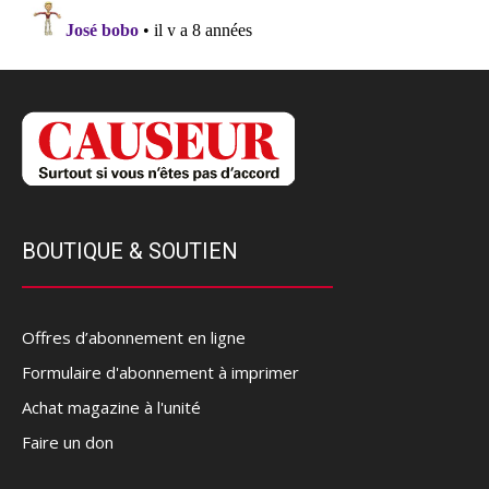
BOUTIQUE & SOUTIEN
Offres d’abonnement en ligne
Formulaire d'abonnement à imprimer
Achat magazine à l'unité
Faire un don