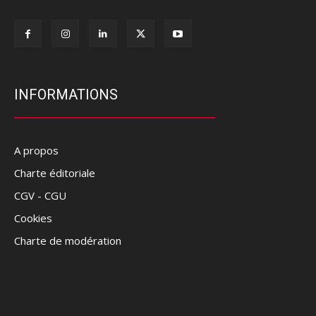
INFORMATIONS
A propos
Charte éditoriale
CGV - CGU
Cookies
Charte de modération